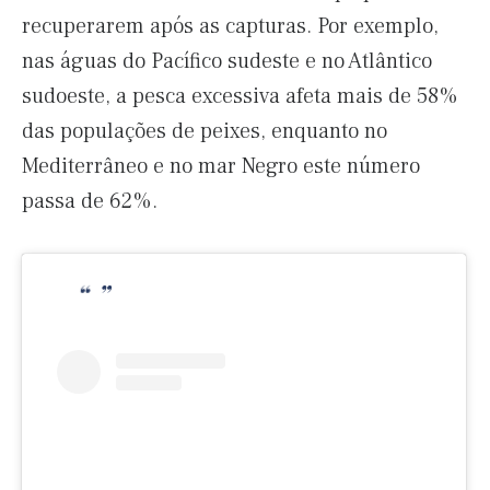
recuperarem após as capturas. Por exemplo,
nas águas do Pacífico sudeste e no Atlântico
sudoeste, a pesca excessiva afeta mais de 58%
das populações de peixes, enquanto no
Mediterrâneo e no mar Negro este número
passa de 62%.