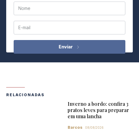
Nome
E-mail
RELACIONADAS
Inverno a bordo: confira 3
pratos leves para preparar
em uma lancha
Barcos
08/08/2026