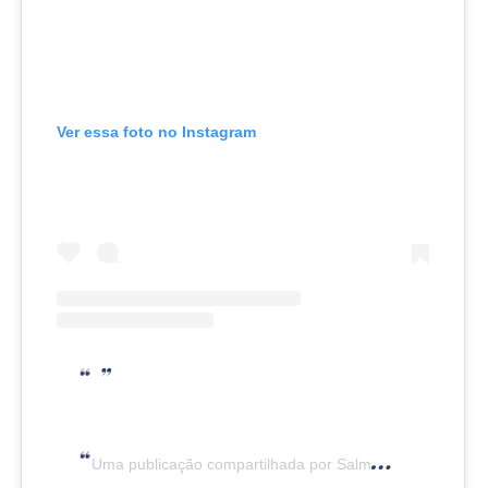
Ver essa foto no Instagram
Uma publicação compartilhada por Salmon Eye (@salmoneye)