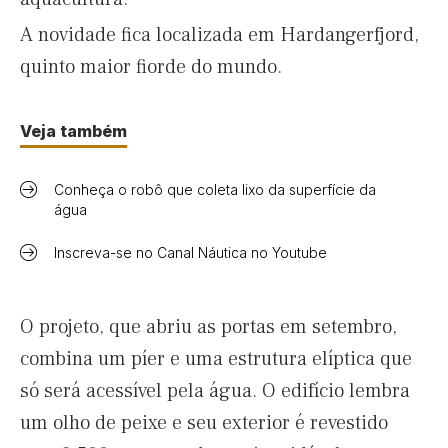
A novidade fica localizada em Hardangerfjord,
quinto maior fiorde do mundo.
Veja também
Conheça o robô que coleta lixo da superfície da
água
Inscreva-se no Canal Náutica no Youtube
O projeto, que abriu as portas em setembro,
combina um píer e uma estrutura elíptica que
só será acessível pela água. O edifício lembra
um olho de peixe e seu exterior é revestido