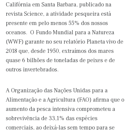
Califórnia em Santa Barbara, publicado na
revista Science, a atividade pesqueira está
presente em pelo menos 55% dos nossos
oceanos. O Fundo Mundial para a Natureza
(WWF) garante no seu relatório Planeta vivo de
2018 que, desde 1950, extraímos dos mares
quase 6 bilhões de toneladas de peixes e de
outros invertebrados.
A Organização das Nações Unidas para a
Alimentação e a Agricultura (FAO) afirma que o
aumento da pesca intensiva comprometeu a
sobrevivência de 33,1% das espécies
comerciais, ao deixá-las sem tempo para se