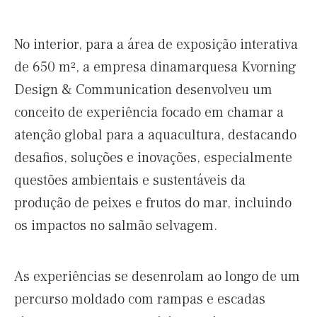
No interior, para a área de exposição interativa
de 650 m², a empresa dinamarquesa Kvorning
Design & Communication desenvolveu um
conceito de experiência focado em chamar a
atenção global para a aquacultura, destacando
desafios, soluções e inovações, especialmente
questões ambientais e sustentáveis da
produção de peixes e frutos do mar, incluindo
os impactos no salmão selvagem.
As experiências se desenrolam ao longo de um
percurso moldado com rampas e escadas