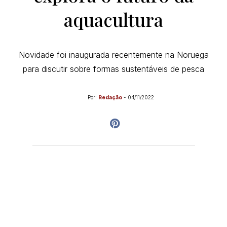
aquacultura
Novidade foi inaugurada recentemente na Noruega
para discutir sobre formas sustentáveis de pesca
Por:
Redação
-
04/11/2022