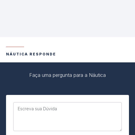
NÁUTICA RESPONDE
Faça uma pergunta para a Náutica
Escreva sua Dúvida