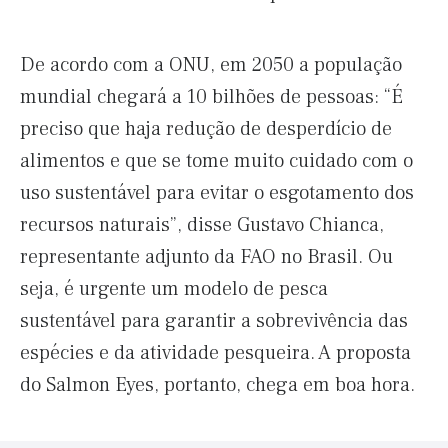
De acordo com a ONU, em 2050 a população
mundial chegará a 10 bilhões de pessoas: “É
preciso que haja redução de desperdício de
alimentos e que se tome muito cuidado com o
uso sustentável para evitar o esgotamento dos
recursos naturais”, disse Gustavo Chianca,
representante adjunto da FAO no Brasil. Ou
seja, é urgente um modelo de pesca
sustentável para garantir a sobrevivência das
espécies e da atividade pesqueira. A proposta
do Salmon Eyes, portanto, chega em boa hora.