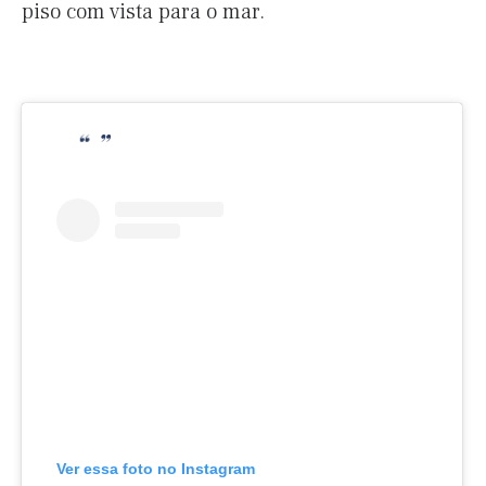
piso com vista para o mar.
Ver essa foto no Instagram