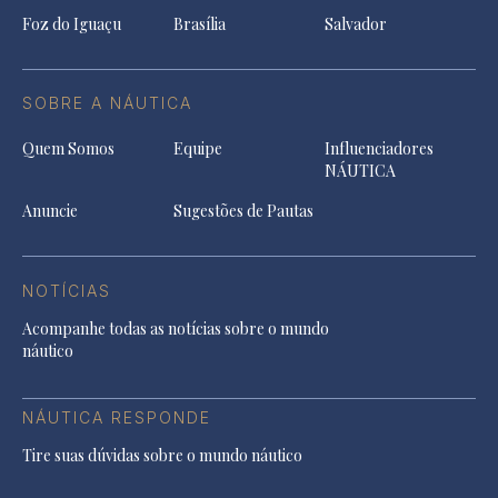
Foz do Iguaçu
Brasília
Salvador
SOBRE A NÁUTICA
Quem Somos
Equipe
Influenciadores
NÁUTICA
Anuncie
Sugestões de Pautas
NOTÍCIAS
Acompanhe todas as notícias sobre o mundo
náutico
NÁUTICA RESPONDE
Tire suas dúvidas sobre o mundo náutico