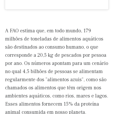
A FAO estima que, em todo mundo, 179
milhões de toneladas de alimentos aquáticos
são destinados ao consumo humano, o que
corresponde a 20,5 kg de pescados por pessoa
por ano. Os números apontam para um cenário
no qual 4,5 bilhões de pessoas se alimentam
regularmente dos “alimentos azuis”, como são
chamados os alimentos que têm origem nos
ambientes aquáticos, como rios, mares e lagos.
Esses alimentos fornecem 15% da proteína
animal consumida em nosso planeta.