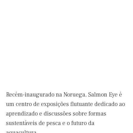
Recém-inaugurado na Noruega, Salmon Eye é
um centro de exposições flutuante dedicado ao
aprendizado e discussões sobre formas
sustentáveis de pesca e o futuro da
aquacultura.