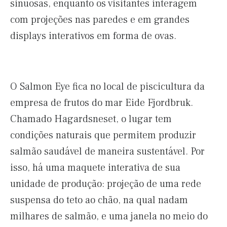
sinuosas, enquanto os visitantes interagem
com projeções nas paredes e em grandes
displays interativos em forma de ovas.
O Salmon Eye fica no local de piscicultura da
empresa de frutos do mar Eide Fjordbruk.
Chamado Hagardsneset, o lugar tem
condições naturais que permitem produzir
salmão saudável de maneira sustentável. Por
isso, há uma maquete interativa de sua
unidade de produção: projeção de uma rede
suspensa do teto ao chão, na qual nadam
milhares de salmão, e uma janela no meio do