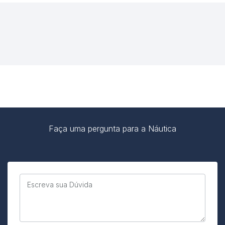
Faça uma pergunta para a Náutica
Escreva sua Dúvida