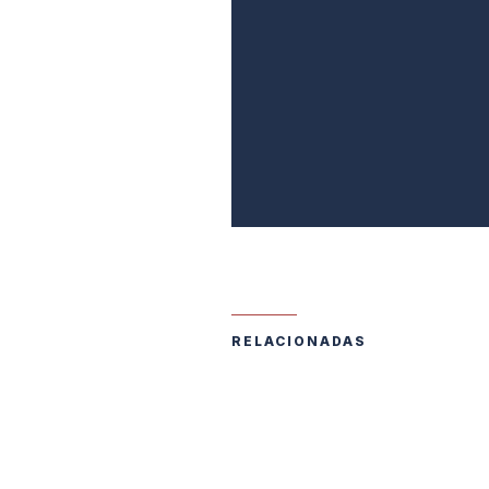
RELACIONADAS