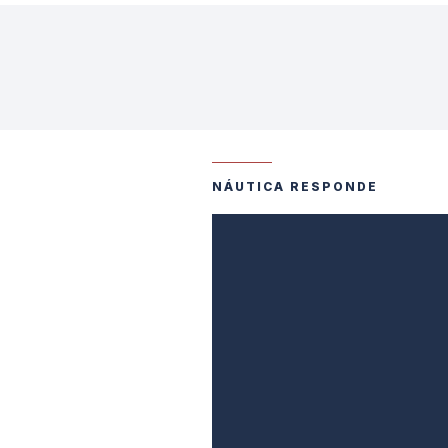
NÁUTICA RESPONDE