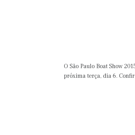
O São Paulo Boat Show 2015
próxima terça, dia 6. Conf