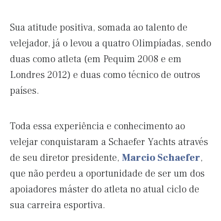
Sua atitude positiva, somada ao talento de
velejador, já o levou a quatro Olimpíadas, sendo
duas como atleta (em Pequim 2008 e em
Londres 2012) e duas como técnico de outros
países.
Toda essa experiência e conhecimento ao
velejar conquistaram a Schaefer Yachts através
de seu diretor presidente,
Marcio Schaefer
,
que não perdeu a oportunidade de ser um dos
apoiadores máster do atleta no atual ciclo de
sua carreira esportiva.