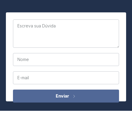
Escreva sua Dúvida
Nome
E-mail