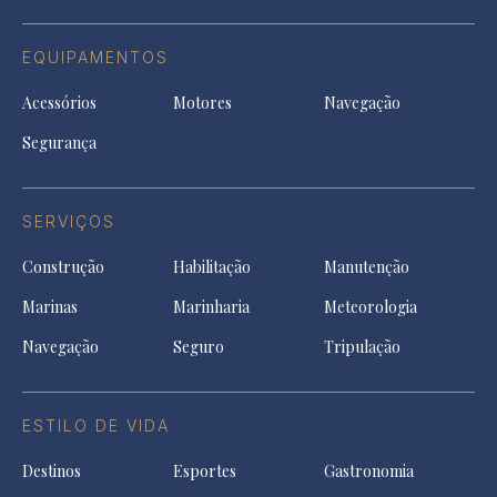
EQUIPAMENTOS
Acessórios
Motores
Navegação
Segurança
SERVIÇOS
Construção
Habilitação
Manutenção
Marinas
Marinharia
Meteorologia
Navegação
Seguro
Tripulação
ESTILO DE VIDA
Destinos
Esportes
Gastronomia