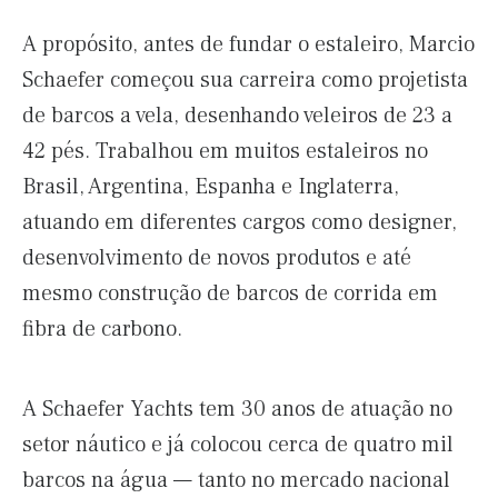
A propósito, antes de fundar o estaleiro, Marcio
Schaefer começou sua carreira como projetista
de barcos a vela, desenhando veleiros de 23 a
42 pés. Trabalhou em muitos estaleiros no
Brasil, Argentina, Espanha e Inglaterra,
atuando em diferentes cargos como designer,
desenvolvimento de novos produtos e até
mesmo construção de barcos de corrida em
fibra de carbono.
A Schaefer Yachts tem 30 anos de atuação no
setor náutico e já colocou cerca de quatro mil
barcos na água — tanto no mercado nacional