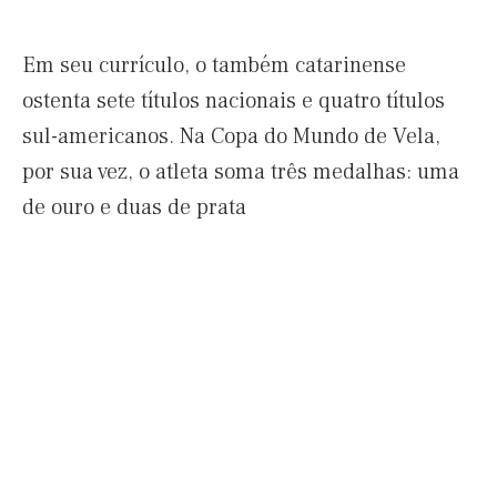
Em seu currículo, o também catarinense
ostenta sete títulos nacionais e quatro títulos
sul-americanos. Na Copa do Mundo de Vela,
por sua vez, o atleta soma três medalhas: uma
de ouro e duas de prata