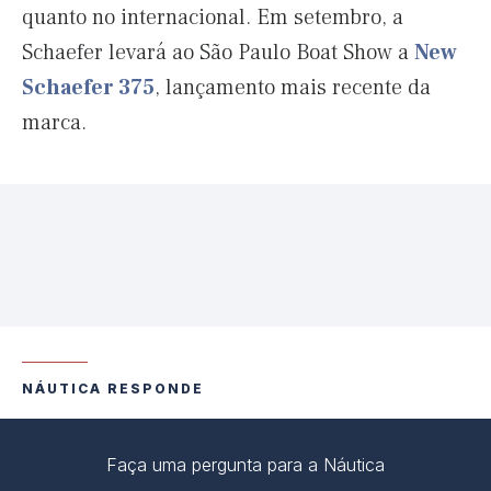
quanto no internacional. Em setembro, a
Schaefer levará ao São Paulo Boat Show a
New
Schaefer 375
, lançamento mais recente da
marca.
NÁUTICA RESPONDE
Faça uma pergunta para a Náutica