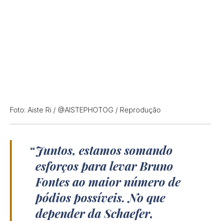
Foto: Aiste Ri / @AISTEPHOTOG / Reprodução
Juntos, estamos somando
esforços para levar Bruno
Fontes ao maior número de
pódios possíveis. No que
depender da Schaefer,