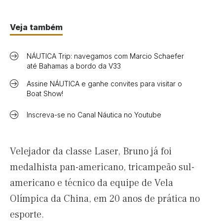
Veja também
NÁUTICA Trip: navegamos com Marcio Schaefer
até Bahamas a bordo da V33
Assine NÁUTICA e ganhe convites para visitar o
Boat Show!
Inscreva-se no Canal Náutica no Youtube
Velejador da classe Laser, Bruno já foi
medalhista pan-americano, tricampeão sul-
americano e técnico da equipe de Vela
Olímpica da China, em 20 anos de prática no
esporte.