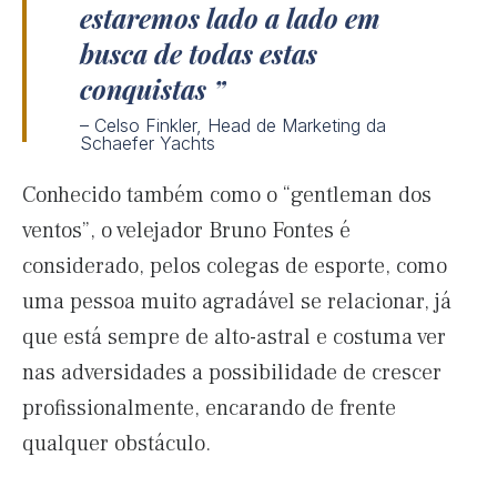
estaremos lado a lado em
busca de todas estas
conquistas
– Celso Finkler, Head de Marketing da
Schaefer Yachts
Conhecido também como o “gentleman dos
ventos”, o velejador Bruno Fontes é
considerado, pelos colegas de esporte, como
uma pessoa muito agradável se relacionar, já
que está sempre de alto-astral e costuma ver
nas adversidades a possibilidade de crescer
profissionalmente, encarando de frente
qualquer obstáculo.