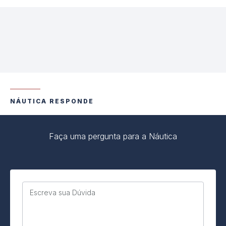
NÁUTICA RESPONDE
Faça uma pergunta para a Náutica
Escreva sua Dúvida