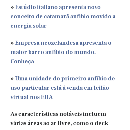
»
Estúdio italiano apresenta novo
conceito de catamarã anfíbio movido a
energia solar
»
Empresa neozelandesa apresenta o
maior barco anfíbio do mundo.
Conheça
»
Uma unidade do primeiro anfíbio de
uso particular está à venda em leilão
virtual nos EUA
As características notáveis ​​incluem
várias áreas ao ar livre, como o deck