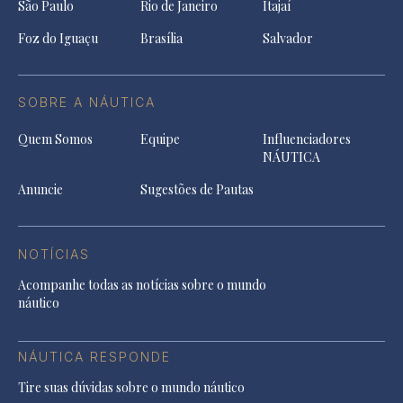
São Paulo
Rio de Janeiro
Itajaí
Foz do Iguaçu
Brasília
Salvador
SOBRE A NÁUTICA
Quem Somos
Equipe
Influenciadores
NÁUTICA
Anuncie
Sugestões de Pautas
NOTÍCIAS
Acompanhe todas as notícias sobre o mundo
náutico
NÁUTICA RESPONDE
Tire suas dúvidas sobre o mundo náutico