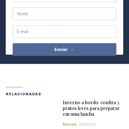
Nome
E-mail
RELACIONADAS
Inverno a bordo: confira 3
pratos leves para preparar
em uma lancha
Barcos
08/08/2026