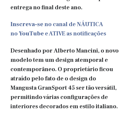
entrega no final deste ano.
Inscreva-se
no canal de NÁUTICA
no
YouTube
e ATIVE as notificações
Desenhado por Alberto Mancini, o novo
modelo tem um design atemporal e
contemporâneo. O proprietário ficou
atraído pelo fato de o design do
Mangusta GranSport 45 ser tão versátil,
permitindo várias configurações de
interiores decorados em estilo italiano.