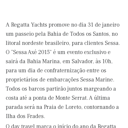
A Regatta Yachts promove no dia 31 de janeiro
um passeio pela Bahia de Todos os Santos, no
litoral nordeste brasileiro, para clientes Sessa.
O “Sessa Axé 2015” é um evento exclusivo e
sairá da Bahia Marina, em Salvador, às 10h,
para um dia de confraternização entre os
proprietários de embarcações Sessa Marine.
Todos os barcos partirão juntos margeando a
costa até a ponta de Monte Serrat. A última
parada será na Praia de Loreto, contornando a
Ilha dos Frades.
O day travel marca o início do ano da Regatta