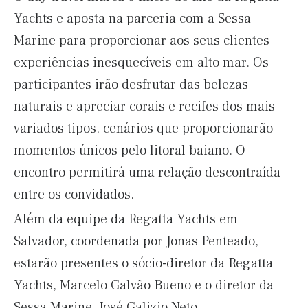
Yachts e aposta na parceria com a Sessa
Marine para proporcionar aos seus clientes
experiências inesquecíveis em alto mar. Os
participantes irão desfrutar das belezas
naturais e apreciar corais e recifes dos mais
variados tipos, cenários que proporcionarão
momentos únicos pelo litoral baiano. O
encontro permitirá uma relação descontraída
entre os convidados.
Além da equipe da Regatta Yachts em
Salvador, coordenada por Jonas Penteado,
estarão presentes o sócio-diretor da Regatta
Yachts, Marcelo Galvão Bueno e o diretor da
Sessa Marine, José Galizio Neto.