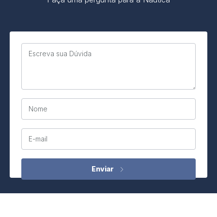
Escreva sua Dúvida
Nome
E-mail