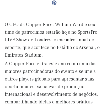
O CEO da Clipper Race, William Ward e seu
time de patrocínios estarão hoje no SportsPro
LIVE Show de Londres, o encontro anual do
esporte, que acontece no Estádio do Arsenal, o
Emirates Stadium.
A Clipper Race entra este ano como uma das
maiores patrocinadoras do evento e se une a
outros players globais para apresentar suas
oportunidades exclusivas de promoção
internacional e desenvolvimento de negócios,
compartilhando ideias e melhores práticas