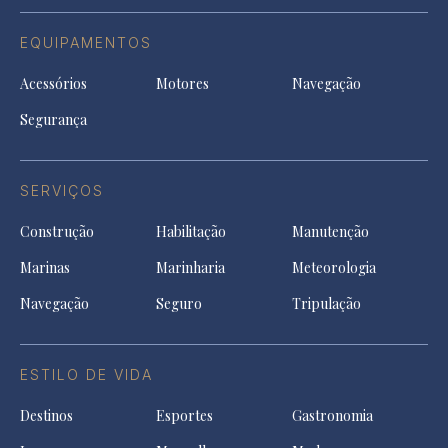
EQUIPAMENTOS
Acessórios
Motores
Navegação
Segurança
SERVIÇOS
Construção
Habilitação
Manutenção
Marinas
Marinharia
Meteorologia
Navegação
Seguro
Tripulação
ESTILO DE VIDA
Destinos
Esportes
Gastronomia