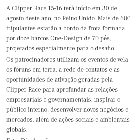
A Clipper Race 15-16 terá início em 30 de
agosto deste ano, no Reino Unido. Mais de 600
tripulantes estarão a bordo da frota formada
por doze barcos One-Design de 70 pés,
projetados especialmente para o desafio.
Os patrocinadores utilizam os eventos de vela,
os fóruns em terra, a rede de contatos e as
oportunidades de ativação geradas pela
Clipper Race para aprofundar as relações
empresariais e governamentais, inspirar o
público interno, desenvolver novos negócios e
mercados, além de ações sociais e ambientais
globais.