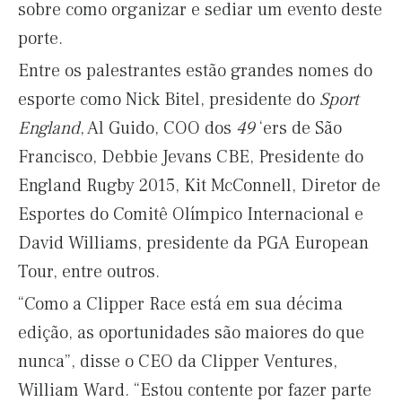
sobre como organizar e sediar um evento deste
porte.
Entre os palestrantes estão grandes nomes do
esporte como Nick Bitel, presidente do
Sport
England
, Al Guido, COO dos
49
‘ers de São
Francisco, Debbie Jevans CBE, Presidente do
England Rugby 2015, Kit McConnell, Diretor de
Esportes do Comitê Olímpico Internacional e
David Williams, presidente da PGA European
Tour, entre outros.
“Como a Clipper Race está em sua décima
edição, as oportunidades são maiores do que
nunca”, disse o CEO da Clipper Ventures,
William Ward. “Estou contente por fazer parte