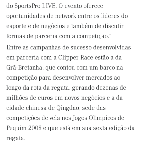
do SportsPro LIVE. O evento oferece
oportunidades de network entre os líderes do
esporte e de negócios e também de discutir
formas de parceria com a competição.”
Entre as campanhas de sucesso desenvolvidas
em parceria com a Clipper Race estão a da
Grã-Bretanha, que contou com um barco na
competição para desenvolver mercados ao
longo da rota da regata, gerando dezenas de
milhões de euros em novos negócios e a da
cidade chinesa de Qingdao, sede das
competições de vela nos Jogos Olímpicos de
Pequim 2008 e que está em sua sexta edição da
regata.