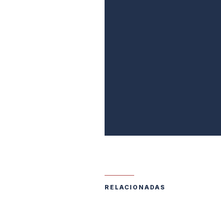
RELACIONADAS