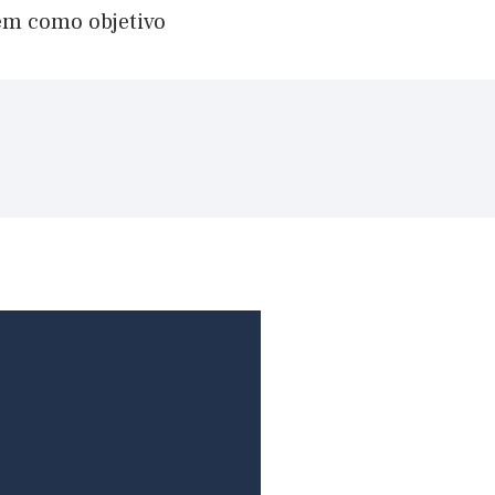
têm como objetivo