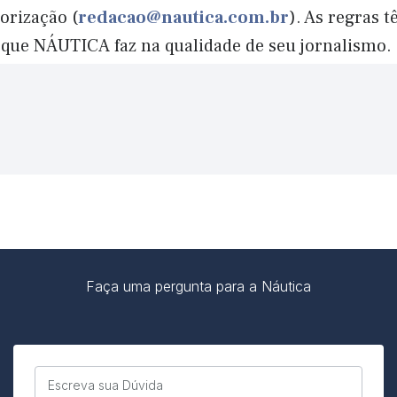
orização (
redacao@nautica.com.br
). As regras 
 que NÁUTICA faz na qualidade de seu jornalismo.
Faça uma pergunta para a Náutica
Escreva sua Dúvida