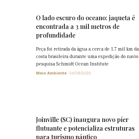
O lado escuro do oceano: jaqueta é
encontrada a 3 mil metros de
profundidade
Peça foi retirada da água a cerca de 1,7 mil km da
costa brasileira durante uma expedição do navio
pesquisa Schmidt Ocean Institute
Meio Ambiente
04/08/2026
Joinville (SC) inaugura novo píer
flutuante e potencializa estruturas
para turismo náutico