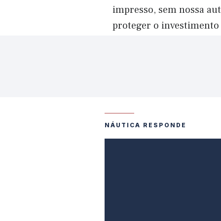
impresso, sem nossa aut
proteger o investimento
NÁUTICA RESPONDE