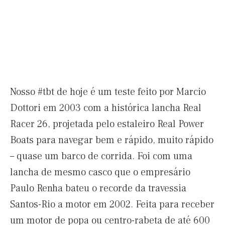
Nosso #tbt de hoje é um teste feito por Marcio
Dottori em 2003 com a histórica lancha Real
Racer 26, projetada pelo estaleiro Real Power
Boats para navegar bem e rápido, muito rápido
– quase um barco de corrida. Foi com uma
lancha de mesmo casco que o empresário
Paulo Renha bateu o recorde da travessia
Santos-Rio a motor em 2002. Feita para receber
um motor de popa ou centro-rabeta de até 600