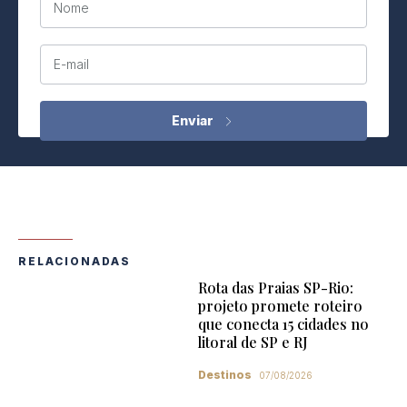
Nome
E-mail
RELACIONADAS
Rota das Praias SP-Rio:
projeto promete roteiro
que conecta 15 cidades no
litoral de SP e RJ
Destinos
07/08/2026