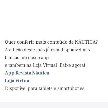
Quer conferir mais conteúdo de NÁUTICA?
A edição deste mês já está disponível nas
bancas, no nosso app
e também na Loja Virtual. Baixe agora!
App Revista Náutica
Loja Virtual
Disponível para tablets e smartphones