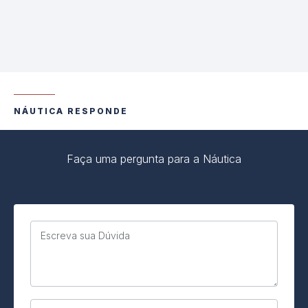
NÁUTICA RESPONDE
Faça uma pergunta para a Náutica
Escreva sua Dúvida