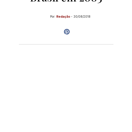
Por:
Redação
-
30/08/2018