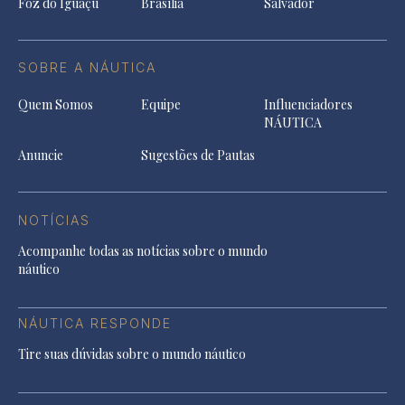
Foz do Iguaçu
Brasília
Salvador
SOBRE A NÁUTICA
Quem Somos
Equipe
Influenciadores
NÁUTICA
Anuncie
Sugestões de Pautas
NOTÍCIAS
Acompanhe todas as notícias sobre o mundo
náutico
NÁUTICA RESPONDE
Tire suas dúvidas sobre o mundo náutico