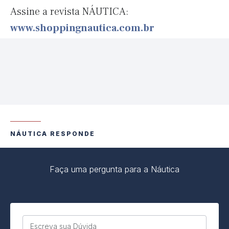
Assine a revista NÁUTICA:
www.shoppingnautica.com.br
NÁUTICA RESPONDE
Faça uma pergunta para a Náutica
Escreva sua Dúvida