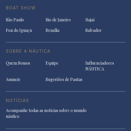
BOAT SHOW
São Paulo
Rio de Janeiro
Itajaí
Foz do Iguaçu
Brasília
Salvador
SOBRE A NÁUTICA
Quem Somos
Equipe
Influenciadores
NÁUTICA
Anuncie
Sugestões de Pautas
NOTÍCIAS
Acompanhe todas as notícias sobre o mundo
náutico