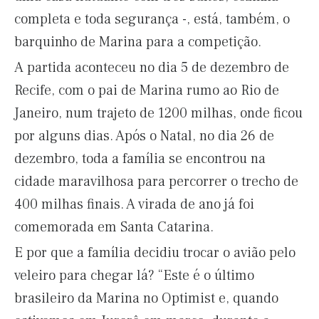
completa e toda segurança -, está, também, o
barquinho de Marina para a competição.
A partida aconteceu no dia 5 de dezembro de
Recife, com o pai de Marina rumo ao Rio de
Janeiro, num trajeto de 1200 milhas, onde ficou
por alguns dias. Após o Natal, no dia 26 de
dezembro, toda a família se encontrou na
cidade maravilhosa para percorrer o trecho de
400 milhas finais. A virada de ano já foi
comemorada em Santa Catarina.
E por que a família decidiu trocar o avião pelo
veleiro para chegar lá? “Este é o último
brasileiro da Marina no Optimist e, quando