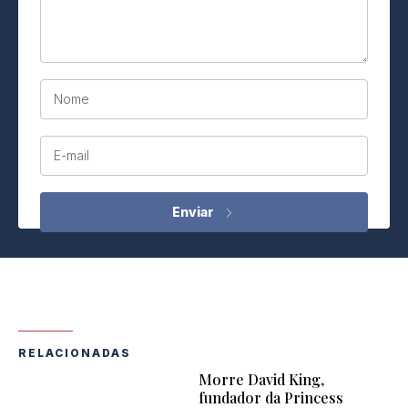
Nome
E-mail
RELACIONADAS
Morre David King,
fundador da Princess