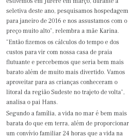
estivemos em Jurerê em março, durante a
seletiva deste ano, pesquisamos hospedagem
para janeiro de 2016 e nos assustamos com o
preço muito alto”, relembra a mãe Karina.
“Então fizemos os cálculos do tempo e dos
custos para vir com nossa casa de praia
flutuante e percebemos que seria bem mais
barato além de muito mais divertido. Vamos
aproveitar para as crianças conheceram o
litoral da região Sudeste no trajeto de volta”,
analisa o pai Hans.
Segundo a família, a vida no mar é bem mais
barata do que em terra, além de proporcionar
um convívio familiar 24 horas que a vida na