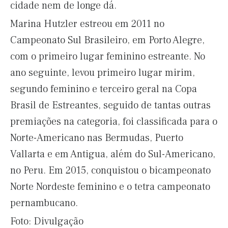
cidade nem de longe dá.
Marina Hutzler estreou em 2011 no
Campeonato Sul Brasileiro, em Porto Alegre,
com o primeiro lugar feminino estreante. No
ano seguinte, levou primeiro lugar mirim,
segundo feminino e terceiro geral na Copa
Brasil de Estreantes, seguido de tantas outras
premiações na categoria, foi classificada para o
Norte-Americano nas Bermudas, Puerto
Vallarta e em Antigua, além do Sul-Americano,
no Peru. Em 2015, conquistou o bicampeonato
Norte Nordeste feminino e o tetra campeonato
pernambucano.
Foto: Divulgação