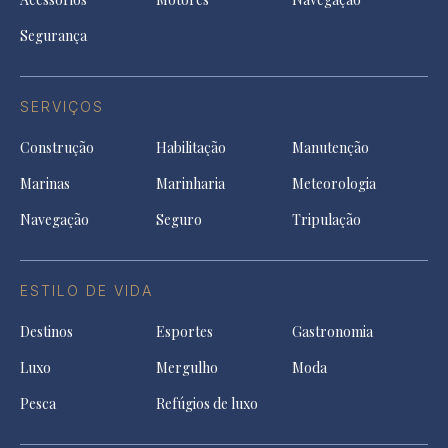
Segurança
SERVIÇOS
Construção
Habilitação
Manutenção
Marinas
Marinharia
Meteorologia
Navegação
Seguro
Tripulação
ESTILO DE VIDA
Destinos
Esportes
Gastronomia
Luxo
Mergulho
Moda
Pesca
Refúgios de luxo