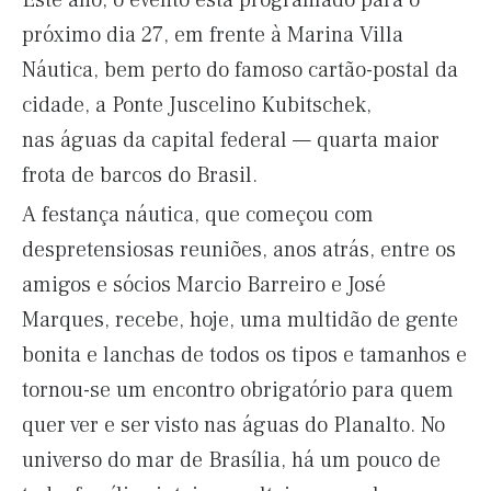
Este ano, o evento está programado para o
próximo dia 27, em frente à Marina Villa
Náutica, bem perto do famoso cartão-postal da
cidade, a Ponte Juscelino Kubitschek,
nas águas da capital federal — quarta maior
frota de barcos do Brasil.
A festança náutica, que começou com
despretensiosas reuniões, anos atrás, entre os
amigos e sócios Marcio Barreiro e José
Marques, recebe, hoje, uma multidão de gente
bonita e lanchas de todos os tipos e tamanhos e
tornou-se um encontro obrigatório para quem
quer ver e ser visto nas águas do Planalto. No
universo do mar de Brasília, há um pouco de