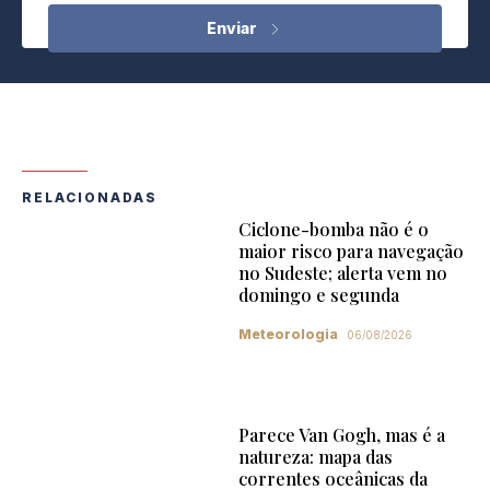
RELACIONADAS
Ciclone-bomba não é o
maior risco para navegação
no Sudeste; alerta vem no
domingo e segunda
Meteorologia
06/08/2026
Parece Van Gogh, mas é a
natureza: mapa das
correntes oceânicas da