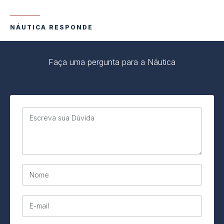
NÁUTICA RESPONDE
Faça uma pergunta para a Náutica
Escreva sua Dúvida
Nome
E-mail