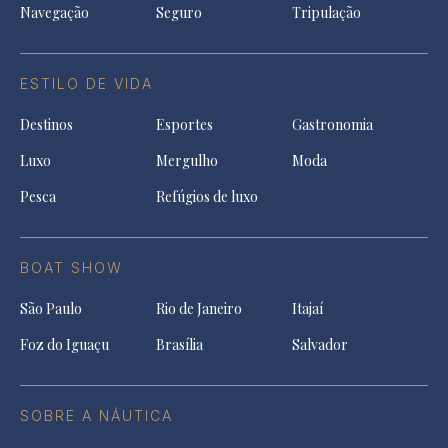
Navegação
Seguro
Tripulação
ESTILO DE VIDA
Destinos
Esportes
Gastronomia
Luxo
Mergulho
Moda
Pesca
Refúgios de luxo
BOAT SHOW
São Paulo
Rio de Janeiro
Itajaí
Foz do Iguaçu
Brasília
Salvador
SOBRE A NÁUTICA