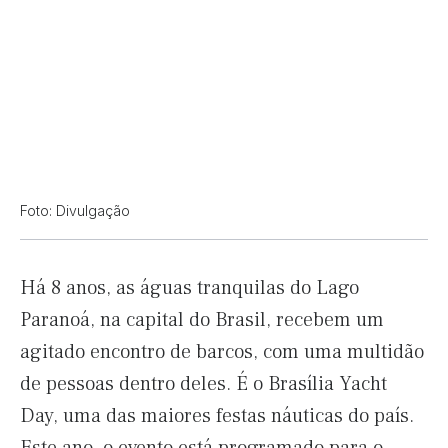
Foto: Divulgação
Há 8 anos, as águas tranquilas do Lago
Paranoá, na capital do Brasil, recebem um
agitado encontro de barcos, com uma multidão
de pessoas dentro deles. É o Brasília Yacht
Day, uma das maiores festas náuticas do país.