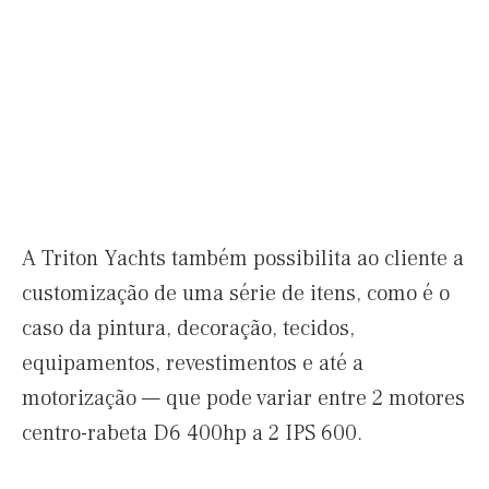
A Triton Yachts também possibilita ao cliente a
customização de uma série de itens, como é o
caso da pintura, decoração, tecidos,
equipamentos, revestimentos e até a
motorização — que pode variar entre 2 motores
centro-rabeta D6 400hp a 2 IPS 600.