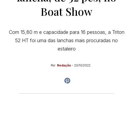
Boat Show
Com 15,80 m e capacidade para 16 pessoas, a Triton
52 HT foi uma das lanchas mais procuradas no
estaleiro
Por:
Redação
-
20/10/2022