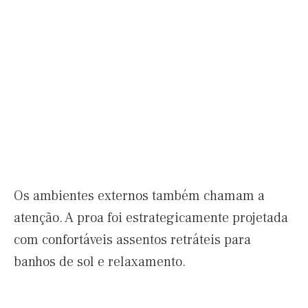
Os ambientes externos também chamam a
atenção. A proa foi estrategicamente projetada
com confortáveis assentos retráteis para
banhos de sol e relaxamento.