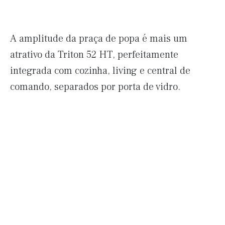
A amplitude da praça de popa é mais um
atrativo da Triton 52 HT, perfeitamente
integrada com cozinha, living e central de
comando, separados por porta de vidro.