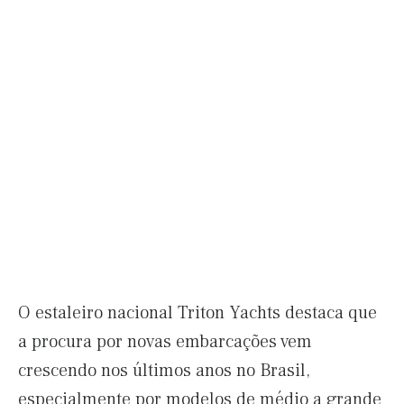
O estaleiro nacional Triton Yachts destaca que
a procura por novas embarcações vem
crescendo nos últimos anos no Brasil,
especialmente por modelos de médio a grande