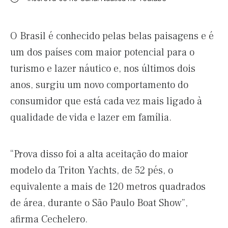
O Brasil é conhecido pelas belas paisagens e é
um dos países com maior potencial para o
turismo e lazer náutico e, nos últimos dois
anos, surgiu um novo comportamento do
consumidor que está cada vez mais ligado à
qualidade de vida e lazer em família.
“Prova disso foi a alta aceitação do maior
modelo da Triton Yachts, de 52 pés, o
equivalente a mais de 120 metros quadrados
de área, durante o São Paulo Boat Show”,
afirma Cechelero.