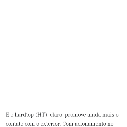
E o hardtop (HT), claro, promove ainda mais o
contato com o exterior. Com acionamento no