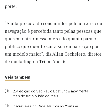
porte.
“A alta procura do consumidor pelo universo da
navegação é percebida tanto pelas pessoas que
querem entrar nesse mercado quanto para o
público que quer trocar a sua embarcação por
um modelo maior”, diz Allan Cechelero, diretor
de marketing da Triton Yachts.
Veja também
25ª edição do São Paulo Boat Show movimenta
mais de meio bilhão de reais
Inscreva-se no Canal Náutica no Youtube