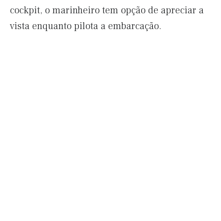
cockpit, o marinheiro tem opção de apreciar a
vista enquanto pilota a embarcação.