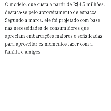
O modelo, que custa a partir de R$4,5 milhões,
destaca-se pelo aproveitamento de espaços.
Segundo a marca, ele foi projetado com base
nas necessidades de consumidores que
apreciam embarcações maiores e sofisticadas
para aproveitar os momentos lazer com a
família e amigos.