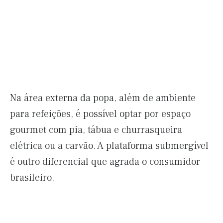
Na área externa da popa, além de ambiente
para refeições, é possível optar por espaço
gourmet com pia, tábua e churrasqueira
elétrica ou a carvão. A plataforma submergível
é outro diferencial que agrada o consumidor
brasileiro.