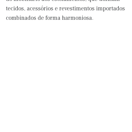
tecidos, acessórios e revestimentos importados
combinados de forma harmoniosa.