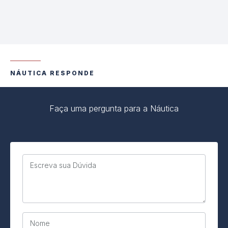
NÁUTICA RESPONDE
Faça uma pergunta para a Náutica
Escreva sua Dúvida
Nome