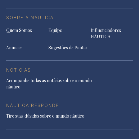
SOBRE A NÁUTICA
Quem Somos
Equipe
Influenciadores
NÁUTICA
Anuncie
Sugestões de Pautas
NOTÍCIAS
Acompanhe todas as notícias sobre o mundo
náutico
NÁUTICA RESPONDE
Tire suas dúvidas sobre o mundo náutico