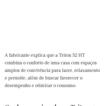
A fabricante explica que a Triton 52 HT
combina o conforto de uma casa com espaços
amplos de convivência para lazer, relaxamento
e pernoite, além de buscar favorecer o
desempenho e otimizar o consumo.