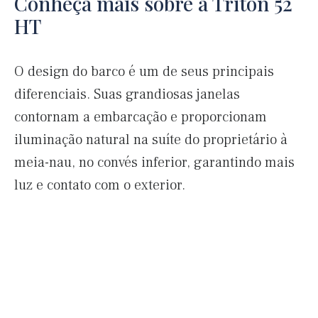
Conheça mais sobre a Triton 52
HT
O design do barco é um de seus principais
diferenciais. Suas grandiosas janelas
contornam a embarcação e proporcionam
iluminação natural na suíte do proprietário à
meia-nau, no convés inferior, garantindo mais
luz e contato com o exterior.