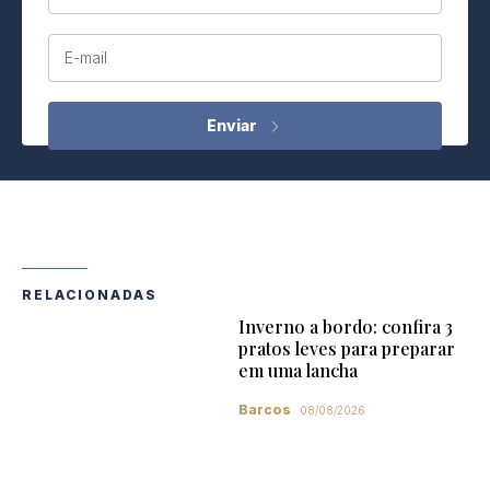
E-mail
RELACIONADAS
Inverno a bordo: confira 3
pratos leves para preparar
em uma lancha
Barcos
08/08/2026