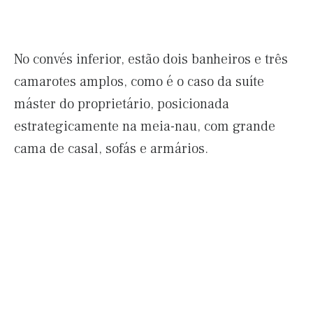
No convés inferior, estão dois banheiros e três
camarotes amplos, como é o caso da suíte
máster do proprietário, posicionada
estrategicamente na meia-nau, com grande
cama de casal, sofás e armários.