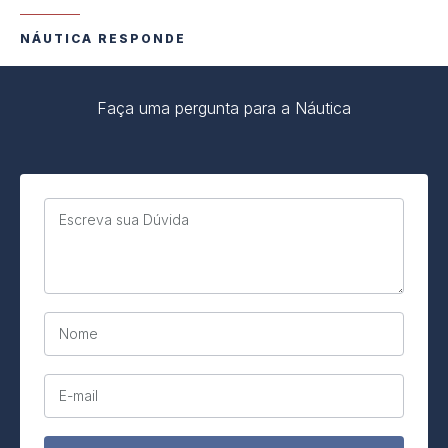
NÁUTICA RESPONDE
Faça uma pergunta para a Náutica
Escreva sua Dúvida
Nome
E-mail