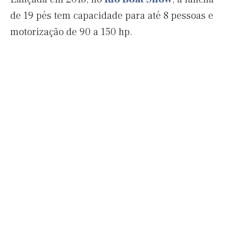
de 19 pés tem capacidade para até 8 pessoas e
motorização de 90 a 150 hp.