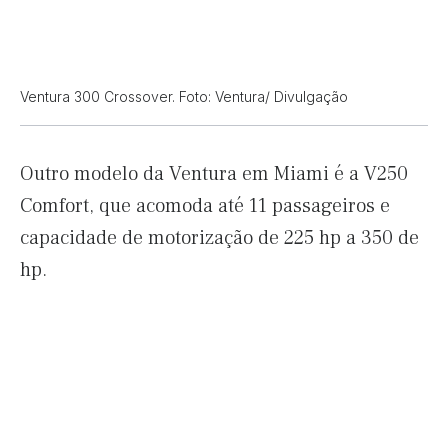
Ventura 300 Crossover. Foto: Ventura/ Divulgação
Outro modelo da Ventura em Miami é a V250
Comfort, que acomoda até 11 passageiros e
capacidade de motorização de 225 hp a 350 de
hp.