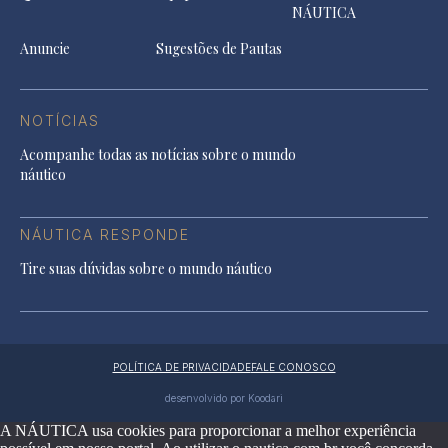
NÁUTICA
Anuncie
Sugestões de Pautas
NOTÍCIAS
Acompanhe todas as notícias sobre o mundo
náutico
NÁUTICA RESPONDE
Tire suas dúvidas sobre o mundo náutico
POLÍTICA DE PRIVACIDADE
FALE CONOSCO
desenvolvido por Koodari
A NÁUTICA usa cookies para proporcionar a melhor experiência