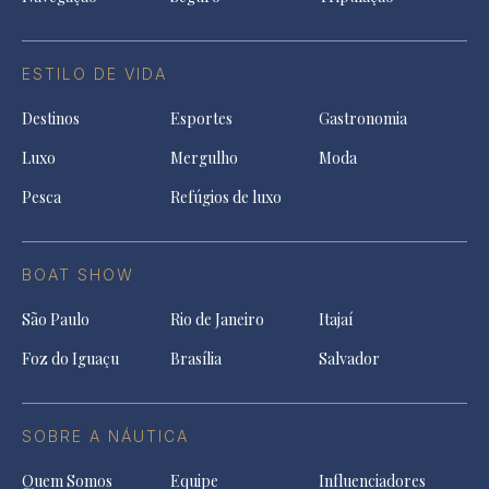
ESTILO DE VIDA
Destinos
Esportes
Gastronomia
Luxo
Mergulho
Moda
Pesca
Refúgios de luxo
BOAT SHOW
São Paulo
Rio de Janeiro
Itajaí
Foz do Iguaçu
Brasília
Salvador
SOBRE A NÁUTICA
Quem Somos
Equipe
Influenciadores