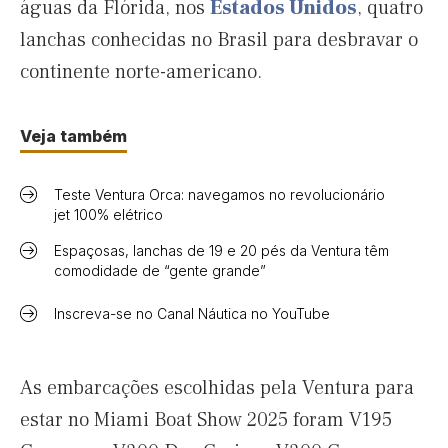
águas da Flórida, nos
Estados Unidos
, quatro
lanchas conhecidas no Brasil para desbravar o
continente norte-americano.
Veja também
Teste Ventura Orca: navegamos no revolucionário
jet 100% elétrico
Espaçosas, lanchas de 19 e 20 pés da Ventura têm
comodidade de “gente grande”
Inscreva-se no Canal Náutica no YouTube
As embarcações escolhidas pela Ventura para
estar no Miami Boat Show 2025 foram V195