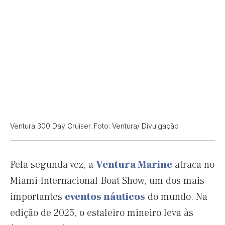
Ventura 300 Day Cruiser. Foto: Ventura/ Divulgação
Pela segunda vez, a
Ventura Marine
atraca no
Miami Internacional Boat Show, um dos mais
importantes
eventos náuticos
do mundo. Na
edição de 2025, o estaleiro mineiro leva às