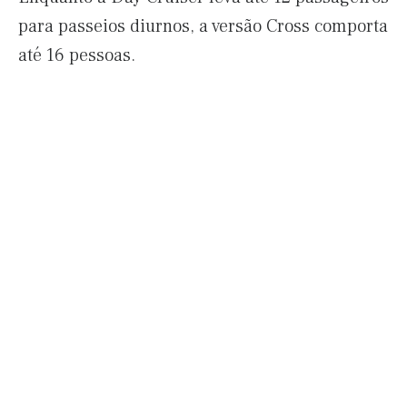
para passeios diurnos, a versão Cross comporta
até 16 pessoas.