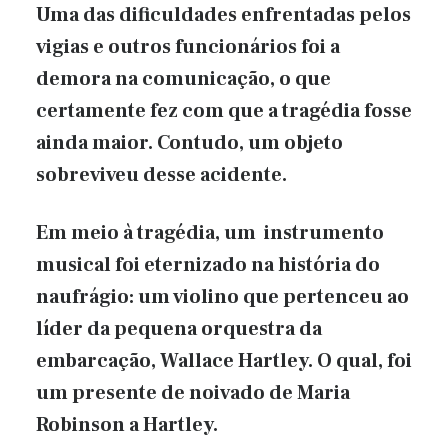
Uma das dificuldades enfrentadas pelos
vigias e outros funcionários foi a
demora na comunicação, o que
certamente fez com que a tragédia fosse
ainda maior. Contudo, um objeto
sobreviveu desse acidente.
Em meio à tragédia, um instrumento
musical foi eternizado na história do
naufrágio: um violino que pertenceu ao
líder da pequena orquestra da
embarcação, Wallace Hartley. O qual, foi
um presente de noivado de Maria
Robinson a Hartley.