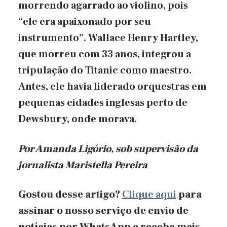
morrendo agarrado ao violino, pois
“ele era apaixonado por seu
instrumento”. Wallace Henry Hartley,
que morreu com 33 anos, integrou a
tripulação do Titanic como maestro.
Antes, ele havia liderado orquestras em
pequenas cidades inglesas perto de
Dewsbury, onde morava.
Por Amanda Ligório, sob supervisão da
jornalista Maristella Pereira
Gostou desse artigo?
Clique aqui
para
assinar o nosso serviço de envio de