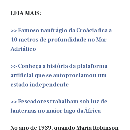
LEIA MAIS:
>> Famoso naufrágio da Croácia fica a
40 metros de profundidade no Mar
Adriático
>> Conheça a história da plataforma
artificial que se autoproclamou um
estado independente
>> Pescadores trabalham sob luz de
lanternas no maior lago da África
No ano de 1939, quando Maria Robinson