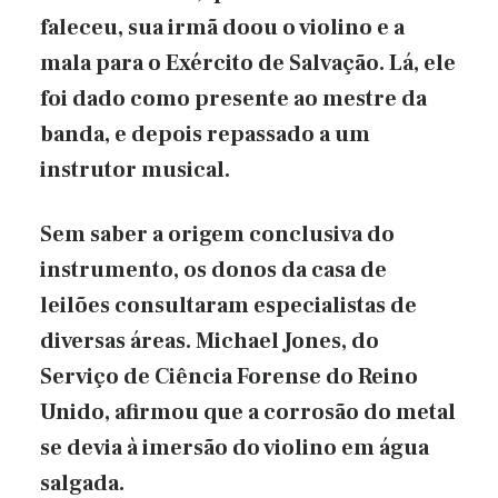
faleceu, sua irmã doou o violino e a
mala para o Exército de Salvação. Lá, ele
foi dado como presente ao mestre da
banda, e depois repassado a um
instrutor musical.
Sem saber a origem conclusiva do
instrumento, os donos da casa de
leilões consultaram especialistas de
diversas áreas. Michael Jones, do
Serviço de Ciência Forense do Reino
Unido, afirmou que a corrosão do metal
se devia à imersão do violino em água
salgada.