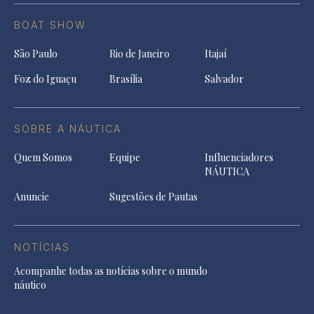
BOAT SHOW
São Paulo
Rio de Janeiro
Itajaí
Foz do Iguaçu
Brasília
Salvador
SOBRE A NÁUTICA
Quem Somos
Equipe
Influenciadores
NÁUTICA
Anuncie
Sugestões de Pautas
NOTÍCIAS
Acompanhe todas as notícias sobre o mundo
náutico