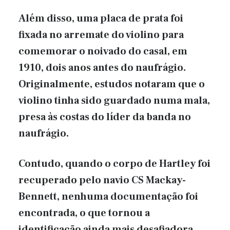
Além disso, uma placa de prata foi
fixada no arremate do violino para
comemorar o noivado do casal, em
1910, dois anos antes do naufrágio.
Originalmente, estudos notaram que o
violino tinha sido guardado numa mala,
presa às costas do líder da banda no
naufrágio.
Contudo, quando o corpo de Hartley foi
recuperado pelo navio CS Mackay-
Bennett, nenhuma documentação foi
encontrada, o que tornou a
identificação ainda mais desafiadora.