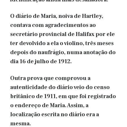
O diário de Maria, noiva de Hartley,
contava com agradecimentos ao
secretário provincial de Halifax por ele
ter devolvido a ela o violino, três meses
depois do naufrágio, numa anotação do
dia 16 de julho de 1912.
Outra prova que comprovou a
autenticidade do diário veio do censo
britânico de 1911, em que foi registrado
o endereço de Maria. Assim, a
localização escrita no diário era a
mesma.