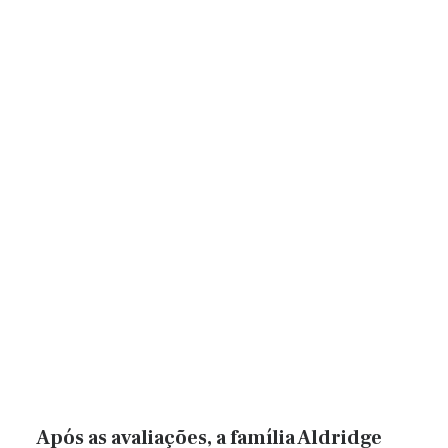
Após as avaliações, a família Aldridge