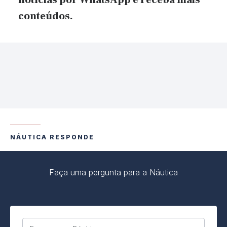
notícias por WhatsApp e receba mais
conteúdos.
NÁUTICA RESPONDE
Faça uma pergunta para a Náutica