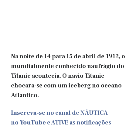
Na noite de 14 para 15 de abril de 1912, o
mundialmente conhecido naufrágio do
Titanic acontecia. O navio Titanic
chocara-se com um iceberg no oceano
Atlantico.
Inscreva-se
no canal de NÁUTICA
no
YouTube
e ATIVE as notificações