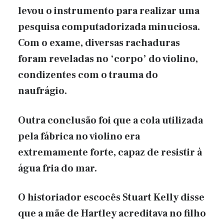
levou o instrumento para realizar uma
pesquisa computadorizada minuciosa.
Com o exame, diversas rachaduras
foram reveladas no ‘corpo’ do violino,
condizentes com o trauma do
naufrágio.
Outra conclusão foi que a cola utilizada
pela fábrica no violino era
extremamente forte, capaz de resistir à
água fria do mar.
O historiador escocês Stuart Kelly disse
que a mãe de Hartley acreditava no filho