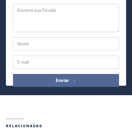
Escreva sua Dúvida
Nome
E-mail
RELACIONADAS