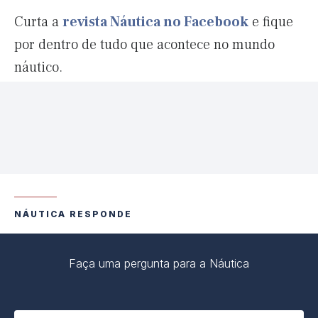
Curta a
revista Náutica no Facebook
e fique
por dentro de tudo que acontece no mundo
náutico.
NÁUTICA RESPONDE
Faça uma pergunta para a Náutica