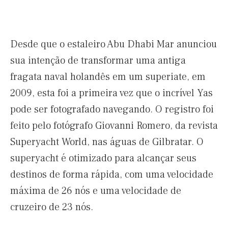
Desde que o estaleiro Abu Dhabi Mar anunciou
sua intenção de transformar uma antiga
fragata naval holandês em um superiate, em
2009, esta foi a primeira vez que o incrível Yas
pode ser fotografado navegando. O registro foi
feito pelo fotógrafo Giovanni Romero, da revista
Superyacht World, nas águas de Gilbratar. O
superyacht é otimizado para alcançar seus
destinos de forma rápida, com uma velocidade
máxima de 26 nós e uma velocidade de
cruzeiro de 23 nós.