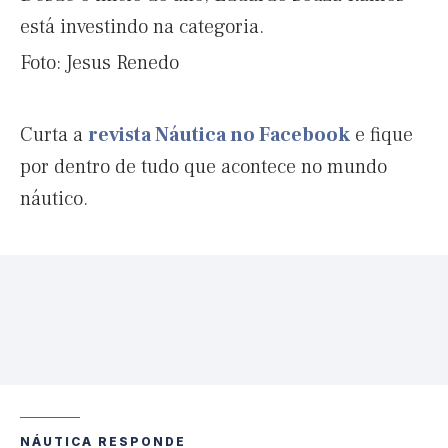
está investindo na categoria.
Foto: Jesus Renedo
Curta a
revista Náutica no Facebook
e fique
por dentro de tudo que acontece no mundo
náutico.
NÁUTICA RESPONDE