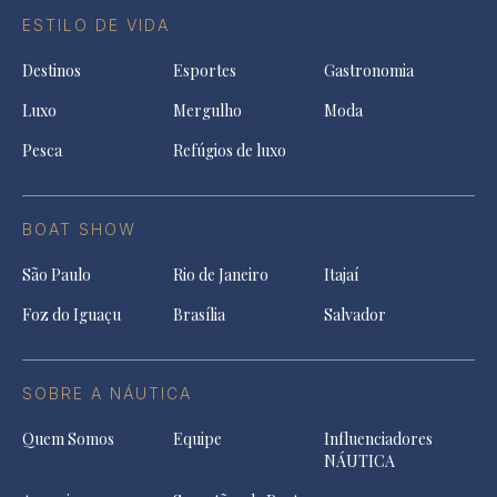
ESTILO DE VIDA
Destinos
Esportes
Gastronomia
Luxo
Mergulho
Moda
Pesca
Refúgios de luxo
BOAT SHOW
São Paulo
Rio de Janeiro
Itajaí
Foz do Iguaçu
Brasília
Salvador
SOBRE A NÁUTICA
Quem Somos
Equipe
Influenciadores
NÁUTICA