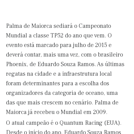
Palma de Maiorca sediará o Campeonato
Mundial a classe TP52 do ano que vem. O
evento está marcado para julho de 2015 e
deverá contar, mais uma vez, com o brasileiro
Phoenix, de Eduardo Souza Ramos. As últimas
regatas na cidade e a infraestrutura local
foram determinantes para a escolha dos
organizadores da categoria de oceano, uma
das que mais crescem no cenário. Palma de
Maiorca já recebeu o Mundial em 2009.
O atual campeão é o Quantum Racing (EUA).
Desde o início do ano, Eduardo Souza Ramos