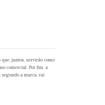
 que, juntos, servirão como
so comercial. Por fim, a
, segundo a marca, vai