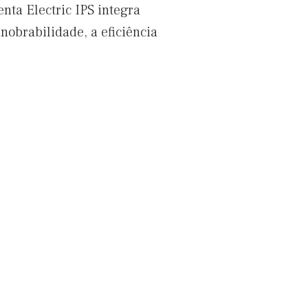
nta Electric IPS integra
obrabilidade, a eficiência