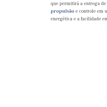
que permitirá a entrega de 
propulsão
e controle em 
energética e a facilidade e