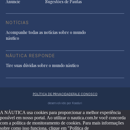
Anuncie
Sugestões de Pautas
NOTÍCIAS
Acompanhe todas as notícias sobre o mundo
náutico
NÁUTICA RESPONDE
Tire suas dúvidas sobre o mundo náutico
POLÍTICA DE PRIVACIDADE
FALE CONOSCO
desenvolvido por Koodari
A NÁUTICA usa cookies para proporcionar a melhor experiência
possível em nosso portal. Ao utilizar o nautica.com.br você concorda
com a política de monitoramento de cookies. Para mais informações
sobre como isso funciona, clique em "Política de