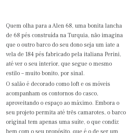
Quem olha para a Alen 68, uma bonita lancha
de 68 pés construída na Turquia, não imagina
que o outro barco do seu dono seja um iate a
vela de 184 pés fabricado pela italiana Perini,
até ver o seu interior, que segue o mesmo
estilo – muito bonito, por sinal.
O salão é decorado como loft e os móveis
acompanham os contornos do casco,
aproveitando o espaço ao máximo. Embora o
seu projeto permita até três camarotes, o barco
original tem apenas uma suíte, o que condiz
bem com o seu propósito, que é o de ser um