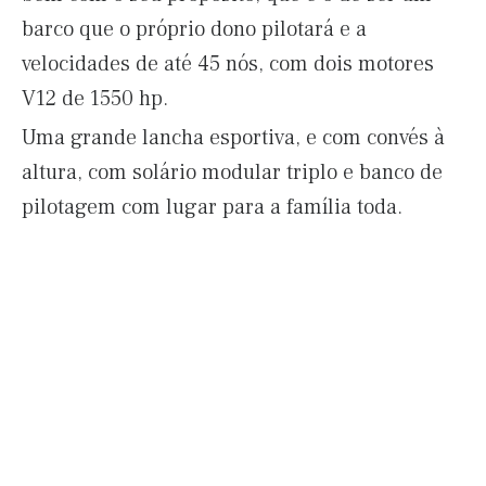
barco que o próprio dono pilotará e a
velocidades de até 45 nós, com dois motores
V12 de 1550 hp.
Uma grande lancha esportiva, e com convés à
altura, com solário modular triplo e banco de
pilotagem com lugar para a família toda.