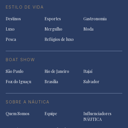
ESTILO DE VIDA
Destinos
Esportes
Gastronomia
Luxo
Mergulho
Moda
Pesca
Refúgios de luxo
BOAT SHOW
São Paulo
Rio de Janeiro
Itajaí
Foz do Iguaçu
Brasília
Salvador
SOBRE A NÁUTICA
Quem Somos
Equipe
Influenciadores
NÁUTICA