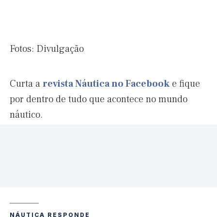
Fotos: Divulgação
Curta a
revista Náutica no Facebook
e fique
por dentro de tudo que acontece no mundo
náutico.
NÁUTICA RESPONDE