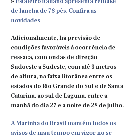
»
Estaleiro italiano apresenta remake
de lancha de 78 pés. Confira as
novidades
Adicionalmente, há previsão de
condições favoráveis à ocorrência de
ressaca, com ondas de direção
Sudoeste a Sudeste, com até 3 metros
de altura, na faixa litorânea entre os
estados do Rio Grande do Sul e de Santa
Catarina, ao sul de Laguna, entre a
manhã do dia 27 e a noite de 28 de julho.
A Marinha do Brasil mantém todos os
avisos de mau tempo em vigor no se