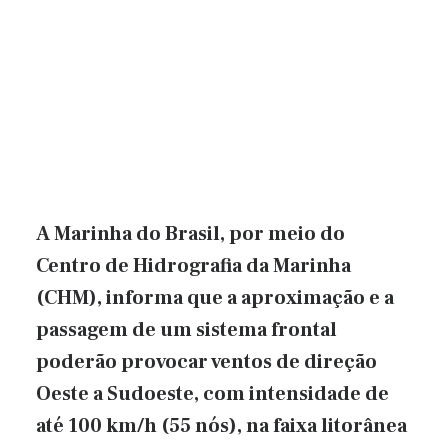
A Marinha do Brasil, por meio do
Centro de Hidrografia da Marinha
(CHM), informa que a aproximação e a
passagem de um sistema frontal
poderão provocar ventos de direção
Oeste a Sudoeste, com intensidade de
até 100 km/h (55 nós), na faixa litorânea