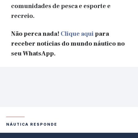
comunidades de pesca e esporte e
recreio.
Não perca nada!
Clique aqui
para
receber notícias do mundo náutico no
seu WhatsApp.
NÁUTICA RESPONDE