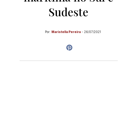
Sudeste
Por:
Maristella Pereira
-
26/07/2021