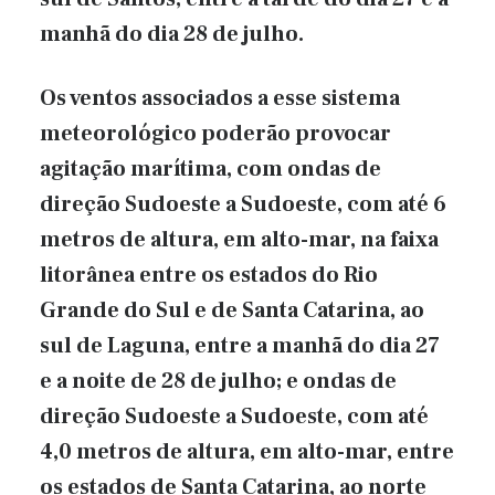
manhã do dia 28 de julho.
Os ventos associados a esse sistema
meteorológico poderão provocar
agitação marítima, com ondas de
direção Sudoeste a Sudoeste, com até 6
metros de altura, em alto-mar, na faixa
litorânea entre os estados do Rio
Grande do Sul e de Santa Catarina, ao
sul de Laguna, entre a manhã do dia 27
e a noite de 28 de julho; e ondas de
direção Sudoeste a Sudoeste, com até
4,0 metros de altura, em alto-mar, entre
os estados de Santa Catarina, ao norte