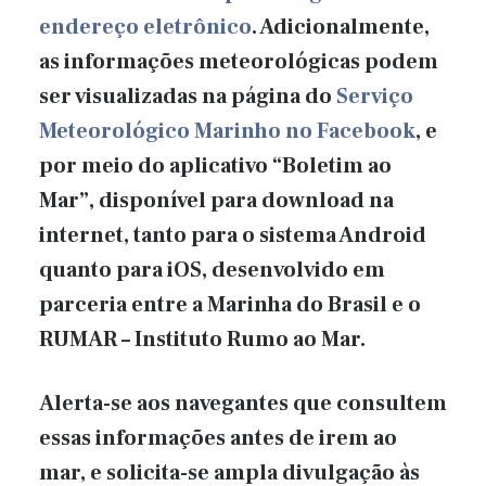
endereço eletrônico
. Adicionalmente,
as informações meteorológicas podem
ser visualizadas na página do
Serviço
Meteorológico Marinho no Facebook
, e
por meio do aplicativo “Boletim ao
Mar”, disponível para download na
internet, tanto para o sistema Android
quanto para iOS, desenvolvido em
parceria entre a Marinha do Brasil e o
RUMAR – Instituto Rumo ao Mar.
Alerta-se aos navegantes que consultem
essas informações antes de irem ao
mar, e solicita-se ampla divulgação às