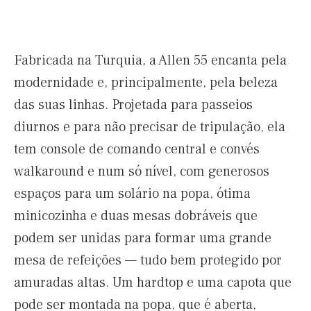
Fabricada na Turquia, a Allen 55 encanta pela
modernidade e, principalmente, pela beleza
das suas linhas. Projetada para passeios
diurnos e para não precisar de tripulação, ela
tem console de comando central e convés
walkaround e num só nível, com generosos
espaços para um solário na popa, ótima
minicozinha e duas mesas dobráveis que
podem ser unidas para formar uma grande
mesa de refeições — tudo bem protegido por
amuradas altas. Um hardtop e uma capota que
pode ser montada na popa, que é aberta,