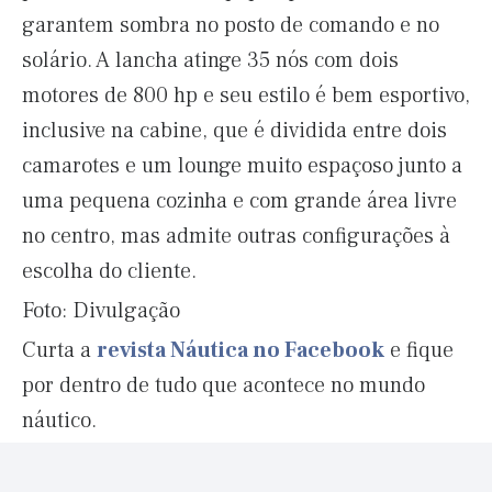
garantem sombra no posto de comando e no
solário. A lancha atinge 35 nós com dois
motores de 800 hp e seu estilo é bem esportivo,
inclusive na cabine, que é dividida entre dois
camarotes e um lounge muito espaçoso junto a
uma pequena cozinha e com grande área livre
no centro, mas admite outras configurações à
escolha do cliente.
Foto: Divulgação
Curta a
revista Náutica no Facebook
e fique
por dentro de tudo que acontece no mundo
náutico.