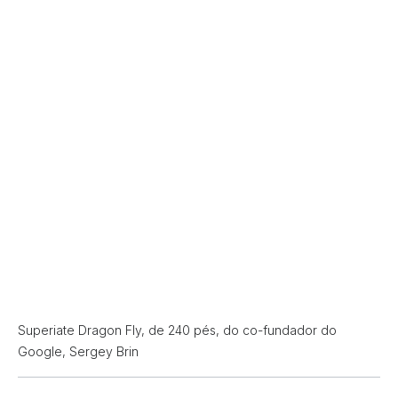
Superiate Dragon Fly, de 240 pés, do co-fundador do
Google, Sergey Brin