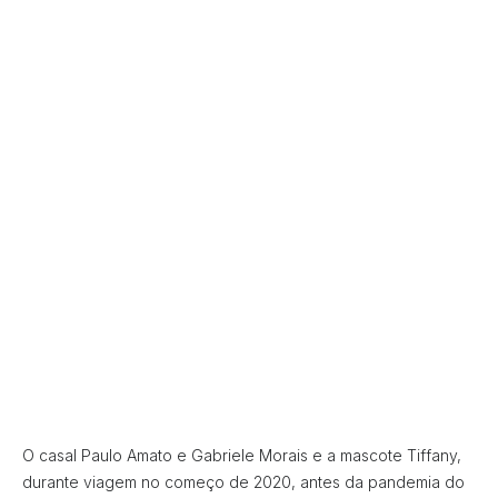
O casal Paulo Amato e Gabriele Morais e a mascote Tiffany,
durante viagem no começo de 2020, antes da pandemia do