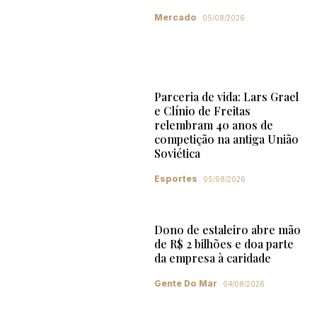
Mercado
05/08/2026
Parceria de vida: Lars Grael
e Clínio de Freitas
relembram 40 anos de
competição na antiga União
Soviética
Esportes
05/08/2026
Dono de estaleiro abre mão
de R$ 2 bilhões e doa parte
da empresa à caridade
Gente Do Mar
04/08/2026