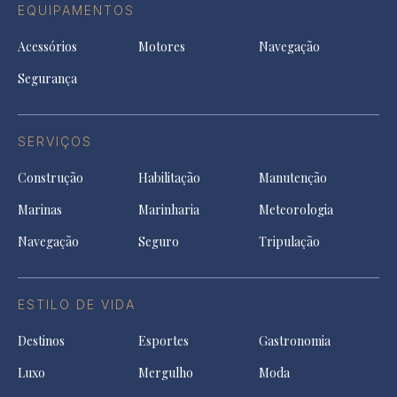
EQUIPAMENTOS
Acessórios
Motores
Navegação
Segurança
SERVIÇOS
Construção
Habilitação
Manutenção
Marinas
Marinharia
Meteorologia
Navegação
Seguro
Tripulação
ESTILO DE VIDA
Destinos
Esportes
Gastronomia
Luxo
Mergulho
Moda