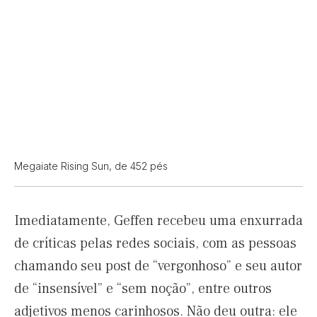
Megaiate Rising Sun, de 452 pés
Imediatamente, Geffen recebeu uma enxurrada
de críticas pelas redes sociais, com as pessoas
chamando seu post de “vergonhoso” e seu autor
de “insensível” e “sem noção”, entre outros
adjetivos menos carinhosos. Não deu outra: ele