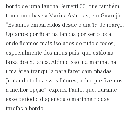
bordo de uma lancha Ferretti 55, que também
tem como base a Marina Astúrias, em Guarujá.
“Estamos embarcados desde o dia 19 de março.
Optamos por ficar na lancha por ser o local
onde ficamos mais isolados de tudo e todos,
especialmente dos meus pais, que estão na
faixa dos 80 anos. Além disso, na marina, há
uma área tranquila para fazer caminhadas.
Juntando todos esses fatores, acho que fizemos
a melhor opção”, explica Paulo, que, durante
esse período, dispensou o marinheiro das
tarefas a bordo.