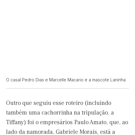
O casal Pedro Dias e Marcelle Macario e a mascote Laninha
Outro que seguiu esse roteiro (incluindo
também uma cachorrinha na tripulação, a
Tiffany) foi o empresários Paulo Amato, que, ao
lado da namorada, Gabriele Morais, está a