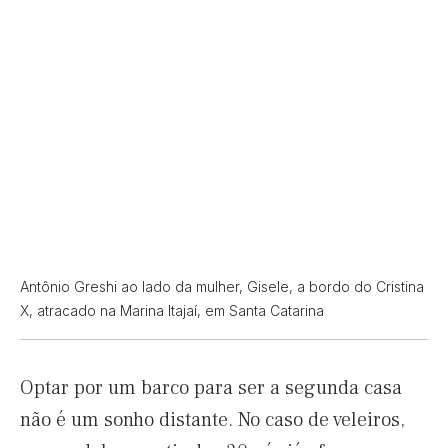
Antônio Greshi ao lado da mulher, Gisele, a bordo do Cristina
X, atracado na Marina Itajaí, em Santa Catarina
Optar por um barco para ser a segunda casa
não é um sonho distante. No caso de veleiros,