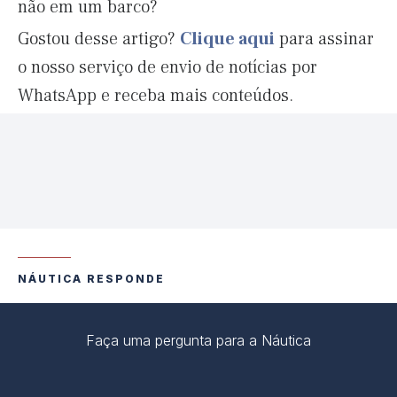
não em um barco?
Gostou desse artigo?
Clique aqui
para assinar
o nosso serviço de envio de notícias por
WhatsApp e receba mais conteúdos.
NÁUTICA RESPONDE
Faça uma pergunta para a Náutica