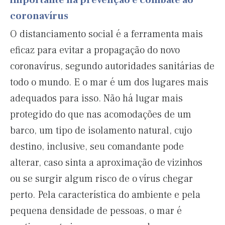
importante na prevenção e combate ao
coronavírus
O distanciamento social é a ferramenta mais
eficaz para evitar a propagação do novo
coronavírus, segundo autoridades sanitárias de
todo o mundo. E o mar é um dos lugares mais
adequados para isso. Não há lugar mais
protegido do que nas acomodações de um
barco, um tipo de isolamento natural, cujo
destino, inclusive, seu comandante pode
alterar, caso sinta a aproximação de vizinhos
ou se surgir algum risco de o vírus chegar
perto. Pela característica do ambiente e pela
pequena densidade de pessoas, o mar é