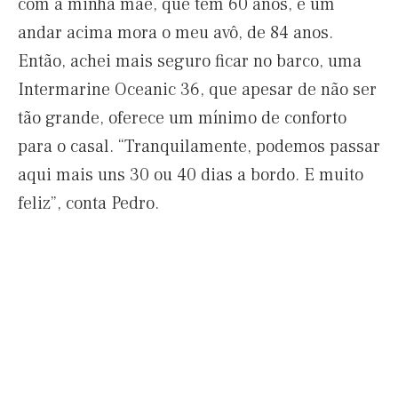
com a minha mãe, que tem 60 anos, e um
andar acima mora o meu avô, de 84 anos.
Então, achei mais seguro ficar no barco, uma
Intermarine Oceanic 36, que apesar de não ser
tão grande, oferece um mínimo de conforto
para o casal. “Tranquilamente, podemos passar
aqui mais uns 30 ou 40 dias a bordo. E muito
feliz”, conta Pedro.