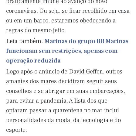
praticamente imune ao avanço do novo
coronavírus. Ou seja, se ficar recolhido em casa
ou em um barco, estaremos obedecendo a
regras do mesmo jeito.
Leia também:
Marinas do grupo BR Marinas
funcionam sem restrições, apenas com
operação reduzida
Logo após o anúncio de David Geffen, outros
amantes dos mares decidiram seguir seus
conselhos e se abrigar em suas embarcações,
para evitar a pandemia. A lista dos que
optaram passar a quarentena no mar inclui
personalidades da moda, da tecnologia e do
esporte.