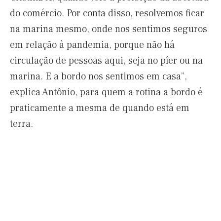
do comércio. Por conta disso, resolvemos ficar
na marina mesmo, onde nos sentimos seguros
em relação à pandemia, porque não há
circulação de pessoas aqui, seja no píer ou na
marina. E a bordo nos sentimos em casa”,
explica Antônio, para quem a rotina a bordo é
praticamente a mesma de quando está em
terra.