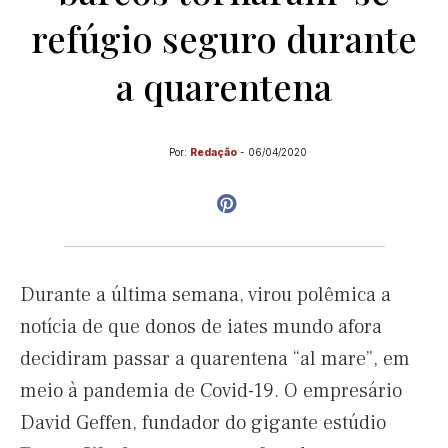
refúgio seguro durante
a quarentena
Por:
Redação
-
06/04/2020
Durante a última semana, virou polêmica a
notícia de que donos de iates mundo afora
decidiram passar a quarentena “al mare”, em
meio à pandemia de Covid-19. O empresário
David Geffen, fundador do gigante estúdio