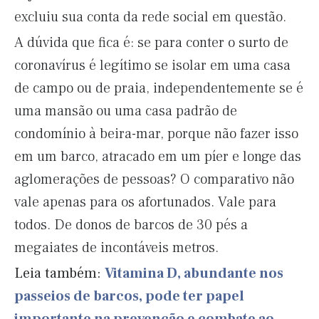
excluiu sua conta da rede social em questão.
A dúvida que fica é: se para conter o surto de
coronavírus é legítimo se isolar em uma casa
de campo ou de praia, independentemente se é
uma mansão ou uma casa padrão de
condomínio à beira-mar, porque não fazer isso
em um barco, atracado em um píer e longe das
aglomerações de pessoas? O comparativo não
vale apenas para os afortunados. Vale para
todos. De donos de barcos de 30 pés a
megaiates de incontáveis metros.
Leia também:
Vitamina D, abundante nos
passeios de barcos, pode ter papel