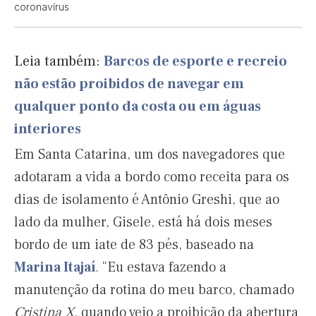
coronavírus
Leia também:
Barcos de esporte e recreio
não estão proibidos de navegar em
qualquer ponto da costa ou em águas
interiores
Em Santa Catarina, um dos navegadores que
adotaram a vida a bordo como receita para os
dias de isolamento é Antônio Greshi, que ao
lado da mulher, Gisele, está há dois meses
bordo de um iate de 83 pés, baseado na
Marina Itajaí
. “Eu estava fazendo a
manutenção da rotina do meu barco, chamado
Cristina X
, quando veio a proibição da abertura