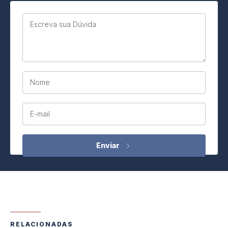
Escreva sua Dúvida
Nome
E-mail
RELACIONADAS