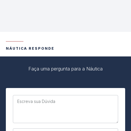
NÁUTICA RESPONDE
Faça uma pergunta para a Náutica
Escreva sua Dúvida