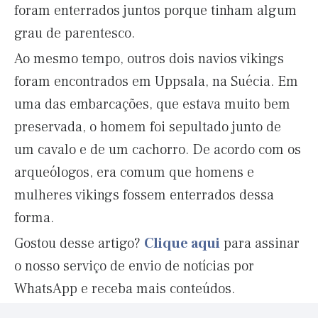
foram enterrados juntos porque tinham algum
grau de parentesco.
Ao mesmo tempo, outros dois navios vikings
foram encontrados em Uppsala, na Suécia. Em
uma das embarcações, que estava muito bem
preservada, o homem foi sepultado junto de
um cavalo e de um cachorro. De acordo com os
arqueólogos, era comum que homens e
mulheres vikings fossem enterrados dessa
forma.
Gostou desse artigo?
Clique aqui
para assinar
o nosso serviço de envio de notícias por
WhatsApp e receba mais conteúdos.