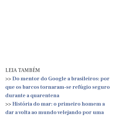
LEIA TAMBÉM
>>
Do mentor do Google a brasileiros: por
que os barcos tornaram-se refúgio seguro
durante a quarentena
>>
História do mar: o primeiro homem a
dar a volta ao mundo velejando por uma