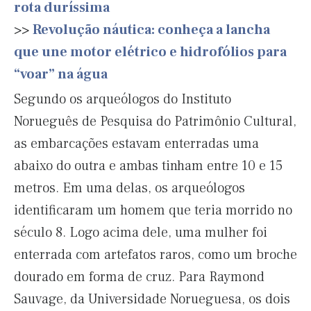
rota duríssima
>>
Revolução náutica: conheça a lancha
que une motor elétrico e hidrofólios para
“voar” na água
Segundo os arqueólogos do Instituto
Norueguês de Pesquisa do Patrimônio Cultural,
as embarcações estavam enterradas uma
abaixo do outra e ambas tinham entre 10 e 15
metros. Em uma delas, os arqueólogos
identificaram um homem que teria morrido no
século 8. Logo acima dele, uma mulher foi
enterrada com artefatos raros, como um broche
dourado em forma de cruz. Para Raymond
Sauvage, da Universidade Norueguesa, os dois