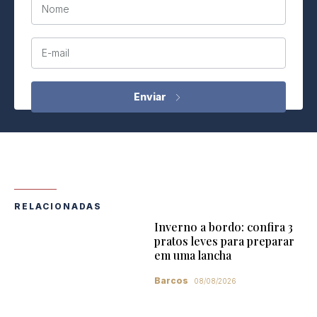
Nome
E-mail
RELACIONADAS
Inverno a bordo: confira 3
pratos leves para preparar
em uma lancha
Barcos
08/08/2026