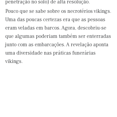
penetração no solo) de alta resolução.
Pouco que se sabe sobre os necrotérios vikings.
Uma das poucas certezas era que as pessoas
eram veladas em barcos. Agora, descobriu-se
que algumas poderiam também ser enterradas
junto com as embarcações. A revelação aponta
uma diversidade nas práticas funerárias
vikings.