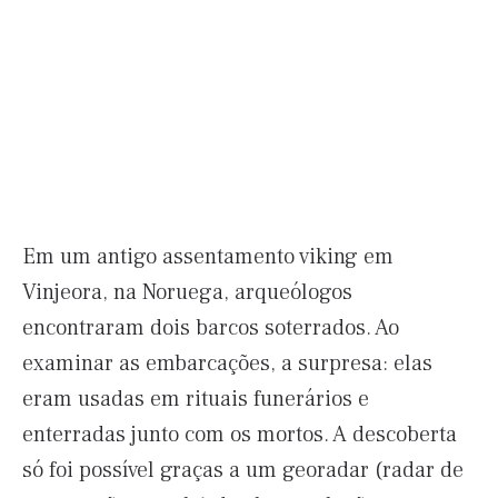
Em um antigo assentamento viking em
Vinjeora, na Noruega, arqueólogos
encontraram dois barcos soterrados. Ao
examinar as embarcações, a surpresa: elas
eram usadas em rituais funerários e
enterradas junto com os mortos. A descoberta
só foi possível graças a um georadar (radar de