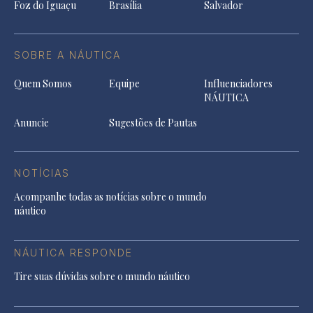
Foz do Iguaçu
Brasília
Salvador
SOBRE A NÁUTICA
Quem Somos
Equipe
Influenciadores
NÁUTICA
Anuncie
Sugestões de Pautas
NOTÍCIAS
Acompanhe todas as notícias sobre o mundo
náutico
NÁUTICA RESPONDE
Tire suas dúvidas sobre o mundo náutico