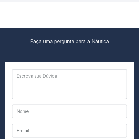
Faça uma pergunta para a Náutica
Escreva sua Dúvida
Nome
E-mail