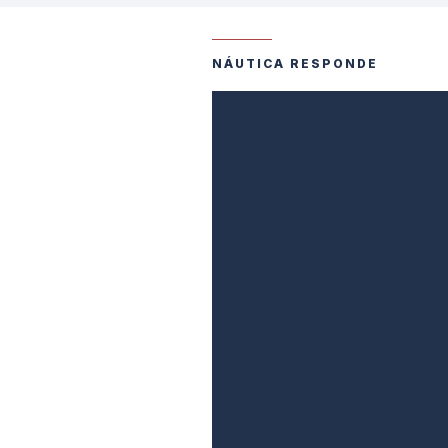
NÁUTICA RESPONDE