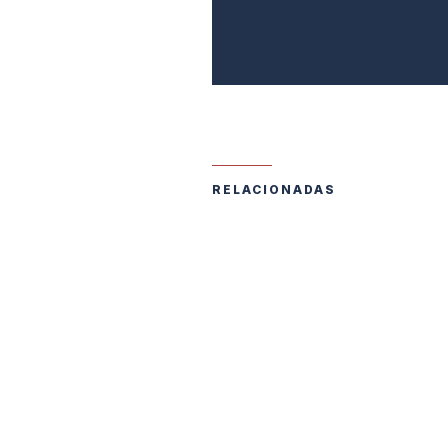
RELACIONADAS