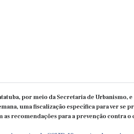
tatuba, por meio da Secretaria de Urbanismo, e 
emana, uma fiscalização específica para ver se p
as recomendações para a prevenção contra o 