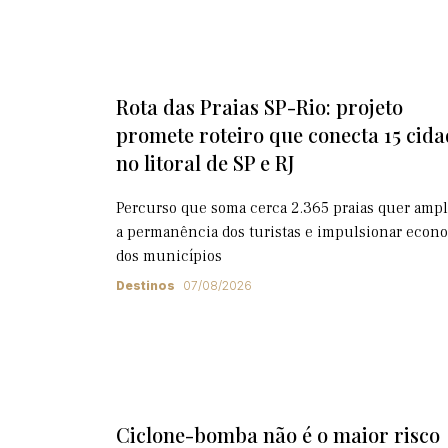
Rota das Praias SP-Rio: projeto
promete roteiro que conecta 15 cida
no litoral de SP e RJ
Percurso que soma cerca 2.365 praias quer ampl
a permanência dos turistas e impulsionar econ
dos municípios
Destinos
07/08/2026
Ciclone-bomba não é o maior risco