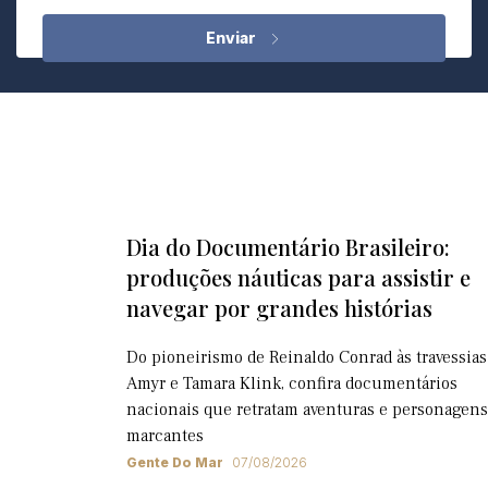
Dia do Documentário Brasileiro:
produções náuticas para assistir e
navegar por grandes histórias
Do pioneirismo de Reinaldo Conrad às travessias
Amyr e Tamara Klink, confira documentários
nacionais que retratam aventuras e personagens
marcantes
Gente Do Mar
07/08/2026