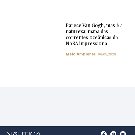
Parece Van Gogh, mas é a
natureza: mapa das
correntes oceânicas da
NASA impressiona
Meio Ambiente
06/08/2026