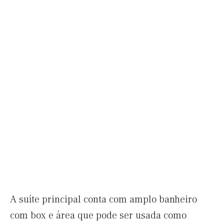
A suíte principal conta com amplo banheiro
com box e área que pode ser usada como