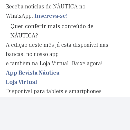
Receba notícias de NÁUTICA no
WhatsApp.
Inscreva-se!
Quer conferir mais conteúdo de
NÁUTICA?
A edição deste mês já está disponível nas
bancas, no nosso app
e também na Loja Virtual. Baixe agora!
App Revista Náutica
Loja Virtual
Disponível para tablets e smartphones