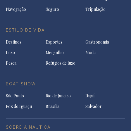
Navegação
Seguro
Tripulação
ESTILO DE VIDA
Destinos
Esportes
Gastronomia
Luxo
Mergulho
Moda
Pesca
Refúgios de luxo
BOAT SHOW
São Paulo
Rio de Janeiro
Itajaí
Foz do Iguaçu
Brasília
Salvador
SOBRE A NÁUTICA