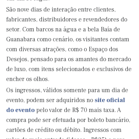
São nove dias de interação entre clientes,
fabricantes, distribuidores e revendedores do
setor. Com barcos na água e a bela Baía de
Guanabara como cenário, os visitantes contam
com diversas atrações, como o Espaço dos
Desejos, pensado para os amantes do mercado
de luxo, com itens selecionados e exclusivos de
encher os olhos.
Os ingressos, válidos somente para um dia de
evento, podem ser adquiridos no
site oficial
do evento
pelo valor de R$ 70 mais taxa. A
compra pode ser efetuada por boleto bancário,
cartões de crédito ou débito. Ingressos com