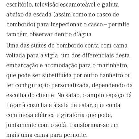
escritório, televisão escamoteável e gaiuta
abaixo da escada (assim como no casco de
bombordo) para inspecionar o casco – permite
também observar dentro d’água.
Uma das suítes de bombordo conta com cama
voltada para a vigia, um dos diferenciais desta
embarcação e acomodação para o marinheiro,
que pode ser substituída por outro banheiro ou
ter configuração personalizada, dependendo da
escolha do cliente. No salão, o amplo espaço dá
lugar à cozinha e à sala de estar, que conta
com mesa elétrica e giratória que pode,
juntamente com o sofá, transformar-se em
mais uma cama para pernoite.