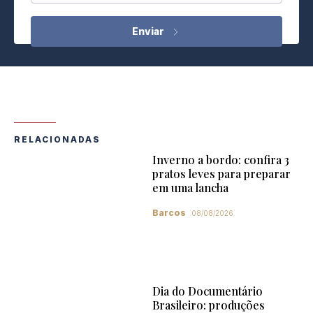
RELACIONADAS
Inverno a bordo: confira 3
pratos leves para preparar
em uma lancha
Barcos
08/08/2026
Dia do Documentário
Brasileiro: produções