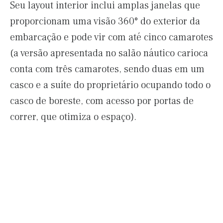
Seu layout interior inclui amplas janelas que
proporcionam uma visão 360° do exterior da
embarcação e pode vir com até cinco camarotes
(a versão apresentada no salão náutico carioca
conta com três camarotes, sendo duas em um
casco e a suíte do proprietário ocupando todo o
casco de boreste, com acesso por portas de
correr, que otimiza o espaço).