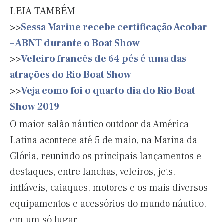
LEIA TAMBÉM
>>
Sessa Marine recebe certificação Acobar
– ABNT durante o Boat Show
>>
Veleiro francês de 64 pés é uma das
atrações do Rio Boat Show
>>
Veja como foi o quarto dia do Rio Boat
Show 2019
O maior salão náutico outdoor da América
Latina acontece até 5 de maio, na Marina da
Glória, reunindo os principais lançamentos e
destaques, entre lanchas, veleiros, jets,
infláveis, caiaques, motores e os mais diversos
equipamentos e acessórios do mundo náutico,
em um só lugar.