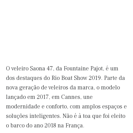
O veleiro Saona 47, da Fountaine Pajot, é um
dos destaques do Rio Boat Show 2019. Parte da
nova geração de veleiros da marca, o modelo
lançado em 2017, em Cannes, une
modernidade e conforto, com amplos espaços e
soluções inteligentes. Não é à toa que foi eleito
o barco do ano 2018 na França.