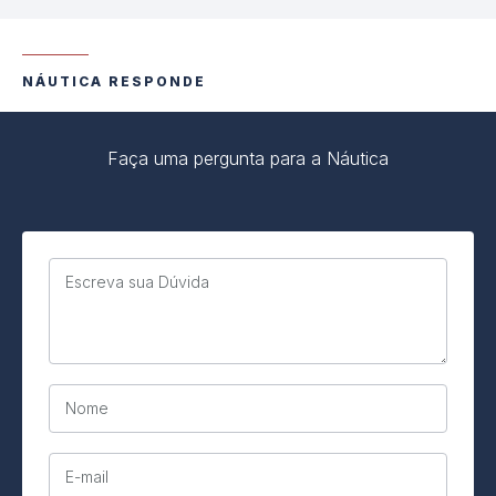
NÁUTICA RESPONDE
Faça uma pergunta para a Náutica
Escreva sua Dúvida
Nome
E-mail