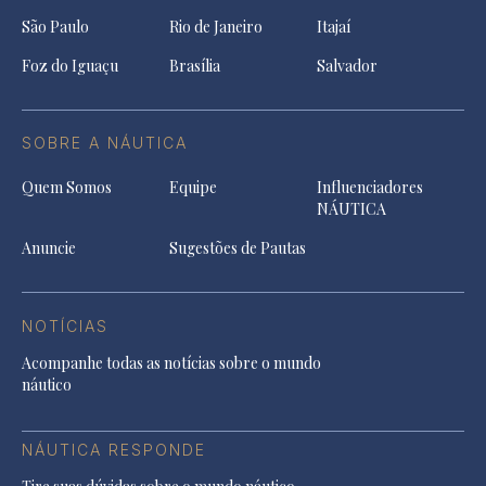
São Paulo
Rio de Janeiro
Itajaí
Foz do Iguaçu
Brasília
Salvador
SOBRE A NÁUTICA
Quem Somos
Equipe
Influenciadores
NÁUTICA
Anuncie
Sugestões de Pautas
NOTÍCIAS
Acompanhe todas as notícias sobre o mundo
náutico
NÁUTICA RESPONDE