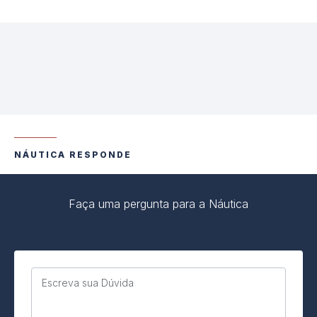
NÁUTICA RESPONDE
Faça uma pergunta para a Náutica
Escreva sua Dúvida