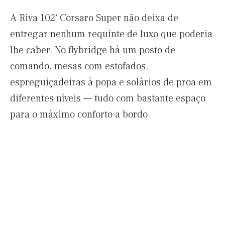
A Riva 102′ Corsaro Super não deixa de
entregar nenhum requinte de luxo que poderia
lhe caber. No flybridge há um posto de
comando, mesas com estofados,
espreguiçadeiras à popa e solários de proa em
diferentes níveis — tudo com bastante espaço
para o máximo conforto a bordo.