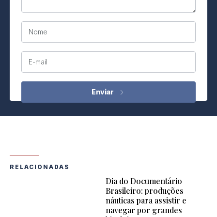
Nome
E-mail
RELACIONADAS
Dia do Documentário
Brasileiro: produções
náuticas para assistir e
navegar por grandes