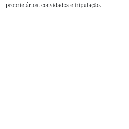
proprietários, convidados e tripulação.