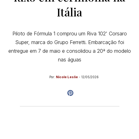
Itália
Piloto de Fórmula 1 comprou um Riva 102' Corsaro
Super, marca do Grupo Ferretti. Embarcação foi
entregue em 7 de maio e consolidou a 20ª do modelo
nas águas
Por:
Nicole Leslie
-
12/05/2026