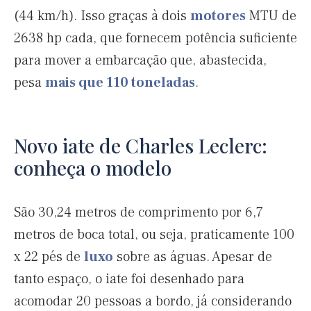
(44 km/h). Isso graças à dois
motores
MTU de
2638 hp cada, que fornecem potência suficiente
para mover a embarcação que, abastecida,
pesa
mais que 110 toneladas
.
Novo iate de Charles Leclerc:
conheça o modelo
São 30,24 metros de comprimento por 6,7
metros de boca total, ou seja, praticamente 100
x 22 pés de
luxo
sobre as águas. Apesar de
tanto espaço, o iate foi desenhado para
acomodar 20 pessoas a bordo, já considerando