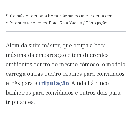
Suíte máster ocupa a boca máxima do iate e conta com
diferentes ambientes. Foto: Riva Yachts / Divulgação
Além da suíte máster, que ocupa a boca
máxima da embarcação e tem diferentes
ambientes dentro do mesmo cômodo, o modelo
carrega outras quatro cabines para convidados
e três para a
tripulação
. Ainda há cinco
banheiros para convidados e outros dois para
tripulantes.