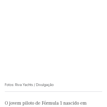
Fotos: Riva Yachts / Divulgação
O jovem piloto de Fórmula 1 nascido em