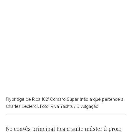
Flybridge de Rica 102′ Corsaro Super (não a que pertence a
Charles Leclerc). Foto: Riva Yachts / Divulgação
No convés principal fica a suíte máster à proa;