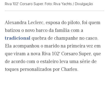
Riva 102′ Corsaro Super. Foto: Riva Yachts / Divulgação
Alexandra Leclerc, esposa do piloto, foi quem
batizou o novo barco da família com a
tradicional
quebra de champanhe no casco.
Ela acompanhou o marido na primeira vez em
que viram a nova Riva 102′ Corsaro Super, que
de acordo com o estaleiro leva uma série de
toques personalizados por Charles.