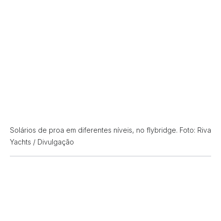
Solários de proa em diferentes níveis, no flybridge. Foto: Riva
Yachts / Divulgação