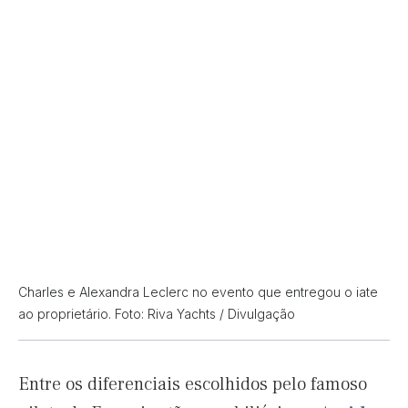
Charles e Alexandra Leclerc no evento que entregou o iate
ao proprietário. Foto: Riva Yachts / Divulgação
Entre os diferenciais escolhidos pelo famoso