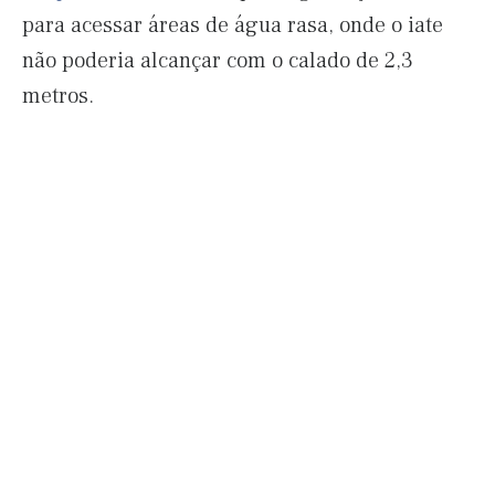
para acessar áreas de água rasa, onde o iate
não poderia alcançar com o calado de 2,3
metros.