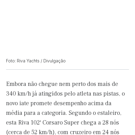
Foto: Riva Yachts / Divulgação
Embora não chegue nem perto dos mais de
340 km/h já atingidos pelo atleta nas pistas, o
novo iate promete desempenho acima da
média para a categoria. Segundo o estaleiro,
esta Riva 102′ Corsaro Super chega a 28 nós
(cerca de 52 km/h), com cruzeiro em 24 nós