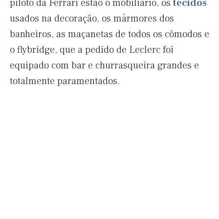
piloto da Ferrari estão o mobiliário, os
tecidos
usados na decoração, os mármores dos
banheiros, as maçanetas de todos os cômodos e
o flybridge, que a pedido de Leclerc foi
equipado com bar e churrasqueira grandes e
totalmente paramentados.