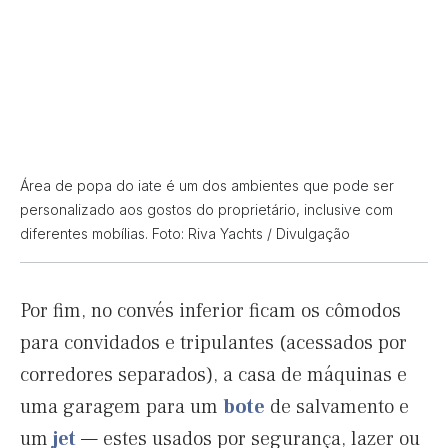
Área de popa do iate é um dos ambientes que pode ser
personalizado aos gostos do proprietário, inclusive com
diferentes mobílias. Foto: Riva Yachts / Divulgação
Por fim, no convés inferior ficam os cômodos
para convidados e tripulantes (acessados por
corredores separados), a casa de máquinas e
uma garagem para um
bote
de salvamento e
um
jet
— estes usados por segurança, lazer ou