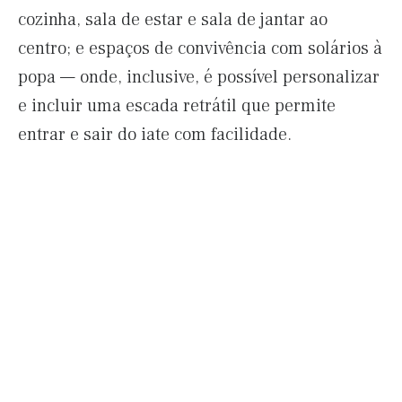
cozinha, sala de estar e sala de jantar ao
centro; e espaços de convivência com solários à
popa — onde, inclusive, é possível personalizar
e incluir uma escada retrátil que permite
entrar e sair do iate com facilidade.