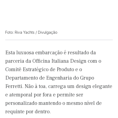
Foto: Riva Yachts / Divulgação
Esta luxuosa embarcação é resultado da
parceria da Officina Italiana Design com o
Comitê Estratégico de Produto e o
Departamento de Engenharia do Grupo
Ferretti. Não à toa, carrega um design elegante
e atemporal por fora e permite ser
personalizado mantendo o mesmo nível de
requinte por dentro.