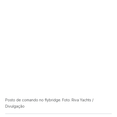
Posto de comando no flybridge. Foto: Riva Yachts /
Divulgação