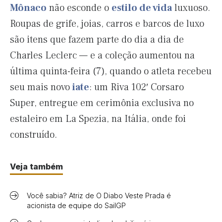
Mônaco
não esconde o
estilo de vida
luxuoso.
Roupas de grife, joias, carros e barcos de luxo
são itens que fazem parte do dia a dia de
Charles Leclerc — e a coleção aumentou na
última quinta-feira (7), quando o atleta recebeu
seu mais novo
iate
: um Riva 102′ Corsaro
Super, entregue em cerimônia exclusiva no
estaleiro em La Spezia, na Itália, onde foi
construído.
Veja também
Você sabia? Atriz de O Diabo Veste Prada é
acionista de equipe do SailGP