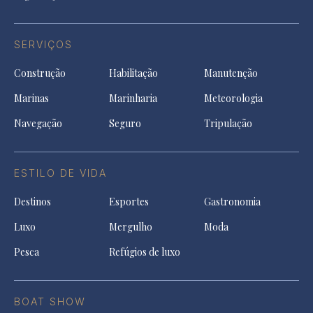
SERVIÇOS
Construção
Habilitação
Manutenção
Marinas
Marinharia
Meteorologia
Navegação
Seguro
Tripulação
ESTILO DE VIDA
Destinos
Esportes
Gastronomia
Luxo
Mergulho
Moda
Pesca
Refúgios de luxo
BOAT SHOW