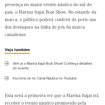
presença no maior evento náutico do sul do
país, o Marina Itajaí Boat Show. No estande da
marca, o público poderá conferir de perto um
dos destaques na linha de jets da marca
canadense.
Veja também
Vem aí o Marina Itajaí Boat Show! Conheça detalhes
do evento
Inscreva-se no Canal Náutica no Youtube
Esta será a primeira vez que a Marina Itajaí irá
receber o evento náutico promovido pela