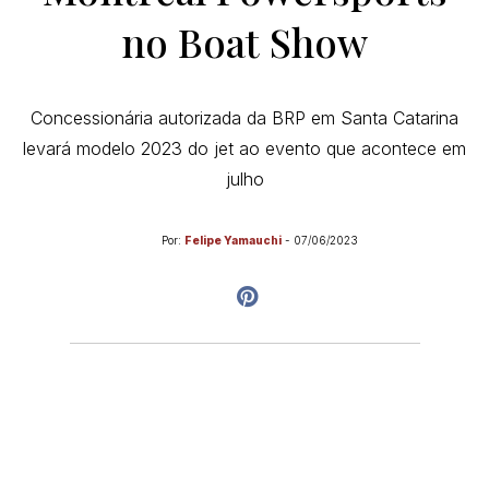
no Boat Show
Concessionária autorizada da BRP em Santa Catarina
levará modelo 2023 do jet ao evento que acontece em
julho
Por:
Felipe Yamauchi
-
07/06/2023