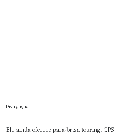
Divulgação
Ele ainda oferece para-brisa touring, GPS