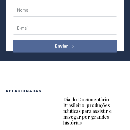
Nome
E-mail
RELACIONADAS
Dia do Documentário
Brasileiro: produções
náuticas para assistir e
navegar por grandes
histórias