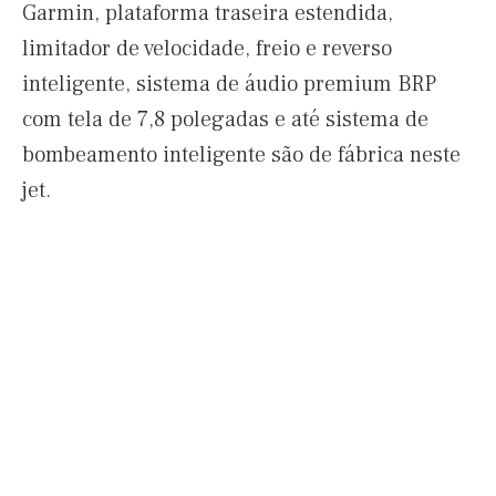
Garmin, plataforma traseira estendida,
limitador de velocidade, freio e reverso
inteligente, sistema de áudio premium BRP
com tela de 7,8 polegadas e até sistema de
bombeamento inteligente são de fábrica neste
jet.