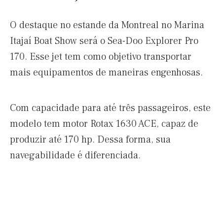
O destaque no estande da Montreal no Marina
Itajaí Boat Show será o Sea-Doo Explorer Pro
170. Esse jet tem como objetivo transportar
mais equipamentos de maneiras engenhosas.
Com capacidade para até três passageiros, este
modelo tem motor Rotax 1630 ACE, capaz de
produzir até 170 hp. Dessa forma, sua
navegabilidade é diferenciada.