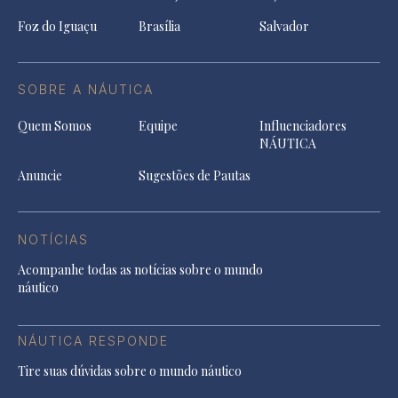
Foz do Iguaçu
Brasília
Salvador
SOBRE A NÁUTICA
Quem Somos
Equipe
Influenciadores
NÁUTICA
Anuncie
Sugestões de Pautas
NOTÍCIAS
Acompanhe todas as notícias sobre o mundo
náutico
NÁUTICA RESPONDE
Tire suas dúvidas sobre o mundo náutico