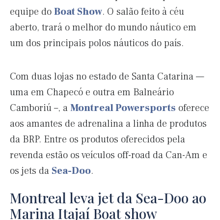
equipe do
Boat Show
. O salão feito à céu
aberto, trará o melhor do mundo náutico em
um dos principais polos náuticos do país.
Com duas lojas no estado de Santa Catarina —
uma em Chapecó e outra em Balneário
Camboriú –, a
Montreal Powersports
oferece
aos amantes de adrenalina a linha de produtos
da BRP. Entre os produtos oferecidos pela
revenda estão os veículos off-road da Can-Am e
os jets da
Sea-Doo
.
Montreal leva jet da Sea-Doo ao
Marina Itajaí Boat show