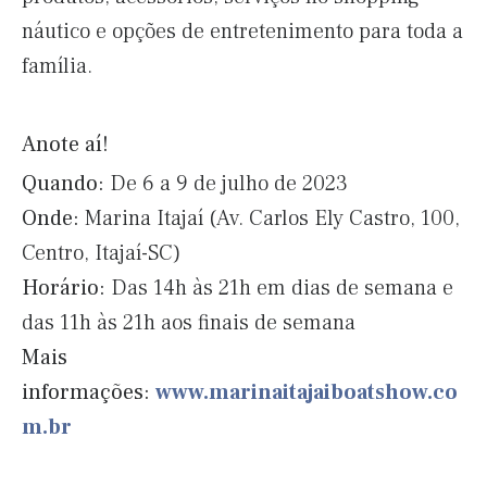
náutico e opções de entretenimento para toda a
família.
Anote aí!
Quando:
De 6 a 9 de julho de 2023
Onde:
Marina Itajaí (Av. Carlos Ely Castro, 100,
Centro, Itajaí-SC)
Horário:
Das 14h às 21h em dias de semana e
das 11h às 21h aos finais de semana
Mais
informações:
www.marinaitajaiboatshow.co
m.br