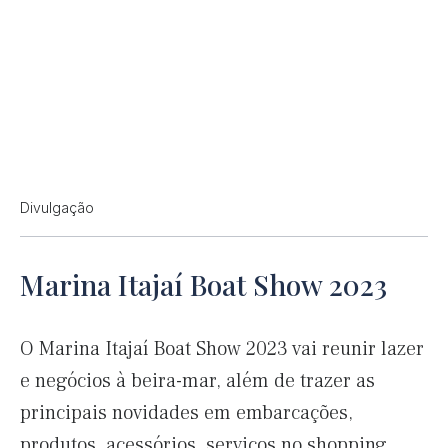
Divulgação
Marina Itajaí Boat Show 2023
O Marina Itajaí Boat Show 2023 vai reunir lazer
e negócios à beira-mar, além de trazer as
principais novidades em embarcações,
produtos, acessórios, serviços no shopping