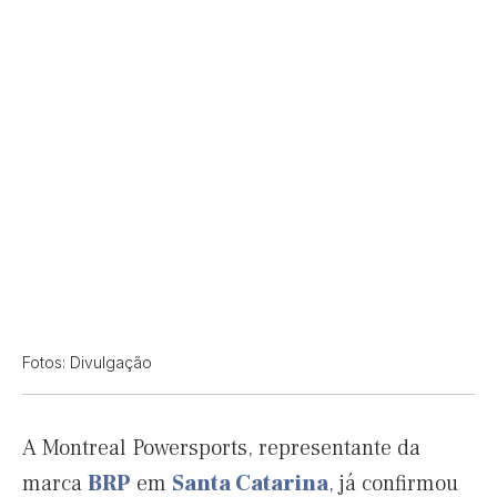
Fotos: Divulgação
A Montreal Powersports, representante da
marca
BRP
em
Santa Catarina
, já confirmou