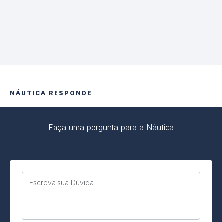
NÁUTICA RESPONDE
Faça uma pergunta para a Náutica
Escreva sua Dúvida