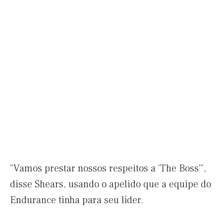
“Vamos prestar nossos respeitos a ‘The Boss'”,
disse Shears, usando o apelido que a equipe do
Endurance tinha para seu líder.