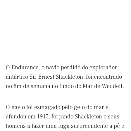
O Endurance, o navio perdido do explorador
antártico Sir Ernest Shackleton, foi encontrado
no fim de semana no fundo do Mar de Weddell.
O navio foi esmagado pelo gelo do mar e
afundou em 1915, forçando Shackleton e seus
homens a fazer uma fuga surpreendente a pé e