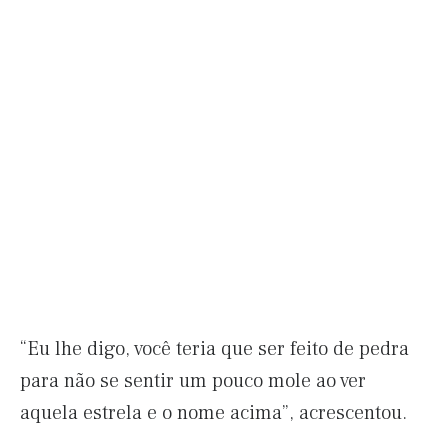
“Eu lhe digo, você teria que ser feito de pedra
para não se sentir um pouco mole ao ver
aquela estrela e o nome acima”, acrescentou.