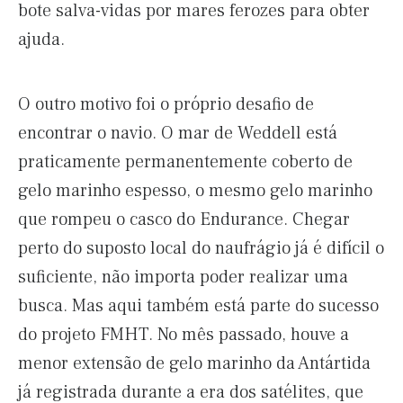
bote salva-vidas por mares ferozes para obter
ajuda.
O outro motivo foi o próprio desafio de
encontrar o navio. O mar de Weddell está
praticamente permanentemente coberto de
gelo marinho espesso, o mesmo gelo marinho
que rompeu o casco do Endurance. Chegar
perto do suposto local do naufrágio já é difícil o
suficiente, não importa poder realizar uma
busca. Mas aqui também está parte do sucesso
do projeto FMHT. No mês passado, houve a
menor extensão de gelo marinho da Antártida
já registrada durante a era dos satélites, que