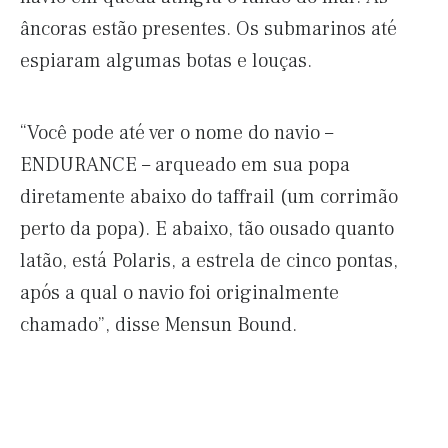
âncoras estão presentes. Os submarinos até
espiaram algumas botas e louças.
“Você pode até ver o nome do navio –
ENDURANCE – arqueado em sua popa
diretamente abaixo do taffrail (um corrimão
perto da popa). E abaixo, tão ousado quanto
latão, está Polaris, a estrela de cinco pontas,
após a qual o navio foi originalmente
chamado”, disse Mensun Bound.