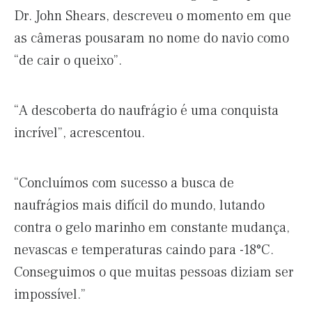
Dr. John Shears, descreveu o momento em que
as câmeras pousaram no nome do navio como
“de cair o queixo”.
“A descoberta do naufrágio é uma conquista
incrível”, acrescentou.
“Concluímos com sucesso a busca de
naufrágios mais difícil do mundo, lutando
contra o gelo marinho em constante mudança,
nevascas e temperaturas caindo para -18°C.
Conseguimos o que muitas pessoas diziam ser
impossível.”