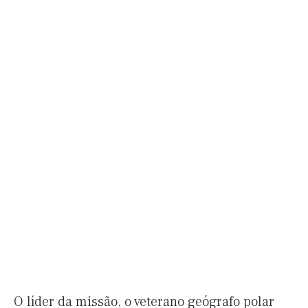
O líder da missão, o veterano geógrafo polar