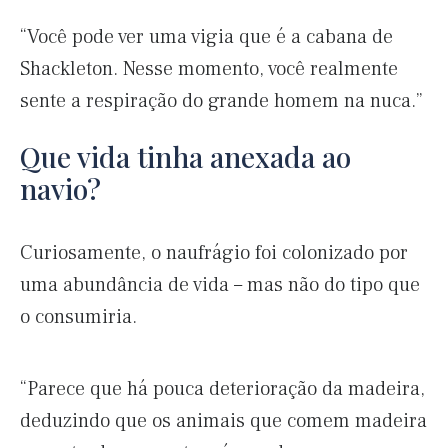
“Você pode ver uma vigia que é a cabana de
Shackleton. Nesse momento, você realmente
sente a respiração do grande homem na nuca.”
Que vida tinha anexada ao
navio?
Curiosamente, o naufrágio foi colonizado por
uma abundância de vida – mas não do tipo que
o consumiria.
“Parece que há pouca deterioração da madeira,
deduzindo que os animais que comem madeira