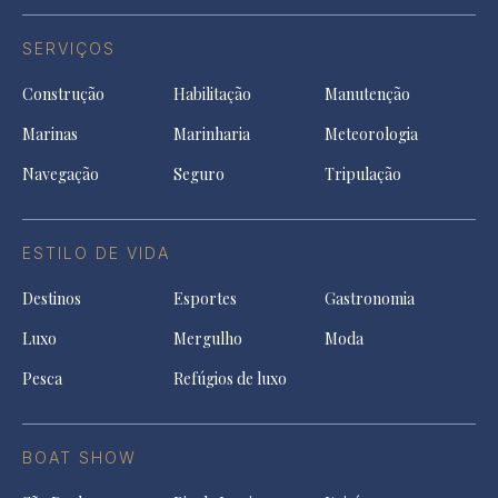
SERVIÇOS
Construção
Habilitação
Manutenção
Marinas
Marinharia
Meteorologia
Navegação
Seguro
Tripulação
ESTILO DE VIDA
Destinos
Esportes
Gastronomia
Luxo
Mergulho
Moda
Pesca
Refúgios de luxo
BOAT SHOW