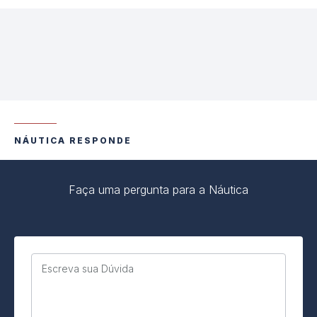
NÁUTICA RESPONDE
Faça uma pergunta para a Náutica
Escreva sua Dúvida