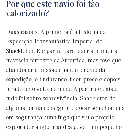
Por que este navio foi tão
valorizado?
Duas razões. A primeira é a história da
Expedição Transantártica Imperial de
Shackleton. Ele partiu para fazer a primeira
travessia terrestre da Antártida, mas teve que
abandonar a missão quando o navio da
expedição, o Endurance, ficou preso e depois
furado pelo gelo marinho. A partir de então,
tudo foi sobre sobrevivência. Shackleton de
alguma forma conseguiu colocar seus homens
em segurança, uma fuga que viu o próprio
explorador anglo-irlandês pegar um pequeno