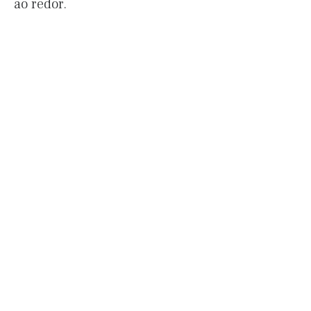
ao redor.