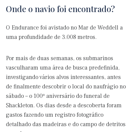
Onde o navio foi encontrado?
O Endurance foi avistado no Mar de Weddell a
uma profundidade de 3.008 metros.
Por mais de duas semanas, os submarinos
vasculharam uma área de busca predefinida,
investigando vários alvos interessantes, antes
de finalmente descobrir o local do naufrágio no
sábado – o 100º aniversário do funeral de
Shackleton. Os dias desde a descoberta foram
gastos fazendo um registro fotográfico
detalhado das madeiras e do campo de detritos