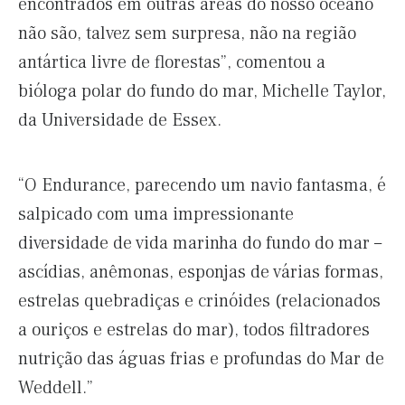
encontrados em outras áreas do nosso oceano
não são, talvez sem surpresa, não na região
antártica livre de florestas”, comentou a
bióloga polar do fundo do mar, Michelle Taylor,
da Universidade de Essex.
“O Endurance, parecendo um navio fantasma, é
salpicado com uma impressionante
diversidade de vida marinha do fundo do mar –
ascídias, anêmonas, esponjas de várias formas,
estrelas quebradiças e crinóides (relacionados
a ouriços e estrelas do mar), todos filtradores
nutrição das águas frias e profundas do Mar de
Weddell.”