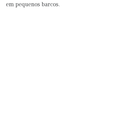
em pequenos barcos.