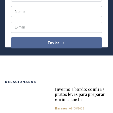
Nome
E-mail
RELACIONADAS
Inverno a bordo: confira 3
pratos leves para preparar
em uma lancha
Barcos
08/08/2026