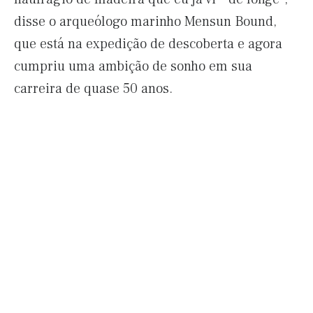
disse o arqueólogo marinho Mensun Bound,
que está na expedição de descoberta e agora
cumpriu uma ambição de sonho em sua
carreira de quase 50 anos.