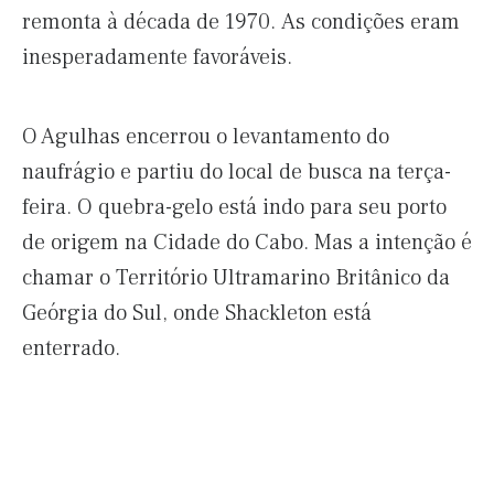
remonta à década de 1970. As condições eram
inesperadamente favoráveis.
O Agulhas encerrou o levantamento do
naufrágio e partiu do local de busca na terça-
feira. O quebra-gelo está indo para seu porto
de origem na Cidade do Cabo. Mas a intenção é
chamar o Território Ultramarino Britânico da
Geórgia do Sul, onde Shackleton está
enterrado.