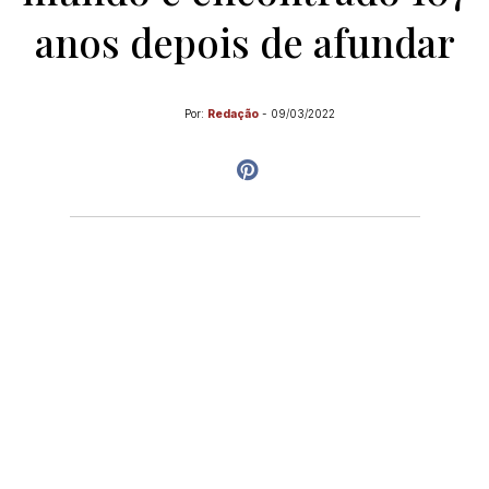
anos depois de afundar
Por:
Redação
-
09/03/2022