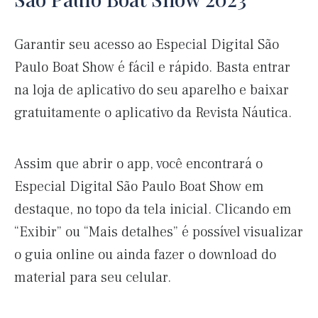
Garantir seu acesso ao Especial Digital São
Paulo Boat Show é fácil e rápido. Basta entrar
na loja de aplicativo do seu aparelho e baixar
gratuitamente o aplicativo da Revista Náutica.
Assim que abrir o app, você encontrará o
Especial Digital São Paulo Boat Show em
destaque, no topo da tela inicial. Clicando em
“Exibir” ou “Mais detalhes” é possível visualizar
o guia online ou ainda fazer o download do
material para seu celular.