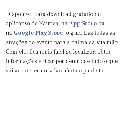
Disponível para download gratuito no
aplicativo de Náutica, na
App Store
ou
na
Google Play Store
, o guia traz todas as
atrações do evento para a palma da sua mão.
Com ele, fica mais fácil se localizar, obter
informações e ficar por dentro de tudo o que
vai acontecer no salão náutico paulista.