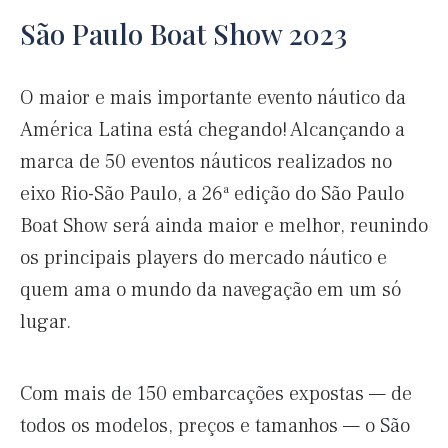
São Paulo Boat Show 2023
O maior e mais importante evento náutico da
América Latina está chegando! Alcançando a
marca de 50 eventos náuticos realizados no
eixo Rio-São Paulo, a 26ª edição do São Paulo
Boat Show será ainda maior e melhor, reunindo
os principais players do mercado náutico e
quem ama o mundo da navegação em um só
lugar.
Com mais de 150 embarcações expostas — de
todos os modelos, preços e tamanhos — o São