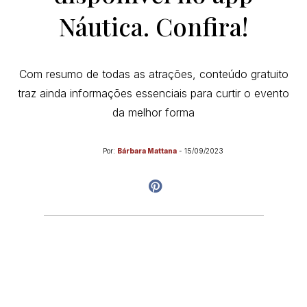
Náutica. Confira!
Com resumo de todas as atrações, conteúdo gratuito
traz ainda informações essenciais para curtir o evento
da melhor forma
Por:
Bárbara Mattana
-
15/09/2023