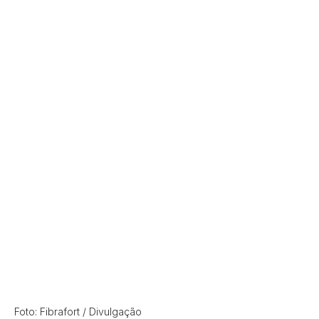
Foto: Fibrafort / Divulgação