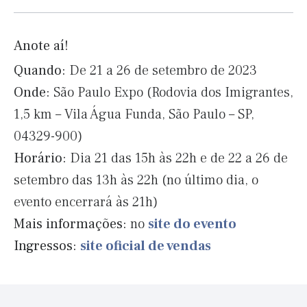
Anote aí!
Quando:
De 21 a 26 de setembro de 2023
Onde:
São Paulo Expo (Rodovia dos Imigrantes,
1,5 km – Vila Água Funda, São Paulo – SP,
04329-900)
Horário:
Dia 21 das 15h às 22h e de 22 a 26 de
setembro das 13h às 22h (no último dia, o
evento encerrará às 21h)
Mais informações:
no
site do evento
Ingressos:
site oficial de vendas