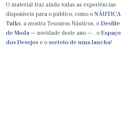
O material traz ainda todas as experiências
disponíveis para o público, como o
NÁUTICA
Talks
, a mostra Tesouros Náuticos, o
Desfile
de Moda
— novidade deste ano — , o
Espaço
dos Desejos
e o
sorteio de uma lancha
!