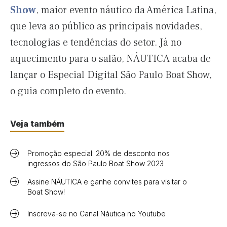
Show
, maior evento náutico da América Latina,
que leva ao público as principais novidades,
tecnologias e tendências do setor. Já no
aquecimento para o salão, NÁUTICA acaba de
lançar o Especial Digital São Paulo Boat Show,
o guia completo do evento.
Veja também
Promoção especial: 20% de desconto nos
ingressos do São Paulo Boat Show 2023
Assine NÁUTICA e ganhe convites para visitar o
Boat Show!
Inscreva-se no Canal Náutica no Youtube