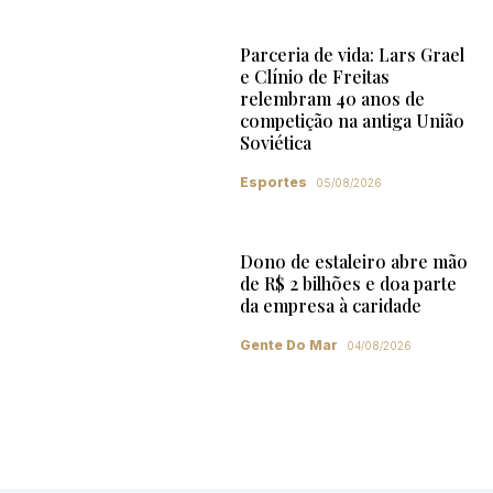
Parceria de vida: Lars Grael
e Clínio de Freitas
relembram 40 anos de
competição na antiga União
Soviética
Esportes
05/08/2026
Dono de estaleiro abre mão
de R$ 2 bilhões e doa parte
da empresa à caridade
Gente Do Mar
04/08/2026