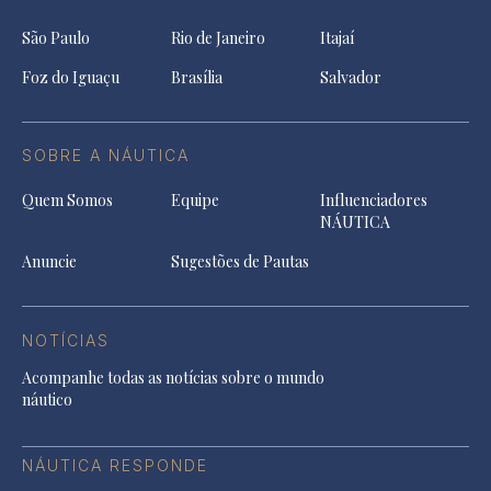
São Paulo
Rio de Janeiro
Itajaí
Foz do Iguaçu
Brasília
Salvador
SOBRE A NÁUTICA
Quem Somos
Equipe
Influenciadores
NÁUTICA
Anuncie
Sugestões de Pautas
NOTÍCIAS
Acompanhe todas as notícias sobre o mundo
náutico
NÁUTICA RESPONDE