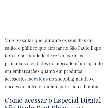
Vale ressaltar que, durante os seis dias de
salão, o público que atracar no São Paulo Expo
terá a oportunidade de ver de perto as
principais novidades do mercado náutico, tanto
em embarcações quanto em produtos,
acessórios,
serviços
no shopping náutico e
opções de entretenimento para toda a família.
Como acessar o Especial Digital
São Paulo Boat Show 2023