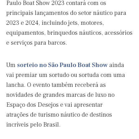
Paulo Boat Show 2023 contará com os
principais lançamentos do setor náutico para
2023 e 2024, incluindo jets, motores,
equipamentos, brinquedos náuticos, acessórios
e serviços para barcos.
Um
sorteio no São Paulo Boat Show
ainda
vai premiar um sortudo ou sortuda com uma
lancha. O evento também receberá as
novidades de grandes marcas de luxo no
Espaço dos Desejos e vai apresentar
atrações de turismo náutico de destinos
incríveis pelo Brasil.