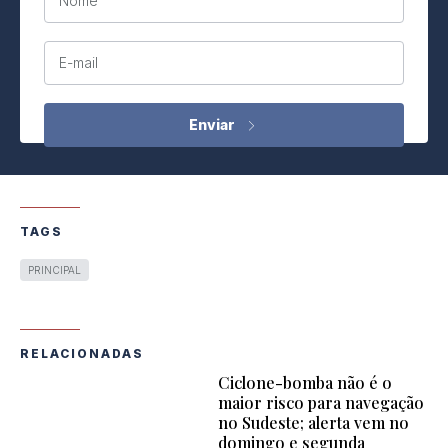
Nome
E-mail
TAGS
PRINCIPAL
RELACIONADAS
Ciclone-bomba não é o
maior risco para navegação
no Sudeste; alerta vem no
domingo e segunda