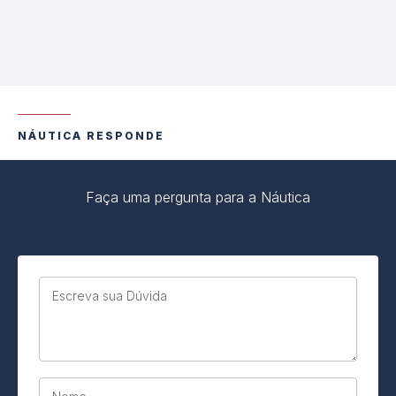
NÁUTICA RESPONDE
Faça uma pergunta para a Náutica
Escreva sua Dúvida