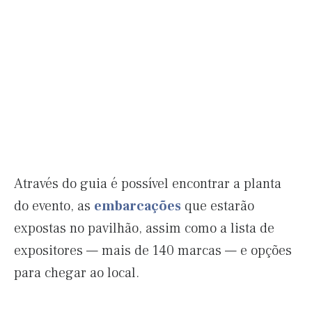
Através do guia é possível encontrar a planta
do evento, as
embarcações
que estarão
expostas no pavilhão, assim como a lista de
expositores — mais de 140 marcas — e opções
para chegar ao local.