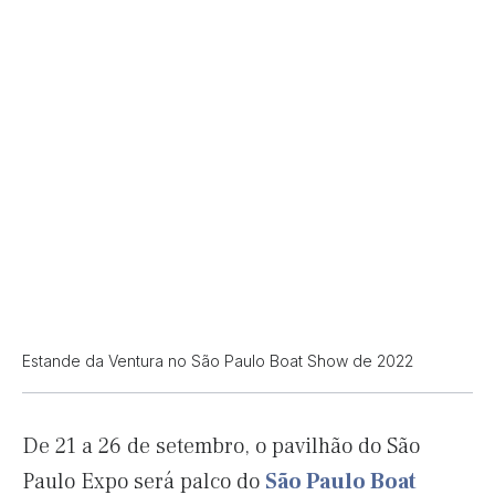
Estande da Ventura no São Paulo Boat Show de 2022
De 21 a 26 de setembro, o pavilhão do São
Paulo Expo será palco do
São Paulo Boat