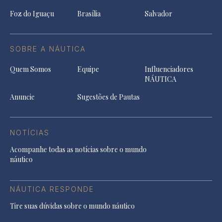
Foz do Iguaçu
Brasília
Salvador
SOBRE A NÁUTICA
Quem Somos
Equipe
Influenciadores
NÁUTICA
Anuncie
Sugestões de Pautas
NOTÍCIAS
Acompanhe todas as notícias sobre o mundo
náutico
NÁUTICA RESPONDE
Tire suas dúvidas sobre o mundo náutico