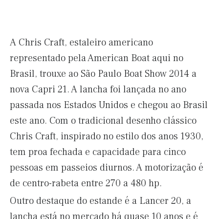
A Chris Craft, estaleiro americano
representado pela American Boat aqui no
Brasil, trouxe ao São Paulo Boat Show 2014 a
nova Capri 21. A lancha foi lançada no ano
passada nos Estados Unidos e chegou ao Brasil
este ano. Com o tradicional desenho clássico
Chris Craft, inspirado no estilo dos anos 1930,
tem proa fechada e capacidade para cinco
pessoas em passeios diurnos. A motorização é
de centro-rabeta entre 270 a 480 hp.
Outro destaque do estande é a Lancer 20, a
lancha está no mercado há quase 10 anos e é