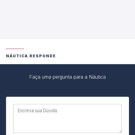
NÁUTICA RESPONDE
Faça uma pergunta para a Náutica
Escreva sua Dúvida