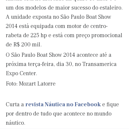
um dos modelos de maior sucesso do estaleiro.
A unidade exposta no São Paulo Boat Show
2014 está equipada com motor de centro-
rabeta de 225 hp e está com preço promocional
de R$ 200 mil.
O São Paulo Boat Show 2014 acontece até a
próxima terça-feira, dia 30, no Transamerica
Expo Center.
Foto: Mozart Latorre
Curta a
revista Náutica no Facebook
e fique
por dentro de tudo que acontece no mundo
náutico.