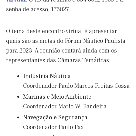
senha de acesso, 175027.
O tema deste encontro virtual é apresentar
quais são as metas do Fórum Náutico Paulista
para 2023. A reunião contará ainda com os
representantes das Câmaras Temáticas:
Indústria Náutica
Coordenador Paulo Marcos Freitas Cossa
Marinas e Meio Ambiente
Coordenador Mario W. Bandeira
Navegação e Segurança
Coordenador Paulo Fax