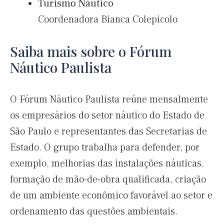
Turismo Náutico
Coordenadora Bianca Colepicolo
Saiba mais sobre o Fórum
Náutico Paulista
O Fórum Náutico Paulista reúne mensalmente
os empresários do setor náutico do Estado de
São Paulo e representantes das Secretarias de
Estado. O grupo trabalha para defender, por
exemplo, melhorias das instalações náuticas,
formação de mão-de-obra qualificada, criação
de um ambiente econômico favorável ao setor e
ordenamento das questões ambientais.