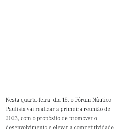
Nesta quarta-feira, dia 15, o Fórum Náutico
Paulista vai realizar a primeira reunião de
2023, com o propósito de promover o
desenvolvimento e elevar a competitividade