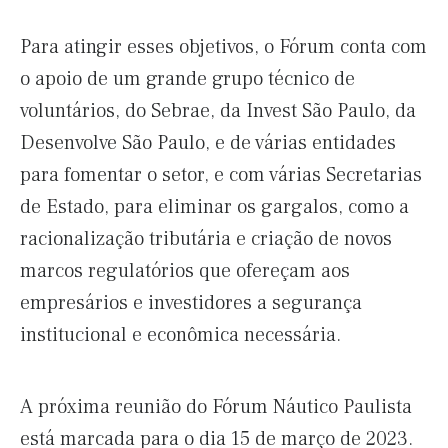
Para atingir esses objetivos, o Fórum conta com
o apoio de um grande grupo técnico de
voluntários, do Sebrae, da Invest São Paulo, da
Desenvolve São Paulo, e de várias entidades
para fomentar o setor, e com várias Secretarias
de Estado, para eliminar os gargalos, como a
racionalização tributária e criação de novos
marcos regulatórios que ofereçam aos
empresários e investidores a segurança
institucional e econômica necessária.
A próxima reunião do Fórum Náutico Paulista
está marcada para o dia 15 de março de 2023.