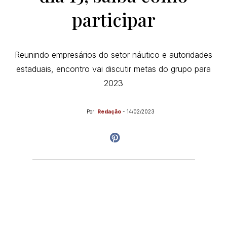
participar
Reunindo empresários do setor náutico e autoridades
estaduais, encontro vai discutir metas do grupo para
2023
Por:
Redação
-
14/02/2023