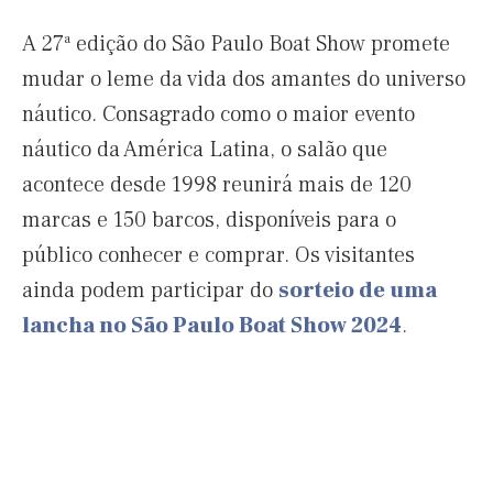
A 27ª edição do São Paulo Boat Show promete
mudar o leme da vida dos amantes do universo
náutico. Consagrado como o maior evento
náutico da América Latina, o salão que
acontece desde 1998 reunirá mais de 120
marcas e 150 barcos, disponíveis para o
público conhecer e comprar. Os visitantes
ainda podem participar do
sorteio de uma
lancha no São Paulo Boat Show 2024
.