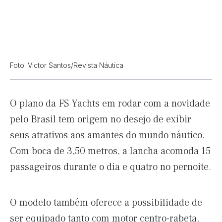
Foto: Victor Santos/Revista Náutica
O plano da FS Yachts em rodar com a novidade
pelo Brasil tem origem no desejo de exibir
seus atrativos aos amantes do mundo náutico.
Com boca de 3,50 metros, a lancha acomoda 15
passageiros durante o dia e quatro no pernoite.
O modelo também oferece a possibilidade de
ser equipado tanto com motor centro-rabeta,