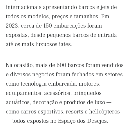
internacionais apresentando barcos e jets de
todos os modelos, preços e tamanhos. Em
2023, cerca de 150 embarcações foram
expostas, desde pequenos barcos de entrada
até os mais luxuosos iates.
Na ocasião, mais de 600 barcos foram vendidos
e diversos negócios foram fechados em setores
como tecnologia embarcada, motores,
equipamentos, acessórios, brinquedos
aquáticos, decoração e produtos de luxo —
como carros esportivos, resorts e helicópteros
— todos expostos no Espaço dos Desejos.