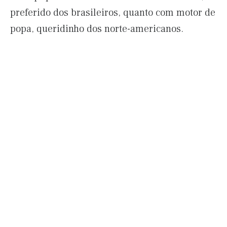
preferido dos brasileiros, quanto com motor de
popa, queridinho dos norte-americanos.