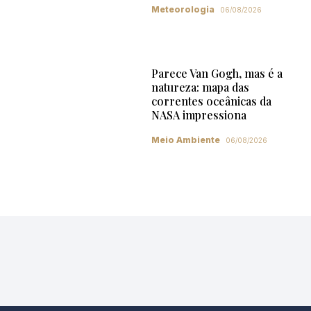
Meteorologia
06/08/2026
Parece Van Gogh, mas é a
natureza: mapa das
correntes oceânicas da
NASA impressiona
Meio Ambiente
06/08/2026