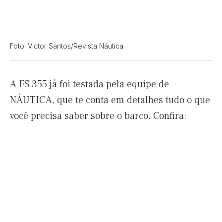
Foto: Victor Santos/Revista Náutica
A FS 355 já foi testada pela equipe de
NÁUTICA, que te conta em detalhes tudo o que
você precisa saber sobre o barco. Confira: