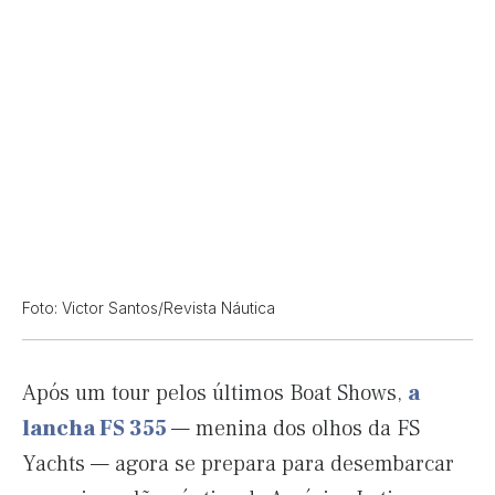
Foto: Victor Santos/Revista Náutica
Após um tour pelos últimos Boat Shows,
a
lancha FS 355
— menina dos olhos da FS
Yachts — agora se prepara para desembarcar