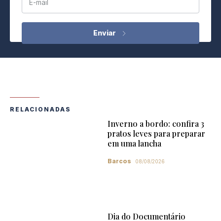
E-mail
RELACIONADAS
Inverno a bordo: confira 3
pratos leves para preparar
em uma lancha
Barcos
08/08/2026
Dia do Documentário