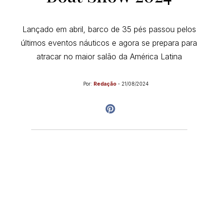
Lançado em abril, barco de 35 pés passou pelos
últimos eventos náuticos e agora se prepara para
atracar no maior salão da América Latina
Por:
Redação
-
21/08/2024