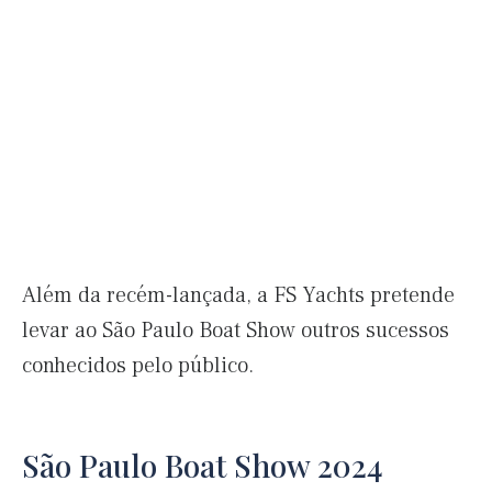
Além da recém-lançada, a FS Yachts pretende
levar ao São Paulo Boat Show outros sucessos
conhecidos pelo público.
São Paulo Boat Show 2024