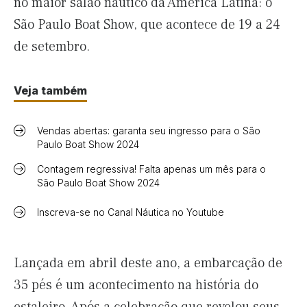
no maior salão náutico da América Latina: o
São Paulo Boat Show, que acontece de 19 a 24
de setembro.
Veja também
Vendas abertas: garanta seu ingresso para o São
Paulo Boat Show 2024
Contagem regressiva! Falta apenas um mês para o
São Paulo Boat Show 2024
Inscreva-se no Canal Náutica no Youtube
Lançada em abril deste ano, a embarcação de
35 pés é um acontecimento na história do