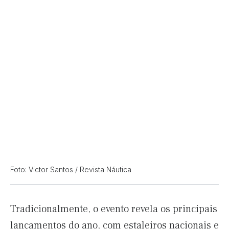
Foto: Victor Santos / Revista Náutica
Tradicionalmente, o evento revela os principais
lançamentos do ano, com estaleiros nacionais e