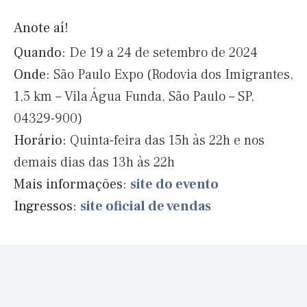
Anote aí!
Quando:
De 19 a 24 de setembro de 2024
Onde:
São Paulo Expo (Rodovia dos Imigrantes,
1,5 km – Vila Água Funda, São Paulo – SP,
04329-900)
Horário:
Quinta-feira das 15h às 22h e nos
demais dias das 13h às 22h
Mais informações:
site do evento
Ingressos:
site oficial de vendas