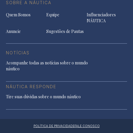
SOBRE A NÁUTICA
Quem Somos
Equipe
Influenciadores
NÁUTICA
Anuncie
Sugestões de Pautas
NOTÍCIAS
Acompanhe todas as notícias sobre o mundo
náutico
NÁUTICA RESPONDE
Tire suas dúvidas sobre o mundo náutico
POLÍTICA DE PRIVACIDADE
FALE CONOSCO