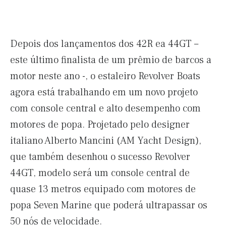
Depois dos lançamentos dos 42R ea 44GT –
este último finalista de um prêmio de barcos a
motor neste ano -, o estaleiro Revolver Boats
agora está trabalhando em um novo projeto
com console central e alto desempenho com
motores de popa. Projetado pelo designer
italiano Alberto Mancini (AM Yacht Design),
que também desenhou o sucesso Revolver
44GT, modelo será um console central de
quase 13 metros equipado com motores de
popa Seven Marine que poderá ultrapassar os
50 nós de velocidade.