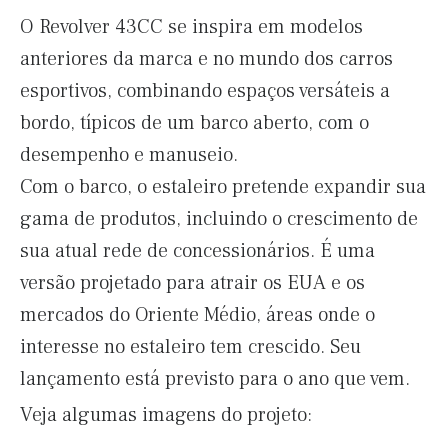
O Revolver 43CC se inspira em modelos
anteriores da marca e no mundo dos carros
esportivos, combinando espaços versáteis a
bordo, típicos de um barco aberto, com o
desempenho e manuseio.
Com o barco, o estaleiro pretende expandir sua
gama de produtos, incluindo o crescimento de
sua atual rede de concessionários. É uma
versão projetado para atrair os EUA e os
mercados do Oriente Médio, áreas onde o
interesse no estaleiro tem crescido. Seu
lançamento está previsto para o ano que vem.
Veja algumas imagens do projeto: