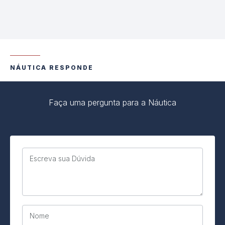
NÁUTICA RESPONDE
Faça uma pergunta para a Náutica
Escreva sua Dúvida
Nome