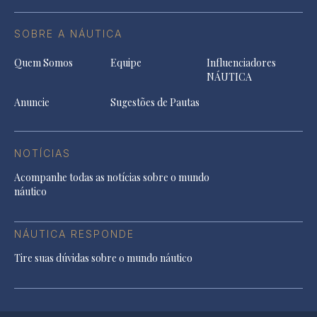
SOBRE A NÁUTICA
Quem Somos
Equipe
Influenciadores
NÁUTICA
Anuncie
Sugestões de Pautas
NOTÍCIAS
Acompanhe todas as notícias sobre o mundo
náutico
NÁUTICA RESPONDE
Tire suas dúvidas sobre o mundo náutico