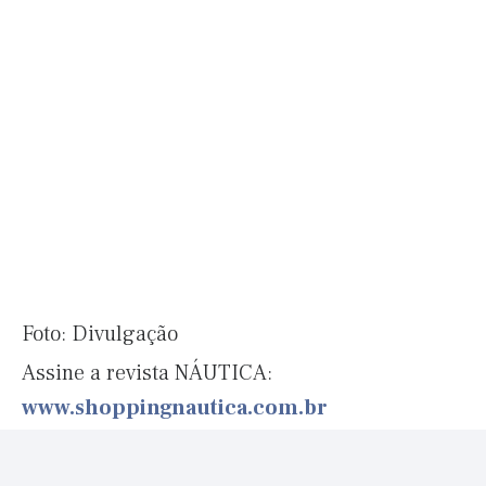
Foto: Divulgação
Assine a revista NÁUTICA:
www.shoppingnautica.com.br