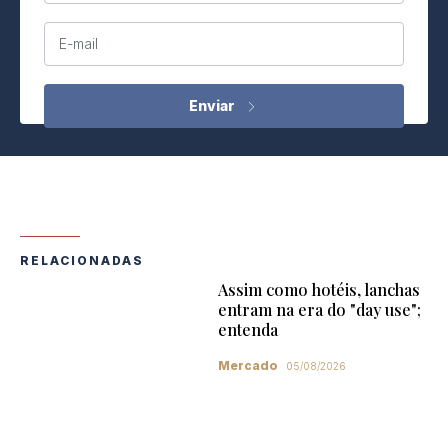
E-mail
RELACIONADAS
Assim como hotéis, lanchas
entram na era do "day use";
entenda
Mercado
05/08/2026