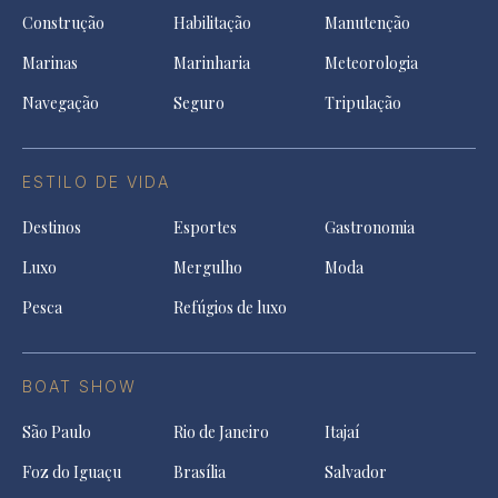
Construção
Habilitação
Manutenção
Marinas
Marinharia
Meteorologia
Navegação
Seguro
Tripulação
ESTILO DE VIDA
Destinos
Esportes
Gastronomia
Luxo
Mergulho
Moda
Pesca
Refúgios de luxo
BOAT SHOW
São Paulo
Rio de Janeiro
Itajaí
Foz do Iguaçu
Brasília
Salvador