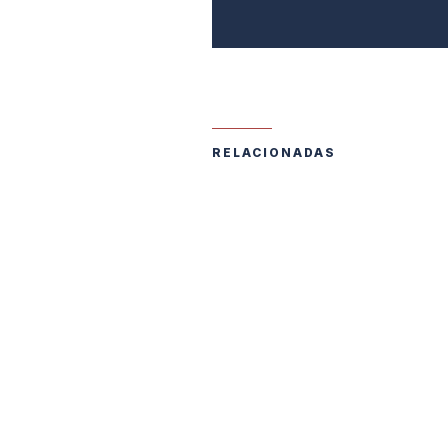
RELACIONADAS