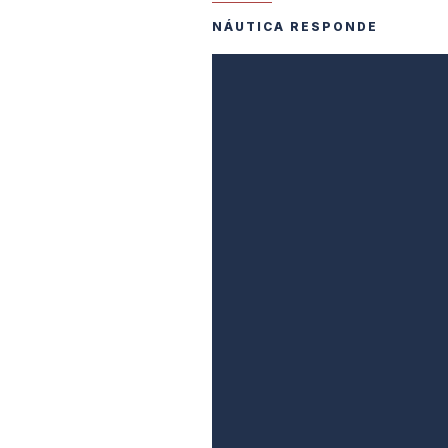
NÁUTICA RESPONDE