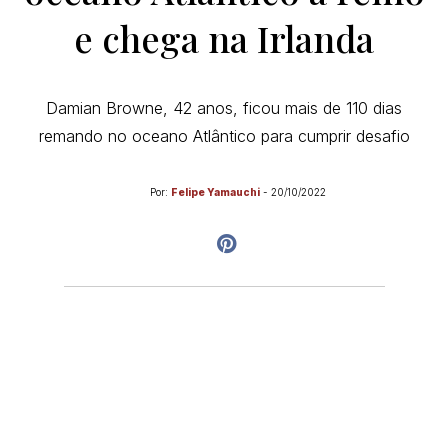
e chega na Irlanda
Damian Browne, 42 anos, ficou mais de 110 dias
remando no oceano Atlântico para cumprir desafio
Por:
Felipe Yamauchi
-
20/10/2022