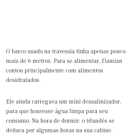
O barco usado na travessia tinha apenas pouco
mais de 6 metros. Para se alimentar, Damian
contou principalmente com alimentos
desidratados.
Ele ainda carregava um mini dessalinizador,
para que houvesse água limpa para seu
consumo. Na hora de dormir, o irlandês se
deitava por algumas horas na sua cabine.