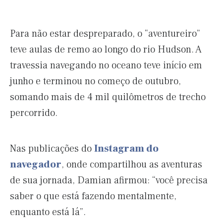
Para não estar despreparado, o “aventureiro”
teve aulas de remo ao longo do rio Hudson. A
travessia navegando no oceano teve início em
junho e terminou no começo de outubro,
somando mais de 4 mil quilômetros de trecho
percorrido.
Nas publicações do
Instagram do
navegador
, onde compartilhou as aventuras
de sua jornada, Damian afirmou: “você precisa
saber o que está fazendo mentalmente,
enquanto está lá”.