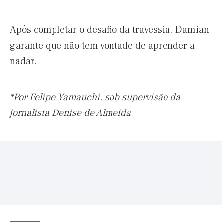
Após completar o desafio da travessia, Damian
garante que não tem vontade de aprender a
nadar.
*Por Felipe Yamauchi, sob supervisão da
jornalista Denise de Almeida