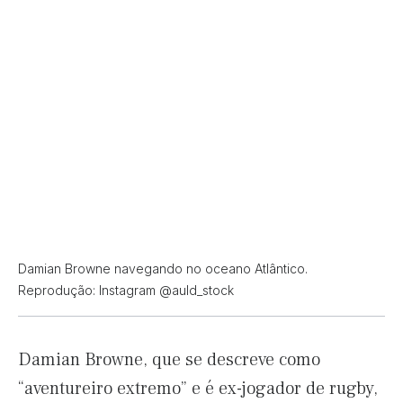
Damian Browne navegando no oceano Atlântico.
Reprodução: Instagram @auld_stock
Damian Browne, que se descreve como
“aventureiro extremo” e é ex-jogador de rugby,