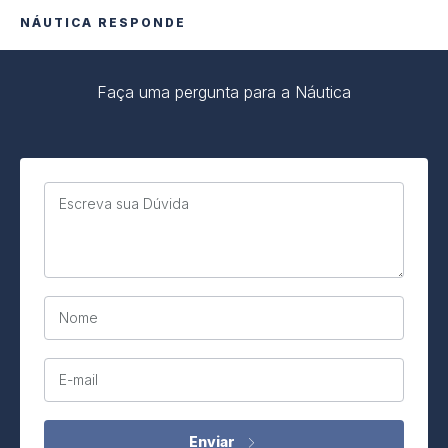
NÁUTICA RESPONDE
Faça uma pergunta para a Náutica
Escreva sua Dúvida
Nome
E-mail