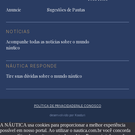
Anuncie
Sugestões de Pautas
NOTÍCIAS
Acompanhe todas as notícias sobre o mundo
náutico
NÁUTICA RESPONDE
Tire suas dúvidas sobre o mundo náutico
POLÍTICA DE PRIVACIDADE
FALE CONOSCO
desenvolvido por Koodari
A NÁUTICA usa cookies para proporcionar a melhor experiência
possível em nosso portal. Ao utilizar o nautica.com.br você concorda