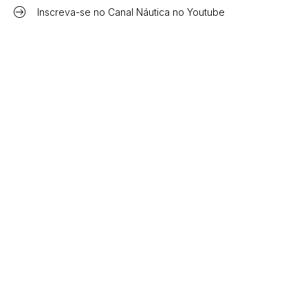
Inscreva-se no Canal Náutica no Youtube