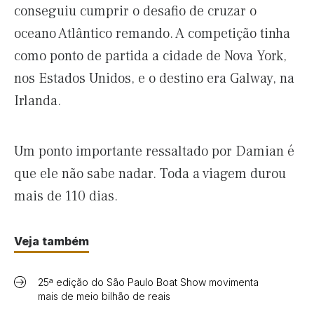
conseguiu cumprir o desafio de cruzar o
oceano Atlântico remando. A competição tinha
como ponto de partida a cidade de Nova York,
nos Estados Unidos, e o destino era Galway, na
Irlanda.
Um ponto importante ressaltado por Damian é
que ele não sabe nadar. Toda a viagem durou
mais de 110 dias.
Veja também
25ª edição do São Paulo Boat Show movimenta
mais de meio bilhão de reais