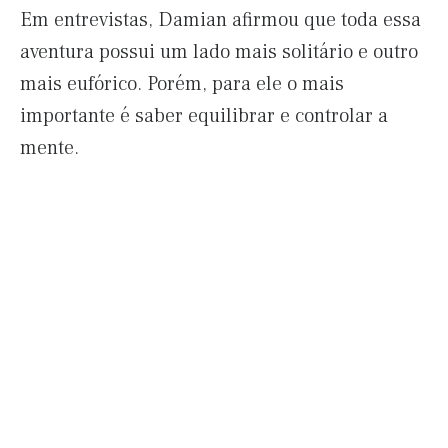
Em entrevistas, Damian afirmou que toda essa
aventura possui um lado mais solitário e outro
mais eufórico. Porém, para ele o mais
importante é saber equilibrar e controlar a
mente.