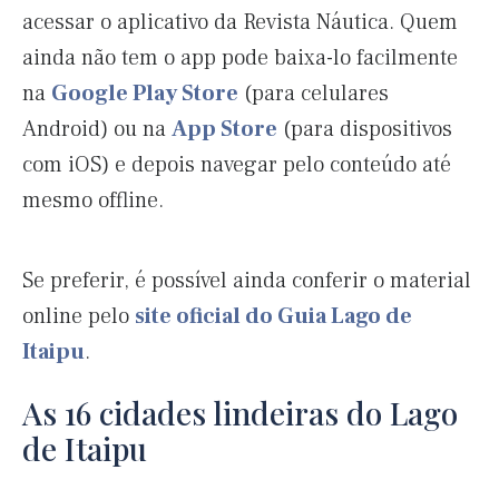
acessar o aplicativo da Revista Náutica. Quem
ainda não tem o app pode baixa-lo facilmente
na
Google Play Store
(para celulares
Android) ou na
App Store
(para dispositivos
com iOS) e depois navegar pelo conteúdo até
mesmo offline.
Se preferir, é possível ainda conferir o material
online pelo
site oficial do Guia Lago de
Itaipu
.
As 16 cidades lindeiras do Lago
de Itaipu