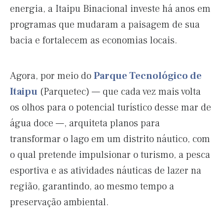
energia, a Itaipu Binacional investe há anos em
programas que mudaram a paisagem de sua
bacia e fortalecem as economias locais.
Agora, por meio do
Parque Tecnológico de
Itaipu
(Parquetec) — que cada vez mais volta
os olhos para o potencial turístico desse mar de
água doce —, arquiteta planos para
transformar o lago em um distrito náutico, com
o qual pretende impulsionar o turismo, a pesca
esportiva e as atividades náuticas de lazer na
região, garantindo, ao mesmo tempo a
preservação ambiental.