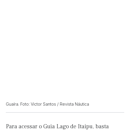
Guaíra. Foto: Victor Santos / Revista Náutica
Para acessar o Guia Lago de Itaipu, basta