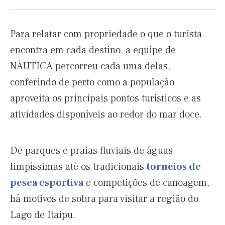
Para relatar com propriedade o que o turista
encontra em cada destino, a equipe de
NÁUTICA percorreu cada uma delas,
conferindo de perto como a população
aproveita os principais pontos turísticos e as
atividades disponíveis ao redor do mar doce.
De parques e praias fluviais de águas
limpíssimas até os tradicionais
torneios de
pesca esportiva
e competições de canoagem,
há motivos de sobra para visitar a região do
Lago de Itaipu.