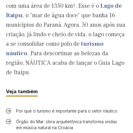
com uma área de 1350 km². Esse é o
Lago de
Itaipu
, o “mar de água doce” que banha 16
municípios do Paraná. Agora, 50 anos após sua
criação, já lindo e cheio de vida, o lago começa
a se consolidar como polo de
turismo
náutico
. Para descortinar as belezas da
região, NÁUTICA acaba de lançar o Guia Lago
de Itaipu.
Veja também
Por que o turismo é importante para o setor náutico
Órgão do Mar: obra arquitetônica transforma ondas
em música natural na Croácia