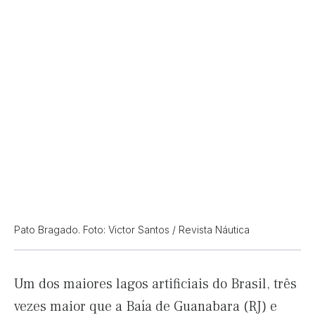
Pato Bragado. Foto: Victor Santos / Revista Náutica
Um dos maiores lagos artificiais do Brasil, três
vezes maior que a Baía de Guanabara (RJ) e