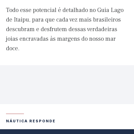
Todo esse potencial é detalhado no Guia Lago
de Itaipu, para que cada vez mais brasileiros
descubram e desfrutem dessas verdadeiras
joias encravadas às margens do nosso mar
doce.
NÁUTICA RESPONDE