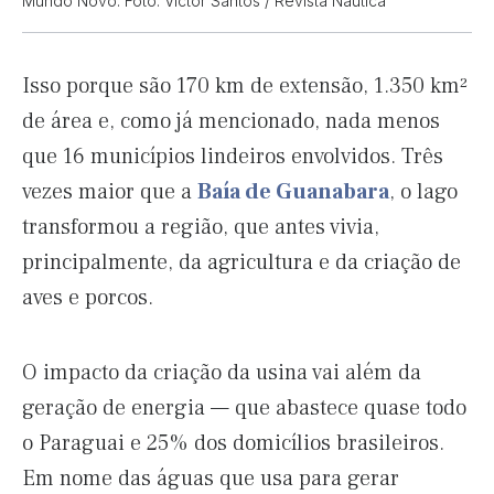
Mundo Novo. Foto: Victor Santos / Revista Náutica
Isso porque são 170 km de extensão, 1.350 km²
de área e, como já mencionado, nada menos
que 16 municípios lindeiros envolvidos. Três
vezes maior que a
Baía de Guanabara
, o lago
transformou a região, que antes vivia,
principalmente, da agricultura e da criação de
aves e porcos.
O impacto da criação da usina vai além da
geração de energia — que abastece quase todo
o Paraguai e 25% dos domicílios brasileiros.
Em nome das águas que usa para gerar