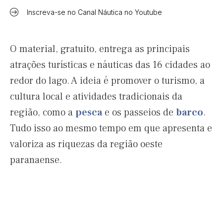
Inscreva-se no Canal Náutica no Youtube
O material, gratuito, entrega as principais
atrações turísticas e náuticas das 16 cidades ao
redor do lago. A ideia é promover o turismo, a
cultura local e atividades tradicionais da
região, como a
pesca
e os passeios de
barco
.
Tudo isso ao mesmo tempo em que apresenta e
valoriza as riquezas da região oeste
paranaense.