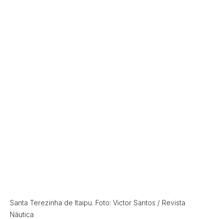
Santa Terezinha de Itaipu. Foto: Victor Santos / Revista
Náutica