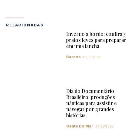
RELACIONADAS
Inverno a bordo: confira 3
pratos leves para preparar
em uma lancha
Barcos
08/08/2026
Dia do Documentário
Brasileiro: produções
náuticas para assistir e
navegar por grandes
histórias
Gente Do Mar
07/08/2026