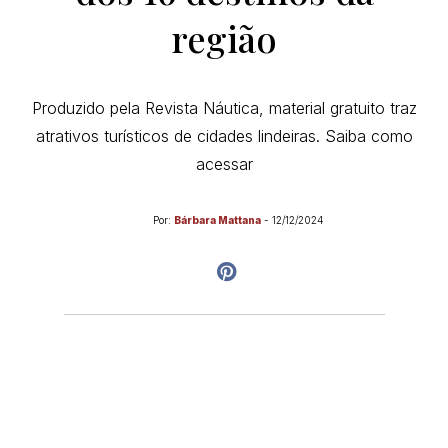
região
Produzido pela Revista Náutica, material gratuito traz
atrativos turísticos de cidades lindeiras. Saiba como
acessar
Por:
Bárbara Mattana
-
12/12/2024