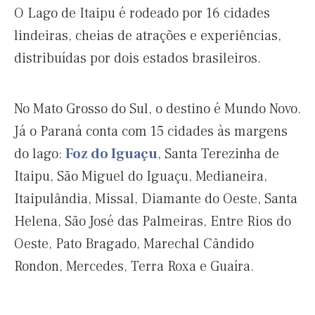
O Lago de Itaipu é rodeado por 16 cidades
lindeiras, cheias de atrações e experiências,
distribuídas por dois estados brasileiros.
No Mato Grosso do Sul, o destino é Mundo Novo.
Já o Paraná conta com 15 cidades às margens
do lago:
Foz do Iguaçu
, Santa Terezinha de
Itaipu, São Miguel do Iguaçu, Medianeira,
Itaipulândia, Missal, Diamante do Oeste, Santa
Helena, São José das Palmeiras, Entre Rios do
Oeste, Pato Bragado, Marechal Cândido
Rondon, Mercedes, Terra Roxa e Guaíra.