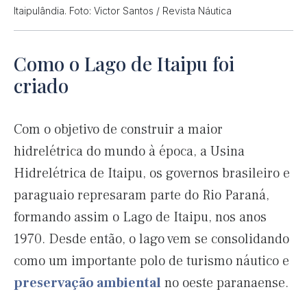
Itaipulândia. Foto: Victor Santos / Revista Náutica
Como o Lago de Itaipu foi
criado
Com o objetivo de construir a maior
hidrelétrica do mundo à época, a Usina
Hidrelétrica de Itaipu, os governos brasileiro e
paraguaio represaram parte do Rio Paraná,
formando assim o Lago de Itaipu, nos anos
1970. Desde então, o lago vem se consolidando
como um importante polo de turismo náutico e
preservação ambiental
no oeste paranaense.