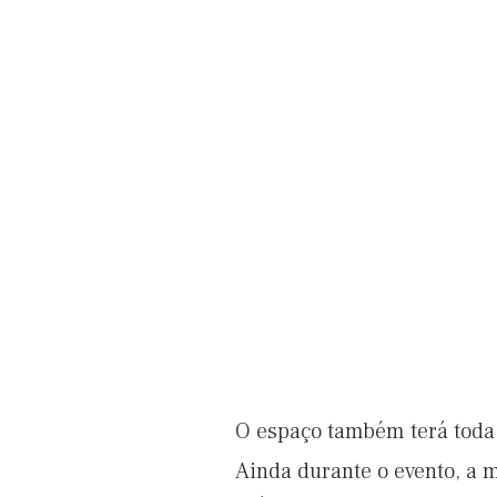
O espaço também terá toda 
Ainda durante o evento, a m