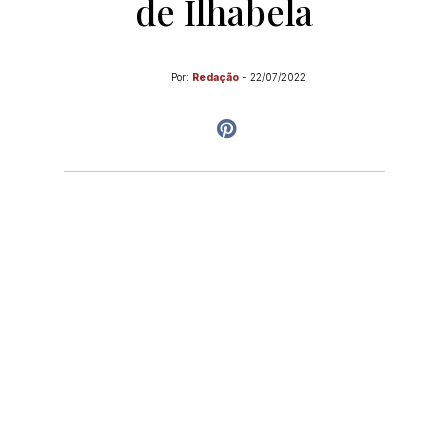
de Ilhabela
Por:
Redação
-
22/07/2022