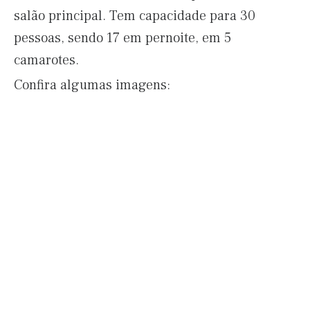
salão principal. Tem capacidade para 30
pessoas, sendo 17 em pernoite, em 5
camarotes.
Confira algumas imagens: