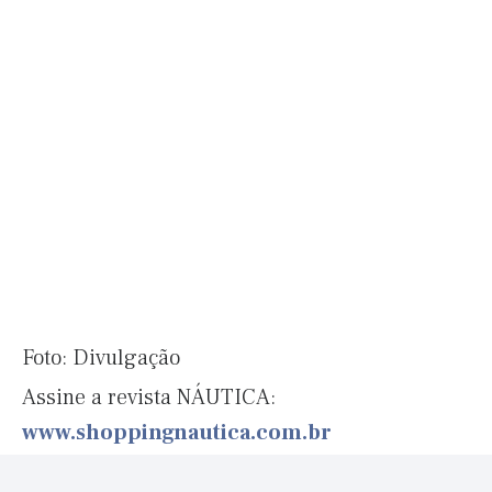
Foto: Divulgação
Assine a revista NÁUTICA:
www.shoppingnautica.com.br