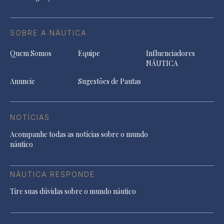
SOBRE A NÁUTICA
Quem Somos
Equipe
Influenciadores
NÁUTICA
Anuncie
Sugestões de Pautas
NOTÍCIAS
Acompanhe todas as notícias sobre o mundo
náutico
NÁUTICA RESPONDE
Tire suas dúvidas sobre o mundo náutico