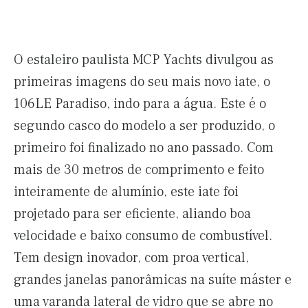
O estaleiro paulista MCP Yachts divulgou as
primeiras imagens do seu mais novo iate, o
106LE Paradiso, indo para a água. Este é o
segundo casco do modelo a ser produzido, o
primeiro foi finalizado no ano passado. Com
mais de 30 metros de comprimento e feito
inteiramente de alumínio, este iate foi
projetado para ser eficiente, aliando boa
velocidade e baixo consumo de combustível.
Tem design inovador, com proa vertical,
grandes janelas panorâmicas na suíte máster e
uma varanda lateral de vidro que se abre no