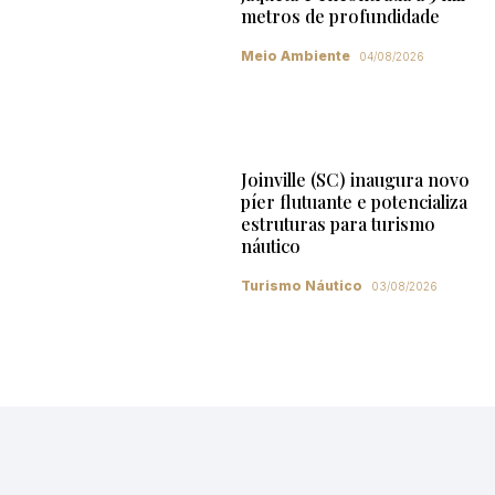
metros de profundidade
Meio Ambiente
04/08/2026
Joinville (SC) inaugura novo
píer flutuante e potencializa
estruturas para turismo
náutico
Turismo Náutico
03/08/2026