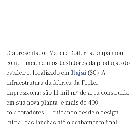
O apresentador Marcio Dottori acompanhou
como funcionam os bastidores da produção do
estaleiro, localizado em
Itajaí
(SC). A
infraestrutura da fábrica da Focker
impressiona: são 11 mil m² de área construída
em sua nova planta e mais de 400
colaboradores — cuidando desde o design
inicial das lanchas até o acabamento final.