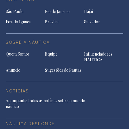
São Paulo
Rio de Janeiro
Itajaí
Foz do Iguaçu
Brasília
Salvador
SOBRE A NÁUTICA
Quem Somos
Equipe
Influenciadores
NÁUTICA
Anuncie
Sugestões de Pautas
NOTÍCIAS
Acompanhe todas as notícias sobre o mundo
náutico
NÁUTICA RESPONDE