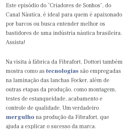
Este episódio do “Criadores de Sonhos”, do
Canal Náutica, é ideal para quem é apaixonado
por barcos ou busca entender melhor os
bastidores de uma indústria náutica brasileira.
Assista!
Na visita à fábrica da Fibrafort, Dottori também
mostra como as
tecnologias
são empregadas
na laminação das lanchas Focker, além de
outras etapas da produção, como montagem,
testes de estanqueidade, acabamento e
controle de qualidade. Um verdadeiro
mergulho
na produção da Fibrafort, que
ajuda a explicar o sucesso da marca.