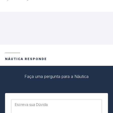
NÁUTICA RESPONDE
Faça uma pergunta para a Náutica
Escreva sua Dúvida