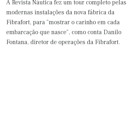
A Revista Náutica fez um tour completo pelas
modernas instalações da nova fábrica da
Fibrafort, para “mostrar o carinho em cada
embarcação que nasce”, como conta Danilo
Fontana, diretor de operações da Fibrafort.