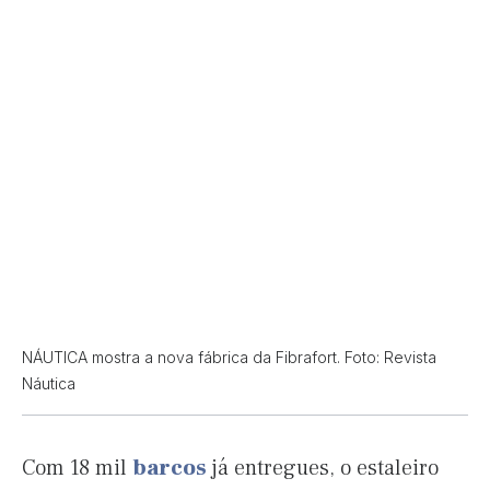
NÁUTICA mostra a nova fábrica da Fibrafort. Foto: Revista
Náutica
Com 18 mil
barcos
já entregues, o estaleiro