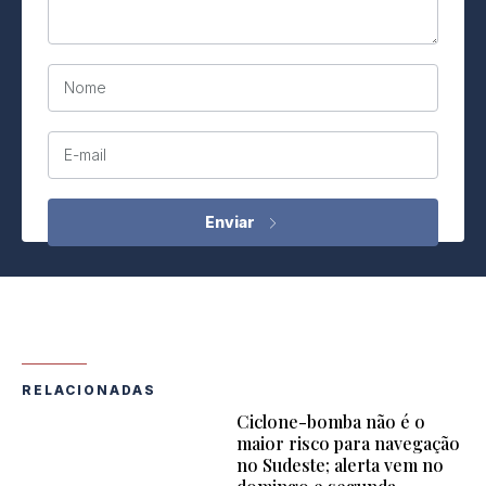
Nome
E-mail
RELACIONADAS
Ciclone-bomba não é o
maior risco para navegação
no Sudeste; alerta vem no