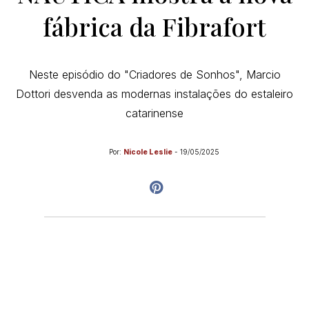
fábrica da Fibrafort
Neste episódio do "Criadores de Sonhos", Marcio
Dottori desvenda as modernas instalações do estaleiro
catarinense
Por:
Nicole Leslie
-
19/05/2025