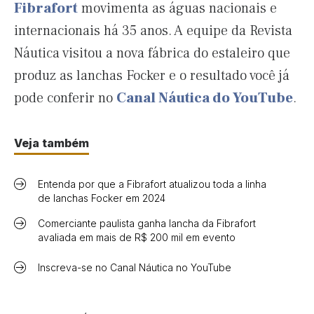
Fibrafort
movimenta as águas nacionais e
internacionais há 35 anos. A equipe da Revista
Náutica visitou a nova fábrica do estaleiro que
produz as lanchas Focker e o resultado você já
pode conferir no
Canal Náutica do YouTube
.
Veja também
Entenda por que a Fibrafort atualizou toda a linha
de lanchas Focker em 2024
Comerciante paulista ganha lancha da Fibrafort
avaliada em mais de R$ 200 mil em evento
Inscreva-se no Canal Náutica no YouTube