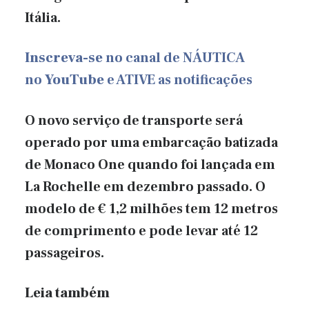
Itália.
Inscreva-se
no canal de NÁUTICA
no
YouTube
e ATIVE as notificações
O novo serviço de transporte será
operado por uma embarcação batizada
de Monaco One quando foi lançada em
La Rochelle em dezembro passado. O
modelo de € 1,2 milhões tem 12 metros
de comprimento e pode levar até 12
passageiros.
Leia também