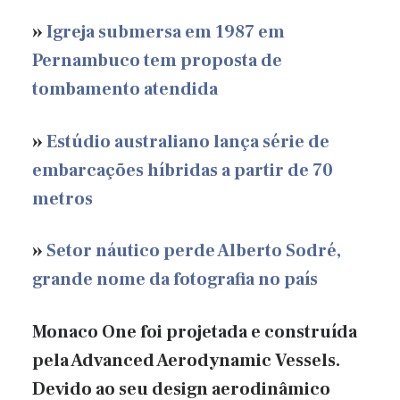
»
Igreja submersa em 1987 em
Pernambuco tem proposta de
tombamento atendida
»
Estúdio australiano lança série de
embarcações híbridas a partir de 70
metros
»
Setor náutico perde Alberto Sodré,
grande nome da fotografia no país
Monaco One foi projetada e construída
pela Advanced Aerodynamic Vessels.
Devido ao seu design aerodinâmico