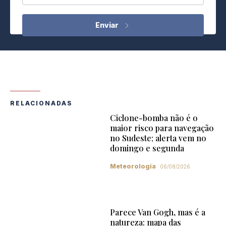
RELACIONADAS
Ciclone-bomba não é o
maior risco para navegação
no Sudeste; alerta vem no
domingo e segunda
Meteorologia
06/08/2026
Parece Van Gogh, mas é a
natureza: mapa das