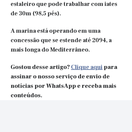
estaleiro que pode trabalhar com iates
de 30m (98,5 pés).
A marina está operando em uma
concessão que se estende até 2094, a
mais longa do Mediterrâneo.
Gostou desse artigo?
Clique aqui
para
assinar o nosso serviço de envio de
notícias por WhatsApp e receba mais
conteúdos.