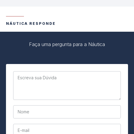
NÁUTICA RESPONDE
Faça uma pergunta para a Náutica
Escreva sua Dúvida
Nome
E-mail