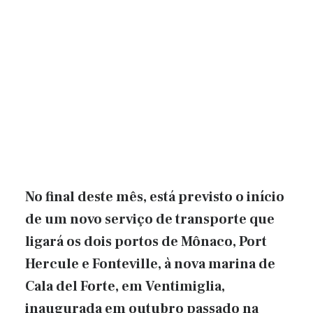
No final deste mês, está previsto o início
de um novo serviço de transporte que
ligará os dois portos de Mônaco, Port
Hercule e Fonteville, à nova marina de
Cala del Forte, em Ventimiglia,
inaugurada em outubro passado na