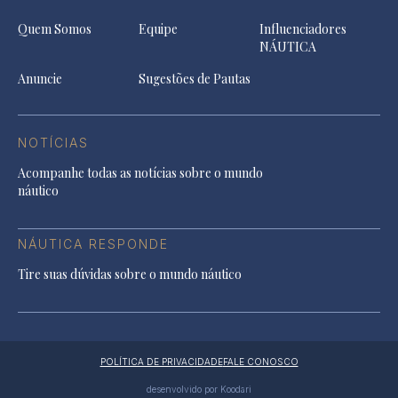
Quem Somos
Equipe
Influenciadores
NÁUTICA
Anuncie
Sugestões de Pautas
NOTÍCIAS
Acompanhe todas as notícias sobre o mundo
náutico
NÁUTICA RESPONDE
Tire suas dúvidas sobre o mundo náutico
POLÍTICA DE PRIVACIDADE
FALE CONOSCO
desenvolvido por Koodari