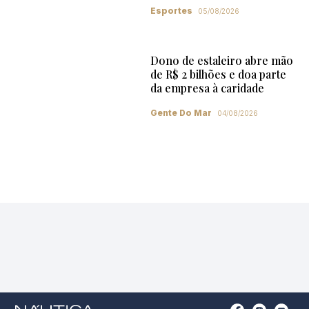
Esportes
05/08/2026
Dono de estaleiro abre mão
de R$ 2 bilhões e doa parte
da empresa à caridade
Gente Do Mar
04/08/2026