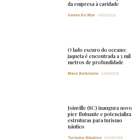
da empresa à caridade
Gente Do Mar
04/08/2026
O lado escuro do oceano:
jaqueta é encontrada a 3 mil
metros de profundidade
Meio Ambiente
04/08/2026
Joinville (SC) inaugura novo
píer flutuante e potencializa
estruturas para turismo
náutico
Turismo Náutico
03/08/2026