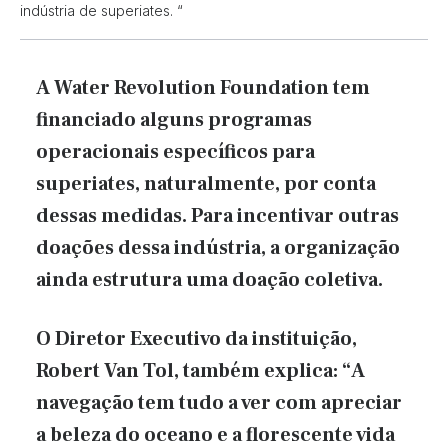
indústria de superiates. “
A Water Revolution Foundation tem
financiado alguns programas
operacionais específicos para
superiates, naturalmente, por conta
dessas medidas. Para incentivar outras
doações dessa indústria, a organização
ainda estrutura uma doação coletiva.
O Diretor Executivo da instituição,
Robert Van Tol, também explica: “A
navegação tem tudo a ver com apreciar
a beleza do oceano e a florescente vida