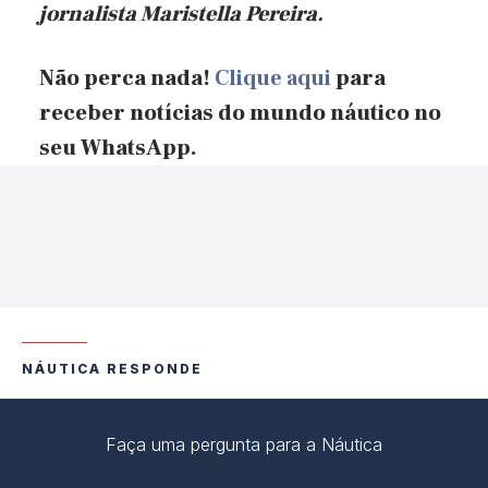
jornalista Maristella Pereira.
Não perca nada!
Clique aqui
para
receber notícias do mundo náutico no
seu WhatsApp.
NÁUTICA RESPONDE
Faça uma pergunta para a Náutica