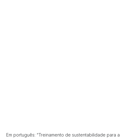
Em português: “Treinamento de sustentabilidade para a