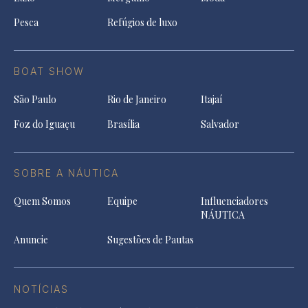
Pesca
Refúgios de luxo
BOAT SHOW
São Paulo
Rio de Janeiro
Itajaí
Foz do Iguaçu
Brasília
Salvador
SOBRE A NÁUTICA
Quem Somos
Equipe
Influenciadores
NÁUTICA
Anuncie
Sugestões de Pautas
NOTÍCIAS