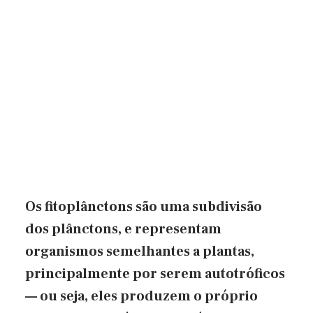
Os fitoplânctons são uma subdivisão
dos plânctons, e representam
organismos semelhantes a plantas,
principalmente por serem autotróficos
— ou seja, eles produzem o próprio