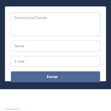
Escreva sua Dúvida
Nome
E-mail