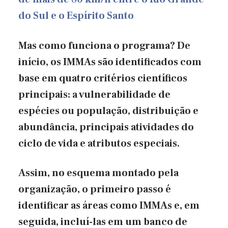
do Sul e o Espírito Santo
Mas como funciona o programa? De
início, os IMMAs são identificados com
base em quatro critérios científicos
principais: a vulnerabilidade de
espécies ou população, distribuição e
abundância, principais atividades do
ciclo de vida e atributos especiais.
Assim, no esquema montado pela
organização, o primeiro passo é
identificar as áreas como IMMAs e, em
seguida, incluí-las em um banco de