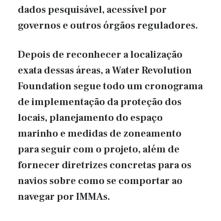
dados pesquisável, acessível por
governos e outros órgãos reguladores.
Depois de reconhecer a localização
exata dessas áreas, a Water Revolution
Foundation segue todo um cronograma
de implementação da proteção dos
locais, planejamento do espaço
marinho e medidas de zoneamento
para seguir com o projeto, além de
fornecer diretrizes concretas para os
navios sobre como se comportar ao
navegar por IMMAs.