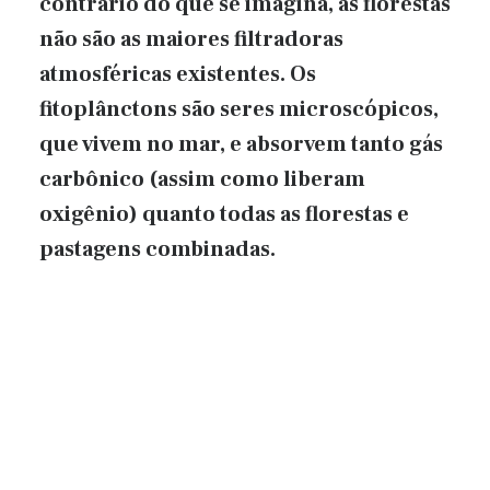
contrário do que se imagina, as florestas
não são as maiores filtradoras
atmosféricas existentes. Os
fitoplânctons são seres microscópicos,
que vivem no mar, e absorvem tanto gás
carbônico (assim como liberam
oxigênio) quanto todas as florestas e
pastagens combinadas.