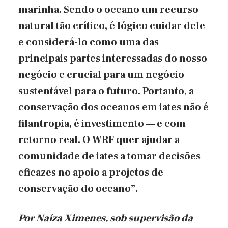
marinha. Sendo o oceano um recurso
natural tão crítico, é lógico cuidar dele
e considerá-lo como uma das
principais partes interessadas do nosso
negócio e crucial para um negócio
sustentável para o futuro. Portanto, a
conservação dos oceanos em iates não é
filantropia, é investimento — e com
retorno real. O WRF quer ajudar a
comunidade de iates a tomar decisões
eficazes no apoio a projetos de
conservação do oceano”.
Por Naíza Ximenes, sob supervisão
da