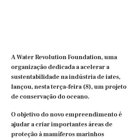
A Water Revolution Foundation, uma
organização dedicada a acelerar a
sustentabilidade na indústria de iates,
lançou, nesta terça-feira (8), um projeto
de conservação do oceano.
O objetivo do novo empreendimento é
ajudar a criar importantes áreas de
proteção à mamíferos marinhos