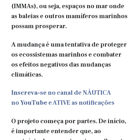
(IMMAs), ou seja, espaços no mar onde
as baleias e outros mamíferos marinhos
possam prosperar.
A mudança é uma tentativa de proteger
os ecossistemas marinhos e combater
os efeitos negativos das mudanças
climáticas.
Inscreva-se
no canal de NÁUTICA
no
YouTube
e ATIVE as notificações
O projeto começa por partes. De início,
é importante entender que, ao