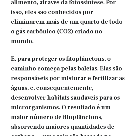
alimento, através da fotossíntese. Por
isso, eles são conhecidos por
eliminarem mais de um quarto de todo
o gás carbônico (CO2) criado no
mundo.
E, para proteger os fitoplânctons, o
caminho começa pelas baleias. Elas são
responsáveis por misturar e fertilizar as
águas, e, consequentemente,
desenvolver habitats saudáveis ​​para os
microrganismos. O resultado é um
maior número de fitoplânctons,
absorvendo maiores quantidades de