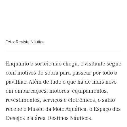
Foto: Revista Náutica
Enquanto o sorteio não chega, o visitante segue
com motivos de sobra para passear por todo o
pavilhão. Além de tudo o que há de mais novo
em embarcações, motores, equipamentos,
revestimentos, serviços e eletrônicos, o salão
recebe o Museu da Moto Aquática, o Espaço dos
Desejos e a área Destinos Náuticos.