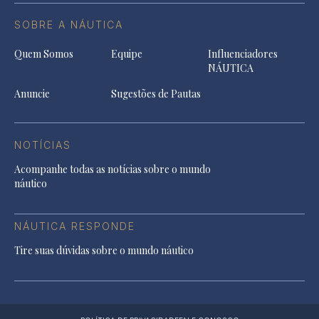
SOBRE A NÁUTICA
Quem Somos
Equipe
Influenciadores
NÁUTICA
Anuncie
Sugestões de Pautas
NOTÍCIAS
Acompanhe todas as notícias sobre o mundo
náutico
NÁUTICA RESPONDE
Tire suas dúvidas sobre o mundo náutico