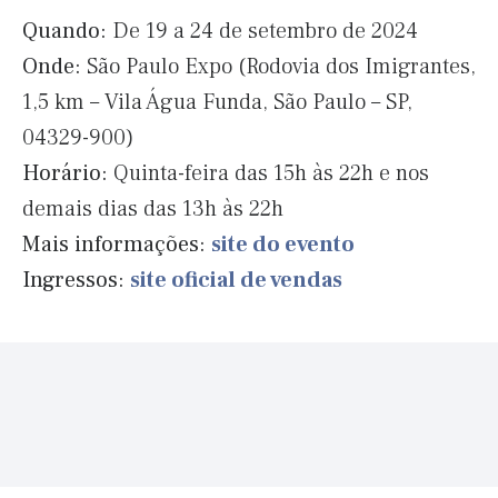
Quando:
De 19 a 24 de setembro de 2024
Onde:
São Paulo Expo (Rodovia dos Imigrantes,
1,5 km – Vila Água Funda, São Paulo – SP,
04329-900)
Horário:
Quinta-feira das 15h às 22h e nos
demais dias das 13h às 22h
Mais informações:
site do evento
Ingressos:
site oficial de vendas