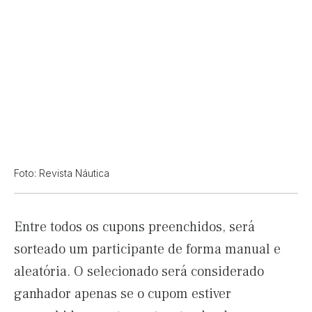
Foto: Revista Náutica
Entre todos os cupons preenchidos, será
sorteado um participante de forma manual e
aleatória. O selecionado será considerado
ganhador apenas se o cupom estiver