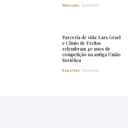
Mercado
05/08/2026
Parceria de vida: Lars Grael
e Clínio de Freitas
relembram 40 anos de
competição na antiga União
Soviética
Esportes
05/08/2026