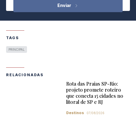
TAGS
PRINCIPAL
RELACIONADAS
Rota das Praias SP-Rio:
projeto promete roteiro
que conecta 15 cidades no
litoral de SP e RJ
Destinos
07/08/2026