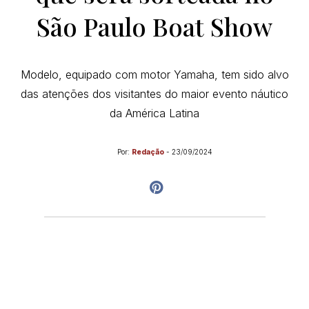
São Paulo Boat Show
Modelo, equipado com motor Yamaha, tem sido alvo
das atenções dos visitantes do maior evento náutico
da América Latina
Por:
Redação
-
23/09/2024