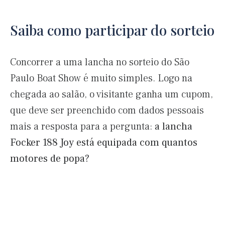
Saiba como participar do sorteio
Concorrer a uma lancha no sorteio do São
Paulo Boat Show é muito simples. Logo na
chegada ao salão, o visitante ganha um cupom,
que deve ser preenchido com dados pessoais
mais a resposta para a pergunta:
a lancha
Focker 188 Joy está equipada com quantos
motores de popa?