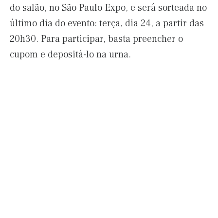
do salão, no São Paulo Expo, e será sorteada no
último dia do evento: terça, dia 24, a partir das
20h30. Para participar, basta preencher o
cupom e depositá-lo na urna.