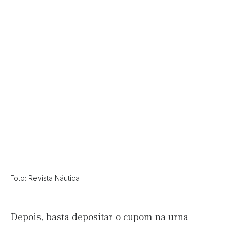
Foto: Revista Náutica
Depois, basta depositar o cupom na urna