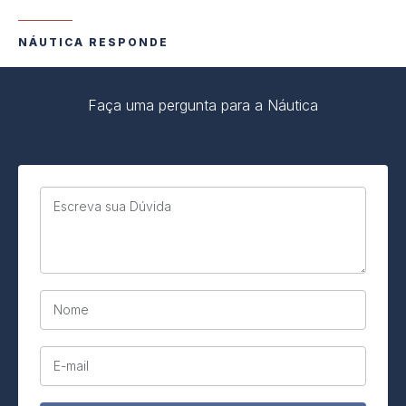
NÁUTICA RESPONDE
Faça uma pergunta para a Náutica
Escreva sua Dúvida
Nome
E-mail