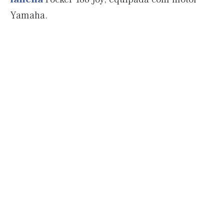
Yamaha.