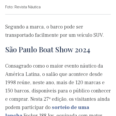
Foto: Revista Náutica
Segundo a marca, o barco pode ser
transportado facilmente por um veículo SUV.
São Paulo Boat Show 2024
Consagrado como o maior evento náutico da
América Latina, o salão que acontece desde
1998 reúne, neste ano, mais de 120 marcas e
150 barcos, disponíveis para o público conhecer
e comprar. Nesta 27ª edição, os visitantes ainda
podem participar do
sorteio de uma
lancha
Focker 188 Joy, equipada com motor