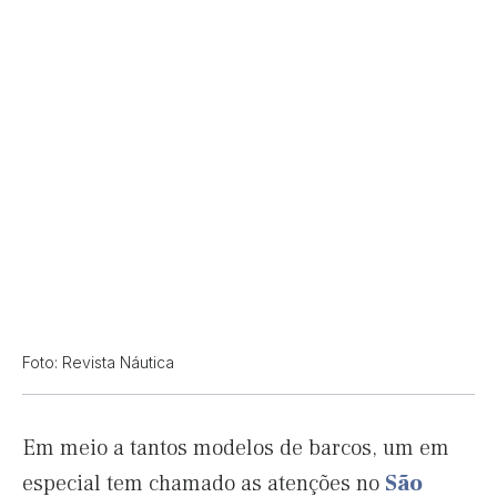
Foto: Revista Náutica
Em meio a tantos modelos de barcos, um em
especial tem chamado as atenções no
São