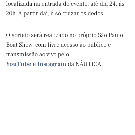
localizada na entrada do evento, até dia 24, às
20h. A partir daí, é só cruzar os dedos!
O sorteio será realizado no próprio São Paulo
Boat Show, com livre acesso ao público e
transmissão ao vivo pelo
YouTube
e
Instagram
da NÁUTICA.