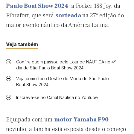
Paulo Boat Show 2024
: a Focker 188 Joy, da
Fibrafort, que será
sorteada
na 27ª edição do
maior evento náutico da América Latina.
Veja também
Confira quem passou pelo Lounge NÁUTICA no 4º
dia de São Paulo Boat Show 2024
Veja como foi o Desfile de Moda do São Paulo
Boat Show 2024
Inscreva-se no Canal Náutica no Youtube
Equipada com um
motor Yamaha F90
novinho, a lancha está exposta desde o começo