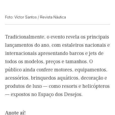
Foto: Victor Santos / Revista Náutica
Tradicionalmente, o evento revela os principais
lançamentos do ano, com estaleiros nacionais e
internacionais apresentando barcos e jets de
todos os modelos, preços e tamanhos. O
público ainda confere motores, equipamentos,
acessórios, brinquedos aquáticos, decoração e
produtos de luxo — como resorts e helicópteros
— expostos no Espaço dos Desejos.
Anote aí!