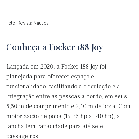
Foto: Revista Náutica
Conheça a Focker 188 Joy
Lançada em 2020, a Focker 188 Joy foi
planejada para oferecer espaço e
funcionalidade, facilitando a circulação e a
integração entre as pessoas a bordo, em seus
5,50 m de comprimento e 2,10 m de boca. Com
motorização de popa (1x 75 hp a 140 hp), a
lancha tem capacidade para até sete
passageiros.