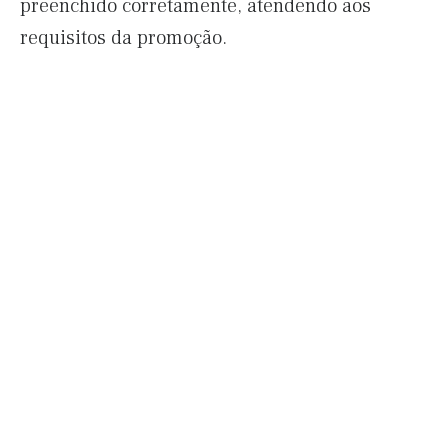
preenchido corretamente, atendendo aos
requisitos da promoção.