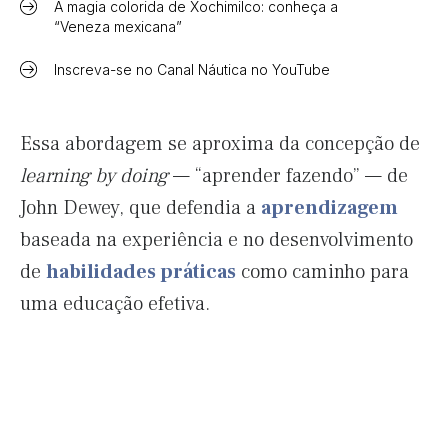
A magia colorida de Xochimilco: conheça a
“Veneza mexicana”
Inscreva-se no Canal Náutica no YouTube
Essa abordagem se aproxima da concepção de
learning by doing
— “aprender fazendo” — de
John Dewey, que defendia a
aprendizagem
baseada na experiência e no desenvolvimento
de
habilidades práticas
como caminho para
uma educação efetiva.