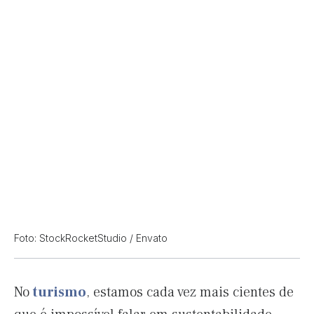
Foto: StockRocketStudio / Envato
No
turismo
, estamos cada vez mais cientes de