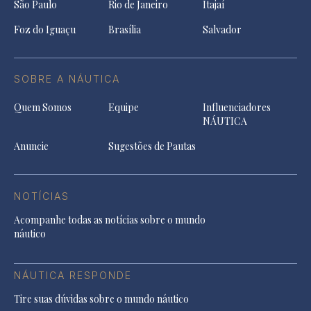
São Paulo
Rio de Janeiro
Itajaí
Foz do Iguaçu
Brasília
Salvador
SOBRE A NÁUTICA
Quem Somos
Equipe
Influenciadores
NÁUTICA
Anuncie
Sugestões de Pautas
NOTÍCIAS
Acompanhe todas as notícias sobre o mundo
náutico
NÁUTICA RESPONDE
Tire suas dúvidas sobre o mundo náutico