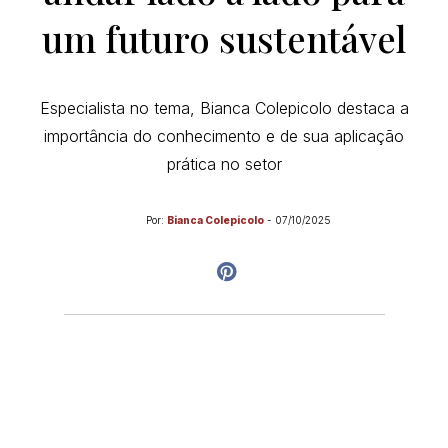
um futuro sustentável
Especialista no tema, Bianca Colepicolo destaca a
importância do conhecimento e de sua aplicação
prática no setor
Por:
Bianca Colepicolo
-
07/10/2025