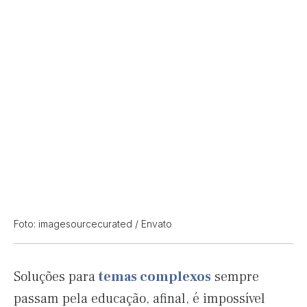
Foto: imagesourcecurated / Envato
Soluções para
temas complexos
sempre
passam pela educação, afinal, é impossível