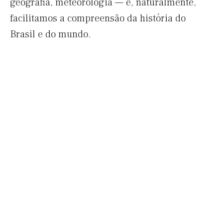
geografia, meteorologia — e, naturalmente,
facilitamos a compreensão da história do
Brasil e do mundo.