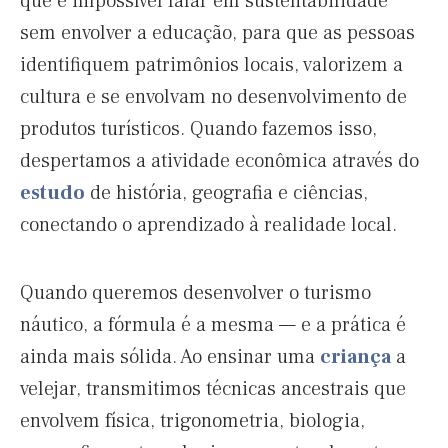
que é impossível falar em sustentabilidade
sem envolver a educação, para que as pessoas
identifiquem patrimônios locais, valorizem a
cultura e se envolvam no desenvolvimento de
produtos turísticos. Quando fazemos isso,
despertamos a atividade econômica através do
estudo
de história, geografia e ciências,
conectando o aprendizado à realidade local.
Quando queremos desenvolver o turismo
náutico, a fórmula é a mesma — e a prática é
ainda mais sólida. Ao ensinar uma
criança
a
velejar, transmitimos técnicas ancestrais que
envolvem física, trigonometria, biologia,