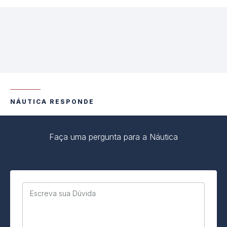
NÁUTICA RESPONDE
Faça uma pergunta para a Náutica
Escreva sua Dúvida