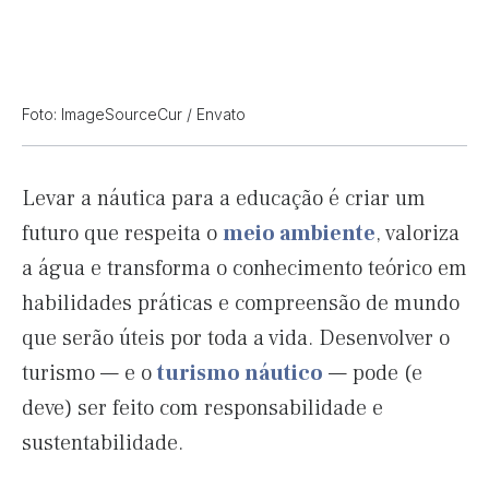
Foto: ImageSourceCur / Envato
Levar a náutica para a educação é criar um
futuro que respeita o
meio ambiente
, valoriza
a água e transforma o conhecimento teórico em
habilidades práticas e compreensão de mundo
que serão úteis por toda a vida. Desenvolver o
turismo — e o
turismo náutico
— pode (e
deve) ser feito com responsabilidade e
sustentabilidade.