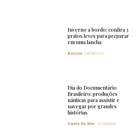
Inverno a bordo: confira 3
pratos leves para preparar
em uma lancha
Barcos
08/08/2026
Dia do Documentário
Brasileiro: produções
náuticas para assistir e
navegar por grandes
histórias
Gente Do Mar
07/08/2026