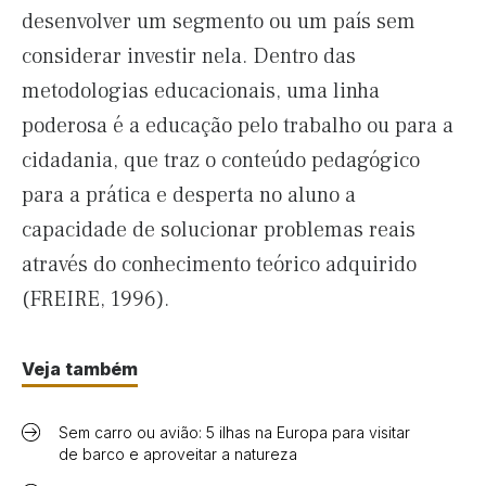
desenvolver um segmento ou um país sem
considerar investir nela. Dentro das
metodologias educacionais, uma linha
poderosa é a educação pelo trabalho ou para a
cidadania, que traz o conteúdo pedagógico
para a prática e desperta no aluno a
capacidade de solucionar problemas reais
através do conhecimento teórico adquirido
(FREIRE, 1996).
Veja também
Sem carro ou avião: 5 ilhas na Europa para visitar
de barco e aproveitar a natureza