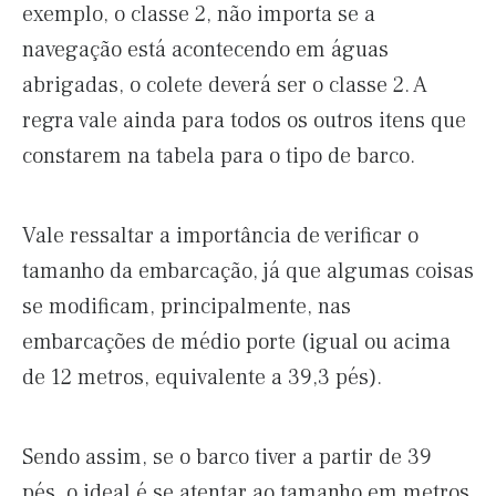
exemplo, o classe 2, não importa se a
navegação está acontecendo em águas
abrigadas, o colete deverá ser o classe 2. A
regra vale ainda para todos os outros itens que
constarem na tabela para o tipo de barco.
Vale ressaltar a importância de verificar o
tamanho da embarcação, já que algumas coisas
se modificam, principalmente, nas
embarcações de médio porte (igual ou acima
de 12 metros, equivalente a 39,3 pés).
Sendo assim, se o barco tiver a partir de 39
pés, o ideal é se atentar ao tamanho em metros