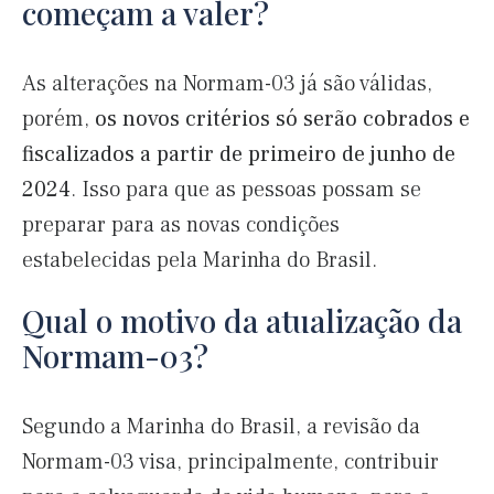
começam a valer?
As alterações na Normam-03 já são válidas,
porém,
os novos critérios só serão cobrados e
fiscalizados a partir de primeiro de junho de
2024
. Isso para que as pessoas possam se
preparar para as novas condições
estabelecidas pela Marinha do Brasil.
Qual o motivo da atualização da
Normam-03?
Segundo a Marinha do Brasil, a revisão da
Normam-03 visa, principalmente, contribuir