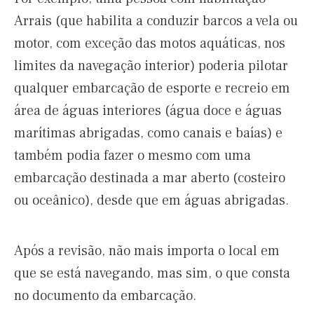
Arrais (que habilita a conduzir barcos a vela ou
motor, com exceção das motos aquáticas, nos
limites da navegação interior) poderia pilotar
qualquer embarcação de esporte e recreio em
área de águas interiores (água doce e águas
marítimas abrigadas, como canais e baías) e
também podia fazer o mesmo com uma
embarcação destinada a mar aberto (costeiro
ou oceânico), desde que em águas abrigadas.
Após a revisão, não mais importa o local em
que se está navegando, mas sim, o que consta
no documento da embarcação.