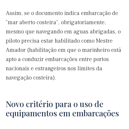
Assim, se o documento indica embarcação de
“mar aberto costeira”, obrigatoriamente,
mesmo que navegando em aguas abrigadas, o
piloto precisa estar habilitado como Mestre
Amador (habilitação em que o marinheiro está
apto a conduzir embarcações entre portos
nacionais e estrangeiros nos limites da
navegação costeira).
Novo critério para o uso de
equipamentos em embarcações