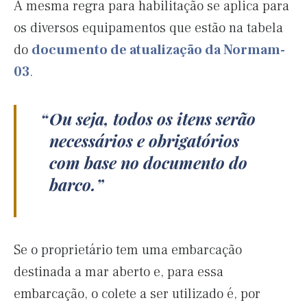
A mesma regra para habilitação se aplica para
os diversos equipamentos que estão na tabela
do
documento de atualização da Normam-
03
.
Ou seja, todos os itens serão
necessários e obrigatórios
com base no documento do
barco.
Se o proprietário tem uma embarcação
destinada a mar aberto e, para essa
embarcação, o colete a ser utilizado é, por