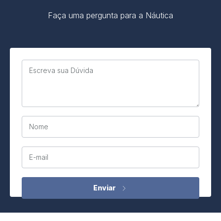
Faça uma pergunta para a Náutica
Escreva sua Dúvida
Nome
E-mail