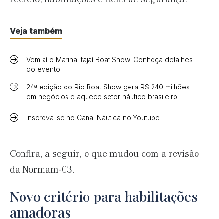
Veja também
Vem aí o Marina Itajaí Boat Show! Conheça detalhes
do evento
24ª edição do Rio Boat Show gera R$ 240 milhões
em negócios e aquece setor náutico brasileiro
Inscreva-se no Canal Náutica no Youtube
Confira, a seguir, o que mudou com a revisão
da Normam-03.
Novo critério para habilitações
amadoras