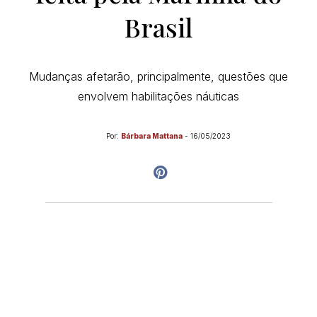
Brasil
Mudanças afetarão, principalmente, questões que
envolvem habilitações náuticas
Por:
Bárbara Mattana
-
16/05/2023