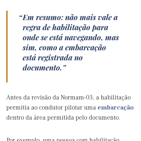
Em resumo: não mais vale a
regra de habilitação para
onde se está navegando, mas
sim, como a embarcação
está registrada no
documento.
Antes da revisão da Normam-03, a habilitação
permitia ao condutor pilotar uma
embarcação
dentro da área permitida pelo documento.
Por exemplo, uma pessoa com habilitação