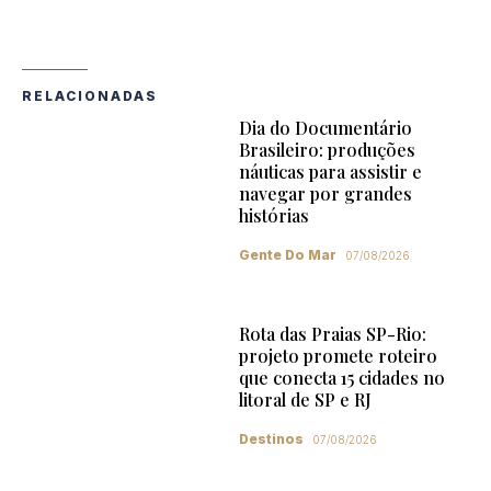
RELACIONADAS
Dia do Documentário
Brasileiro: produções
náuticas para assistir e
navegar por grandes
histórias
Gente Do Mar
07/08/2026
Rota das Praias SP-Rio:
projeto promete roteiro
que conecta 15 cidades no
litoral de SP e RJ
Destinos
07/08/2026