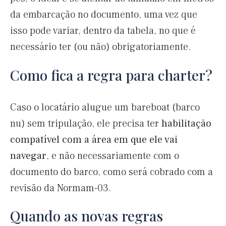
da embarcação no documento, uma vez que
isso pode variar, dentro da tabela, no que é
necessário ter (ou não) obrigatoriamente.
Como fica a regra para charter?
Caso o locatário alugue um bareboat (barco
nu) sem tripulação, ele precisa ter
habilitação
compatível com a área em que ele vai
navegar
, e não necessariamente com o
documento do barco, como será cobrado com a
revisão da Normam-03.
Quando as novas regras