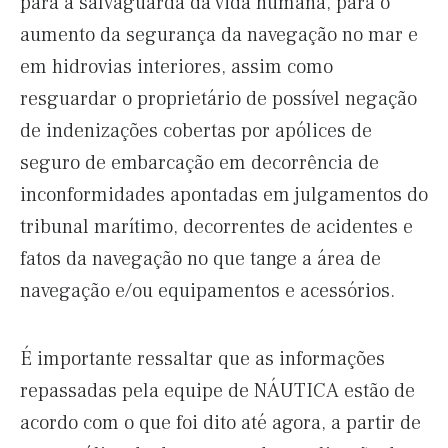
para a salvaguarda da vida humana, para o
aumento da segurança da navegação no mar e
em hidrovias interiores, assim como
resguardar o proprietário de possível negação
de indenizações cobertas por apólices de
seguro de embarcação em decorrência de
inconformidades apontadas em julgamentos do
tribunal marítimo, decorrentes de acidentes e
fatos da navegação no que tange a área de
navegação e/ou equipamentos e acessórios.
É importante ressaltar que as informações
repassadas pela equipe de NÁUTICA estão de
acordo com o que foi dito até agora, a partir de