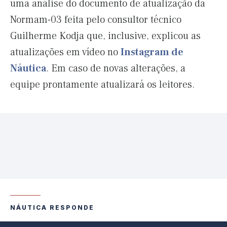
uma análise do documento de atualização da
Normam-03 feita pelo consultor técnico
Guilherme Kodja que, inclusive, explicou as
atualizações em vídeo no
Instagram de
Náutica
. Em caso de novas alterações, a
equipe prontamente atualizará os leitores.
NÁUTICA RESPONDE