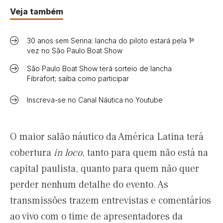
Veja também
30 anos sem Senna: lancha do piloto estará pela 1ª
vez no São Paulo Boat Show
São Paulo Boat Show terá sorteio de lancha
Fibrafort; saiba como participar
Inscreva-se no Canal Náutica no Youtube
O maior salão náutico da América Latina terá
cobertura
in loco
, tanto para quem não está na
capital paulista, quanto para quem não quer
perder nenhum detalhe do evento. As
transmissões trazem entrevistas e comentários
ao vivo com o time de apresentadores da