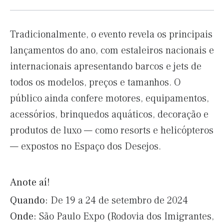
Tradicionalmente, o evento revela os principais
lançamentos do ano, com estaleiros nacionais e
internacionais apresentando barcos e jets de
todos os modelos, preços e tamanhos. O
público ainda confere motores, equipamentos,
acessórios, brinquedos aquáticos, decoração e
produtos de luxo — como resorts e helicópteros
— expostos no Espaço dos Desejos.
Anote aí!
Quando:
De 19 a 24 de setembro de 2024
Onde:
São Paulo Expo (Rodovia dos Imigrantes,