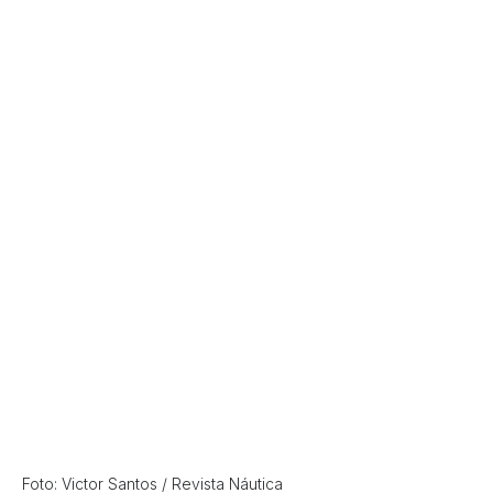
Foto: Victor Santos / Revista Náutica