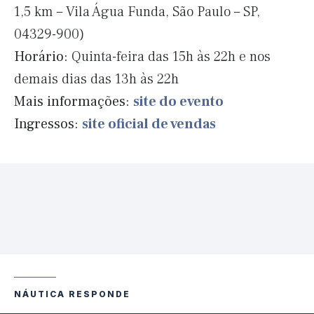
1,5 km – Vila Água Funda, São Paulo – SP,
04329-900)
Horário:
Quinta-feira das 15h às 22h e nos
demais dias das 13h às 22h
Mais informações:
site do evento
Ingressos:
site oficial de vendas
NÁUTICA RESPONDE