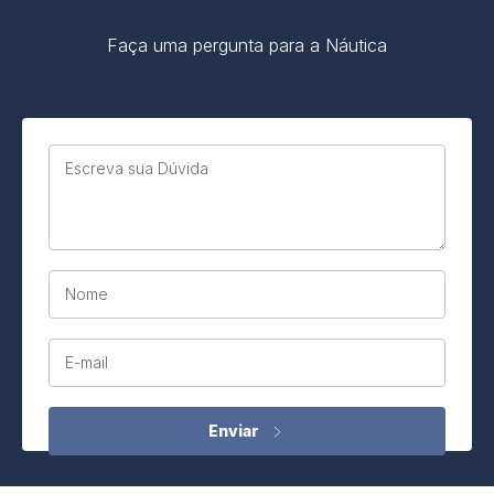
Faça uma pergunta para a Náutica
Escreva sua Dúvida
Nome
E-mail