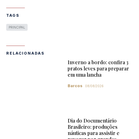
TAGS
PRINCIPAL
RELACIONADAS
Inverno a bordo: confira 3
pratos leves para preparar
em uma lancha
Barcos
08/08/2026
Dia do Documentário
Brasileiro: produções
náuticas para assistir e