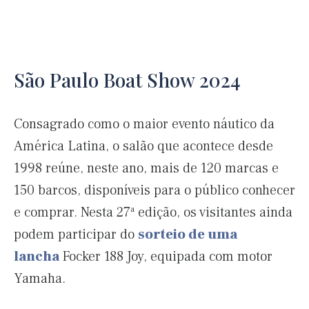
São Paulo Boat Show 2024
Consagrado como o maior evento náutico da
América Latina, o salão que acontece desde
1998 reúne, neste ano, mais de 120 marcas e
150 barcos, disponíveis para o público conhecer
e comprar. Nesta 27ª edição, os visitantes ainda
podem participar do
sorteio de uma
lancha
Focker 188 Joy, equipada com motor
Yamaha.