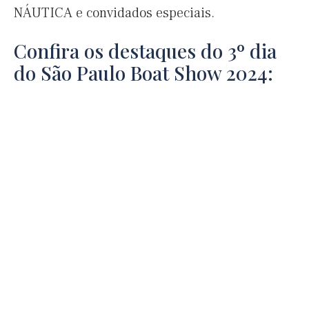
NÁUTICA e convidados especiais.
Confira os destaques do 3º dia
do São Paulo Boat Show 2024: