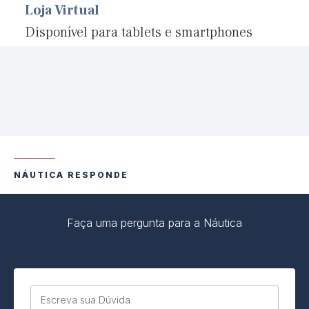
Loja Virtual
Disponível para tablets e smartphones
NÁUTICA RESPONDE
Faça uma pergunta para a Náutica
Escreva sua Dúvida