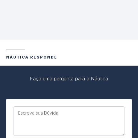
NÁUTICA RESPONDE
Faça uma pergunta para a Náutica
Escreva sua Dúvida