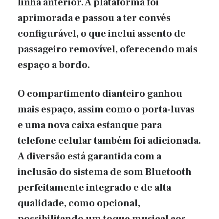
linha anterior. A plataforma foi
aprimorada e passou a ter convés
configurável, o que inclui assento de
passageiro removível, oferecendo mais
espaço a bordo.
O compartimento dianteiro ganhou
mais espaço, assim como o porta-luvas
e uma nova caixa estanque para
telefone celular também foi adicionada.
A diversão está garantida com a
inclusão do sistema de som Bluetooth
perfeitamente integrado e de alta
qualidade, como opcional,
possibilitando um toque musical aos