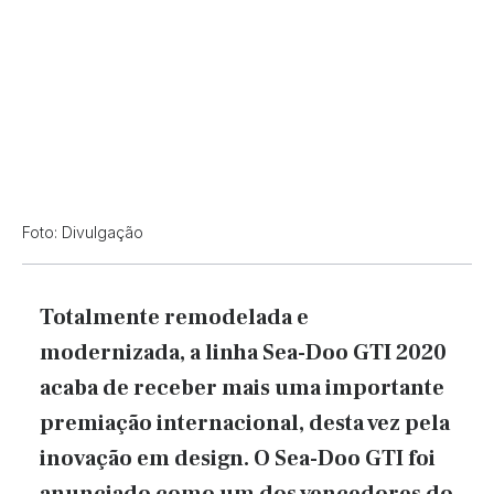
Foto: Divulgação
Totalmente remodelada e
modernizada, a linha Sea-Doo GTI 2020
acaba de receber mais uma importante
premiação internacional, desta vez pela
inovação em design. O Sea-Doo GTI foi