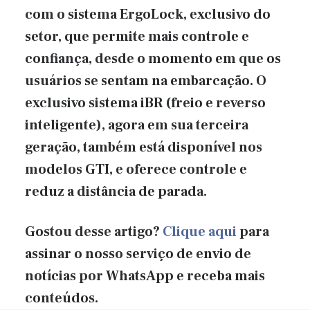
com o sistema ErgoLock, exclusivo do
setor, que permite mais controle e
confiança, desde o momento em que os
usuários se sentam na embarcação. O
exclusivo sistema iBR (freio e reverso
inteligente), agora em sua terceira
geração, também está disponível nos
modelos GTI, e oferece controle e
reduz a distância de parada.
Gostou desse artigo?
Clique aqui
para
assinar o nosso serviço de envio de
notícias por WhatsApp e receba mais
conteúdos.