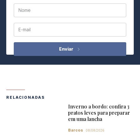
Nome
E-mail
RELACIONADAS
Inverno a bordo: confira 3
pratos leves para preparar
em uma lancha
Barcos
08/08/2026