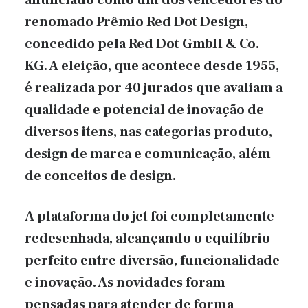
anunciado como um dos vencedores do
renomado Prêmio Red Dot Design,
concedido pela Red Dot GmbH & Co.
KG. A eleição, que acontece desde 1955,
é realizada por 40 jurados que avaliam a
qualidade e potencial de inovação de
diversos itens, nas categorias produto,
design de marca e comunicação, além
de conceitos de design.
A plataforma do jet foi completamente
redesenhada, alcançando o equilíbrio
perfeito entre diversão, funcionalidade
e inovação. As novidades foram
pensadas para atender de forma