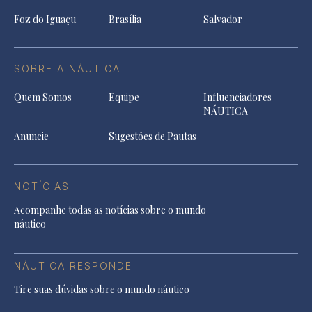
Foz do Iguaçu
Brasília
Salvador
SOBRE A NÁUTICA
Quem Somos
Equipe
Influenciadores
NÁUTICA
Anuncie
Sugestões de Pautas
NOTÍCIAS
Acompanhe todas as notícias sobre o mundo
náutico
NÁUTICA RESPONDE
Tire suas dúvidas sobre o mundo náutico