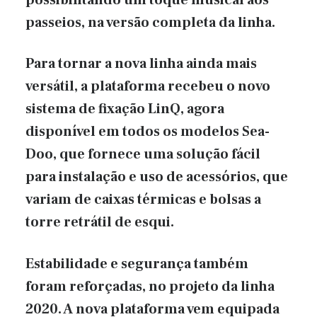
passeios, na versão completa da linha.
Para tornar a nova linha ainda mais
versátil, a plataforma recebeu o novo
sistema de fixação LinQ, agora
disponível em todos os modelos Sea-
Doo, que fornece uma solução fácil
para instalação e uso de acessórios, que
variam de caixas térmicas e bolsas a
torre retrátil de esqui.
Estabilidade e segurança também
foram reforçadas, no projeto da linha
2020. A nova plataforma vem equipada