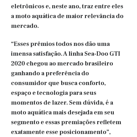
eletrônicos e, neste ano, traz entre eles
a moto aquática de maior relevância do
mercado.
“Esses prêmios todos nos dão uma
imensa satisfação. A linha Sea-Doo GTI
2020 chegou ao mercado brasileiro
ganhando a preferência do
consumidor que busca conforto,
espaço e tecnologia para seus
momentos de lazer. Sem dúvida, é a
moto aquática mais desejada em seu
segmento e essas premiações refletem
exatamente esse posicionamento”,