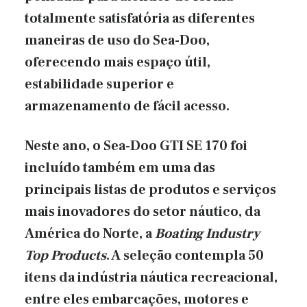
totalmente satisfatória as diferentes
maneiras de uso do Sea-Doo,
oferecendo mais espaço útil,
estabilidade superior e
armazenamento de fácil acesso.
Neste ano, o Sea-Doo GTI SE 170 foi
incluído também em uma das
principais listas de produtos e serviços
mais inovadores do setor náutico, da
América do Norte, a
Boating Industry
Top Products
. A seleção contempla 50
itens da indústria náutica recreacional,
entre eles embarcações, motores e