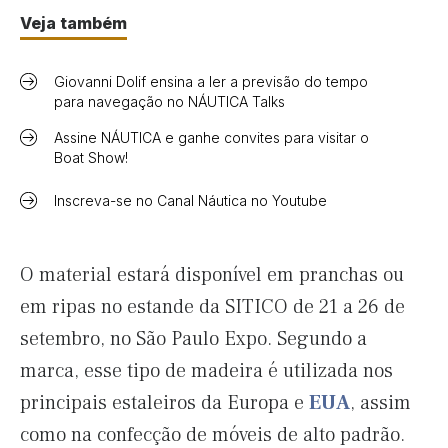
Veja também
Giovanni Dolif ensina a ler a previsão do tempo
para navegação no NÁUTICA Talks
Assine NÁUTICA e ganhe convites para visitar o
Boat Show!
Inscreva-se no Canal Náutica no Youtube
O material estará disponível em pranchas ou
em ripas no estande da SITICO de 21 a 26 de
setembro, no São Paulo Expo. Segundo a
marca, esse tipo de madeira é utilizada nos
principais estaleiros da Europa e
EUA
, assim
como na confecção de móveis de alto padrão.