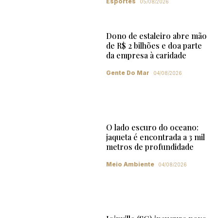
Esportes
05/08/2026
Dono de estaleiro abre mão
de R$ 2 bilhões e doa parte
da empresa à caridade
Gente Do Mar
04/08/2026
O lado escuro do oceano:
jaqueta é encontrada a 3 mil
metros de profundidade
Meio Ambiente
04/08/2026