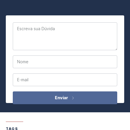
Escreva sua Dúvida
Nome
E-mail
TAGS