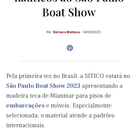
Boat Show
Por:
Bárbara Mattana
-
14/09/2023
Pela primeira vez no Brasil, a SITICO estará no
São Paulo Boat Show 2023
apresentando a
madeira teca de Mianmar para pisos de
embarcações
e móveis. Especialmente
selecionada, o material atende a padrões
internacionais.