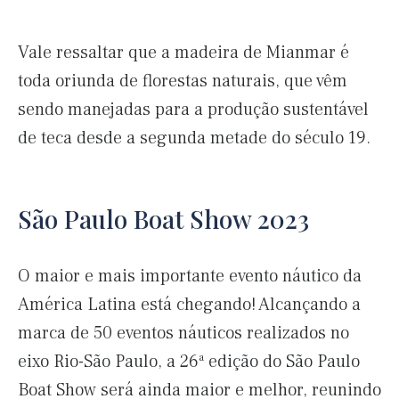
Vale ressaltar que a madeira de Mianmar é
toda oriunda de florestas naturais, que vêm
sendo manejadas para a produção sustentável
de teca desde a segunda metade do século 19.
São Paulo Boat Show 2023
O maior e mais importante evento náutico da
América Latina está chegando! Alcançando a
marca de 50 eventos náuticos realizados no
eixo Rio-São Paulo, a 26ª edição do São Paulo
Boat Show será ainda maior e melhor, reunindo