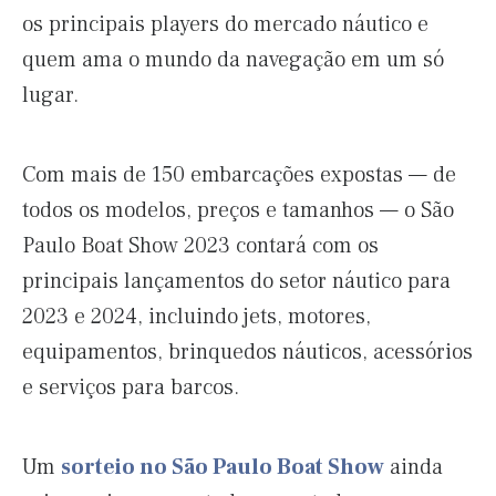
os principais players do mercado náutico e
quem ama o mundo da navegação em um só
lugar.
Com mais de 150 embarcações expostas — de
todos os modelos, preços e tamanhos — o São
Paulo Boat Show 2023 contará com os
principais lançamentos do setor náutico para
2023 e 2024, incluindo jets, motores,
equipamentos, brinquedos náuticos, acessórios
e serviços para barcos.
Um
sorteio no São Paulo Boat Show
ainda