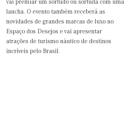
vai premiar um sortudo ou sortuda com uma
lancha. O evento também receberá as
novidades de grandes marcas de luxo no
Espaço dos Desejos e vai apresentar
atrações de turismo náutico de destinos
incríveis pelo Brasil.