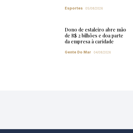
Esportes
05/08/2026
Dono de estaleiro abre mão
de R$ 2 bilhões e doa parte
da empresa à caridade
Gente Do Mar
04/08/2026