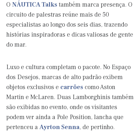
O
NÁUTICA Talks
também marca presença. O
circuito de palestras reúne mais de 50
especialistas ao longo dos seis dias, trazendo
histórias inspiradoras e dicas valiosas de gente
do mar.
Luxo e cultura completam o pacote. No Espaço
dos Desejos, marcas de alto padrão exibem
objetos exclusivos e
carrões
como Aston
Martin e McLaren. Duas Lamborghinis também
são exibidas no evento, onde os visitantes
podem ver ainda a Pole Position, lancha que
pertenceu a
Ayrton Senna
, de pertinho.