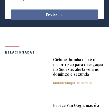
RELACIONADAS
Ciclone-bomba não é o
maior risco para navegação
no Sudeste; alerta vem no
domingo e segunda
Meteorologia
06/08/2026
Parece Van Gogh, mas é a