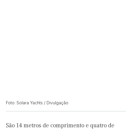
Foto: Solara Yachts / Divulgação
São 14 metros de comprimento e quatro de