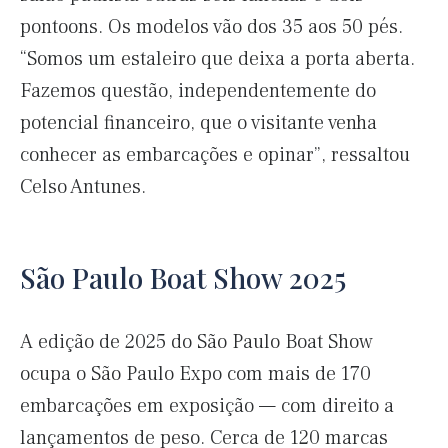
pontoons. Os modelos vão dos 35 aos 50 pés.
“Somos um estaleiro que deixa a porta aberta.
Fazemos questão, independentemente do
potencial financeiro, que o visitante venha
conhecer as embarcações e opinar”, ressaltou
Celso Antunes.
São Paulo Boat Show 2025
A edição de 2025 do São Paulo Boat Show
ocupa o São Paulo Expo com mais de 170
embarcações em exposição — com direito a
lançamentos de peso. Cerca de 120 marcas