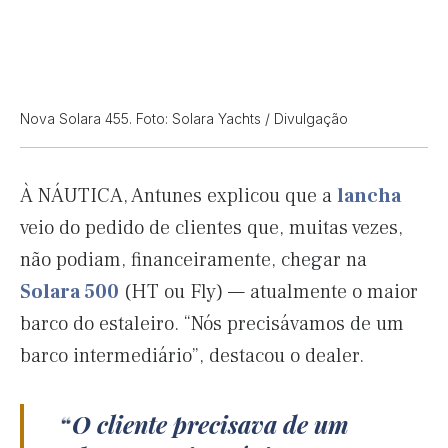
Nova Solara 455. Foto: Solara Yachts / Divulgação
À NÁUTICA, Antunes explicou que a
lancha
veio do pedido de clientes que, muitas vezes,
não podiam, financeiramente, chegar na
Solara 500
(HT ou Fly) — atualmente o maior
barco do estaleiro. “Nós precisávamos de um
barco intermediário”, destacou o dealer.
O cliente precisava de um