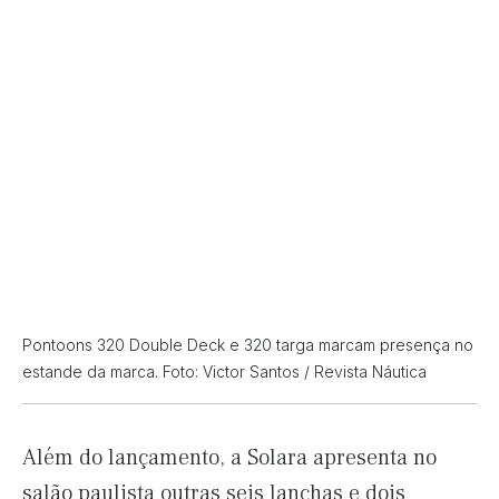
Pontoons 320 Double Deck e 320 targa marcam presença no
estande da marca. Foto: Victor Santos / Revista Náutica
Além do lançamento, a Solara apresenta no
salão paulista outras seis lanchas e dois