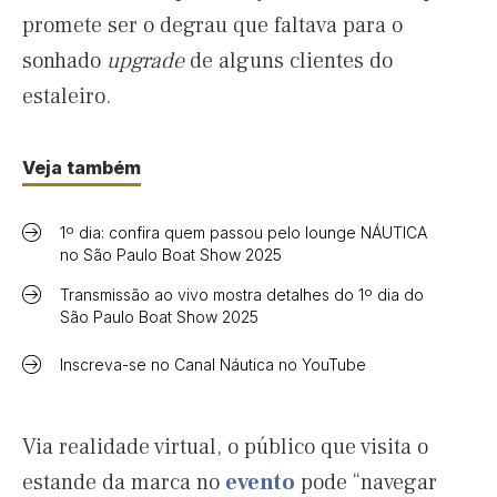
promete ser o degrau que faltava para o
sonhado
upgrade
de alguns clientes do
estaleiro.
Veja também
1º dia: confira quem passou pelo lounge NÁUTICA
no São Paulo Boat Show 2025
Transmissão ao vivo mostra detalhes do 1º dia do
São Paulo Boat Show 2025
Inscreva-se no Canal Náutica no YouTube
Via realidade virtual, o público que visita o
estande da marca no
evento
pode “navegar