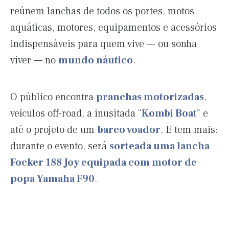
reúnem lanchas de todos os portes, motos
aquáticas, motores, equipamentos e acessórios
indispensáveis para quem vive — ou sonha
viver — no
mundo náutico
.
O público encontra
pranchas motorizadas
,
veículos off-road, a inusitada “
Kombi Boat
” e
até o projeto de um
barco voador
. E tem mais:
durante o evento, será
sorteada uma lancha
Focker 188 Joy equipada com motor de
popa Yamaha F90
.