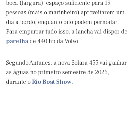
boca (largura), espaço suficiente para 19
pessoas (mais o marinheiro) aproveitarem um
dia a bordo, enquanto oito podem pernoitar.
Para empurrar tudo isso, a lancha vai dispor de
parelha
de 440 hp da Volvo.
Segundo Antunes, a nova Solara 455 vai ganhar
as águas no primeiro semestre de 2026,
durante o
Rio Boat Show
.