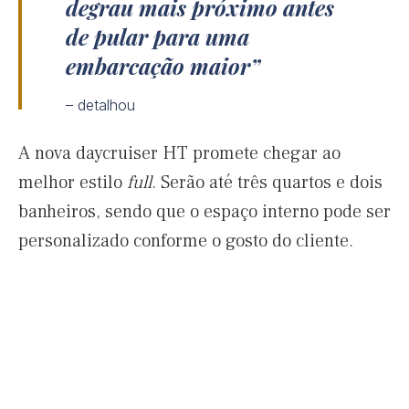
degrau mais próximo antes
de pular para uma
embarcação maior
– detalhou
A nova daycruiser HT promete chegar ao
melhor estilo
full
. Serão até três quartos e dois
banheiros, sendo que o espaço interno pode ser
personalizado conforme o gosto do cliente.