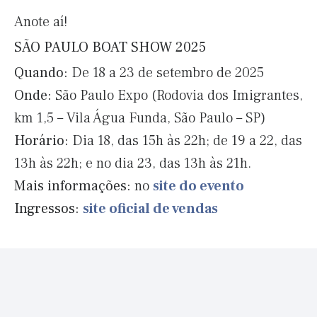
Anote aí!
SÃO PAULO BOAT SHOW 2025
Quando:
De 18 a 23 de setembro de 2025
Onde:
São Paulo Expo (Rodovia dos Imigrantes,
km 1,5 – Vila Água Funda, São Paulo – SP)
Horário:
Dia 18, das 15h às 22h; de 19 a 22, das
13h às 22h; e no dia 23, das 13h às 21h.
Mais informações:
no
site do evento
Ingressos:
site oficial de vendas