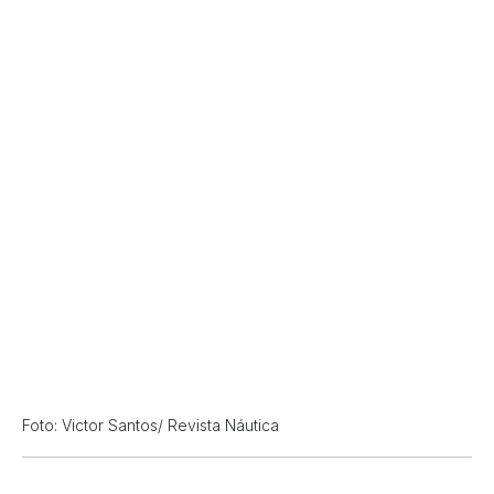
Foto: Victor Santos/ Revista Náutica