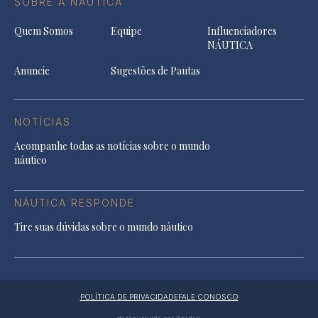
SOBRE A NÁUTICA
Quem Somos
Equipe
Influenciadores
NÁUTICA
Anuncie
Sugestões de Pautas
NOTÍCIAS
Acompanhe todas as notícias sobre o mundo
náutico
NÁUTICA RESPONDE
Tire suas dúvidas sobre o mundo náutico
POLÍTICA DE PRIVACIDADE
FALE CONOSCO