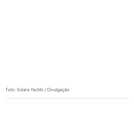
Foto: Solara Yachts / Divulgação