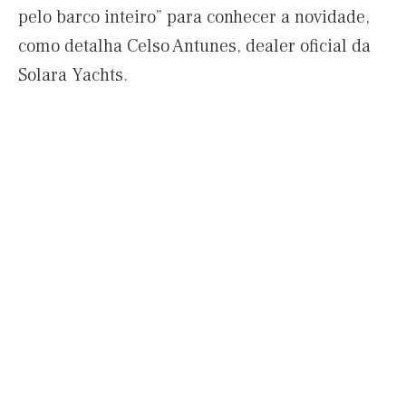
pelo barco inteiro” para conhecer a novidade,
como detalha Celso Antunes, dealer oficial da
Solara Yachts.