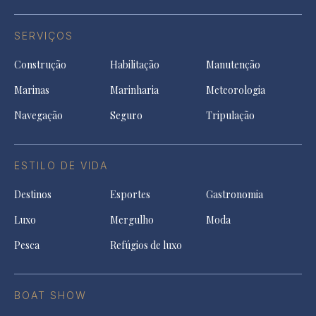
SERVIÇOS
Construção
Habilitação
Manutenção
Marinas
Marinharia
Meteorologia
Navegação
Seguro
Tripulação
ESTILO DE VIDA
Destinos
Esportes
Gastronomia
Luxo
Mergulho
Moda
Pesca
Refúgios de luxo
BOAT SHOW