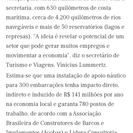
secretaria, com 630 quilômetros de costa
marítima, cerca de 4.200 quilômetros de rios
navegáveis e mais de 50 reservatórios (lagos e
represas). “A ideia é revelar o potencial de um
setor que pode gerar muitos empregos e
movimentar a economia”, diz o secretário de
Turismo e Viagens, Vinicius Lummertz.
Estima-se que uma instalação de apoio náutico
para 300 embarcações tenha impacto direto,
indireto e induzido de R$ 141 milhões por ano
na economia local e garanta 780 postos de
trabalho, de acordo com a Associação
Brasileira de Construtores de Barcos e
Implementos (Acobar) e Lidera Consultoria.