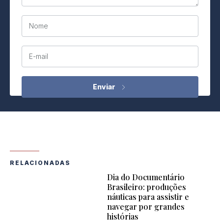
Nome
E-mail
RELACIONADAS
Dia do Documentário
Brasileiro: produções
náuticas para assistir e
navegar por grandes
histórias