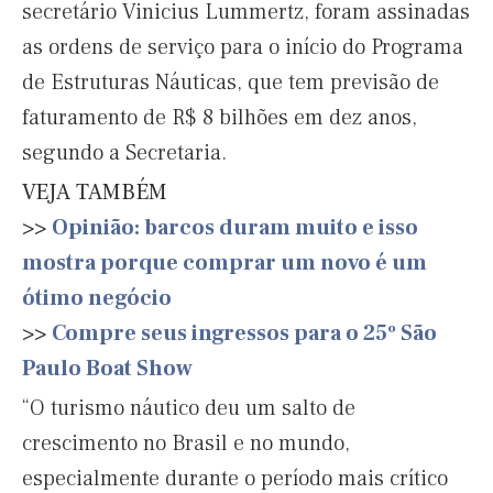
secretário Vinicius Lummertz, foram assinadas
as ordens de serviço para o início do Programa
de Estruturas Náuticas, que tem previsão de
faturamento de R$ 8 bilhões em dez anos,
segundo a Secretaria.
VEJA TAMBÉM
>>
Opinião: barcos duram muito e isso
mostra porque comprar um novo é um
ótimo negócio
>>
Compre seus ingressos para o 25º São
Paulo Boat Show
“O turismo náutico deu um salto de
crescimento no Brasil e no mundo,
especialmente durante o período mais crítico