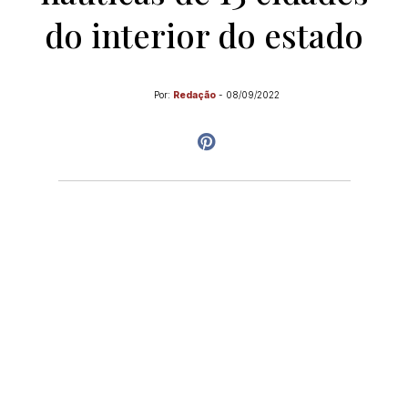
do interior do estado
Por:
Redação
-
08/09/2022