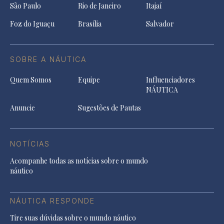
São Paulo
Rio de Janeiro
Itajaí
Foz do Iguaçu
Brasília
Salvador
SOBRE A NÁUTICA
Quem Somos
Equipe
Influenciadores
NÁUTICA
Anuncie
Sugestões de Pautas
NOTÍCIAS
Acompanhe todas as notícias sobre o mundo
náutico
NÁUTICA RESPONDE
Tire suas dúvidas sobre o mundo náutico