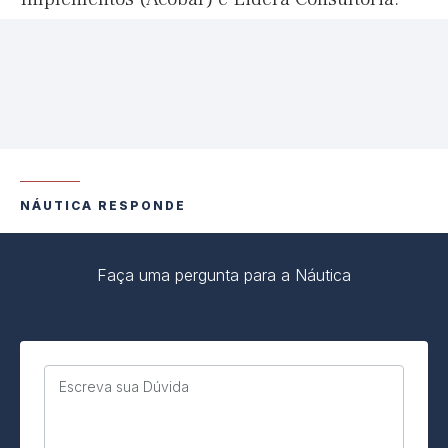
NÁUTICA RESPONDE
Faça uma pergunta para a Náutica
Escreva sua Dúvida