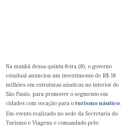
Na manhã dessa quinta-feira (8), o governo
estadual anunciou um investimento de R$ 18
milhões em estruturas náuticas no interior de
São Paulo, para promover o segmento em
cidades com vocação para o
turismo náutico
.
Em evento realizado no sede da Secretaria do
Turismo e Viagens e comandado pelo