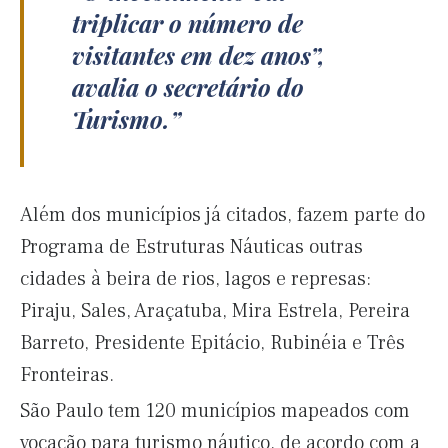
triplicar o número de
visitantes em dez anos”,
avalia o secretário do
Turismo.
Além dos municípios já citados, fazem parte do
Programa de Estruturas Náuticas outras
cidades à beira de rios, lagos e represas:
Piraju, Sales, Araçatuba, Mira Estrela, Pereira
Barreto, Presidente Epitácio, Rubinéia e Três
Fronteiras.
São Paulo tem 120 municípios mapeados com
vocação para turismo náutico, de acordo com a