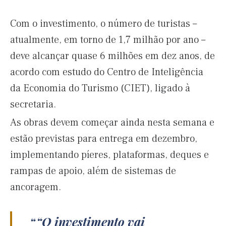
Com o investimento, o número de turistas –
atualmente, em torno de 1,7 milhão por ano –
deve alcançar quase 6 milhões em dez anos, de
acordo com estudo do Centro de Inteligência
da Economia do Turismo (CIET), ligado à
secretaria.
As obras devem começar ainda nesta semana e
estão previstas para entrega em dezembro,
implementando píeres, plataformas, deques e
rampas de apoio, além de sistemas de
ancoragem.
“O investimento vai