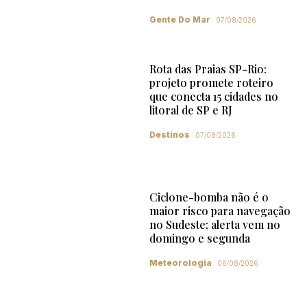
Gente Do Mar
07/08/2026
Rota das Praias SP-Rio:
projeto promete roteiro
que conecta 15 cidades no
litoral de SP e RJ
Destinos
07/08/2026
Ciclone-bomba não é o
maior risco para navegação
no Sudeste; alerta vem no
domingo e segunda
Meteorologia
06/08/2026