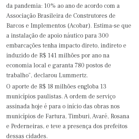
da pandemia: 10% ao ano de acordo com a
Associação Brasileira de Construtores de
Barcos e Implementos (Acobar). Estima-se que
a instalação de apoio náutico para 300
embarcações tenha impacto direto, indireto e
induzido de R$ 141 milhões por ano na
economia local e garanta 780 postos de
trabalho”, declarou Lummertz.
O aporte de R$ 18 milhões engloba 13
municípios paulistas. A ordem de serviço
assinada hoje é para o início das obras nos
municípios de Fartura, Timburi, Avaré, Rosana
e Pederneiras, e teve a presença dos prefeitos
dessas cidades.