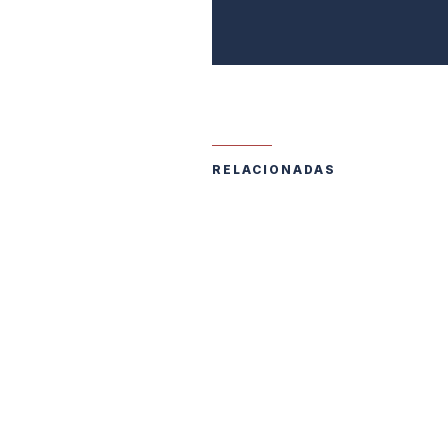
RELACIONADAS