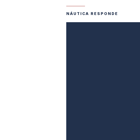
NÁUTICA RESPONDE