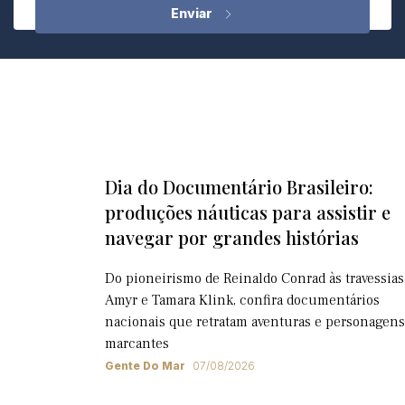
Dia do Documentário Brasileiro:
produções náuticas para assistir e
navegar por grandes histórias
Do pioneirismo de Reinaldo Conrad às travessias
Amyr e Tamara Klink, confira documentários
nacionais que retratam aventuras e personagens
marcantes
Gente Do Mar
07/08/2026