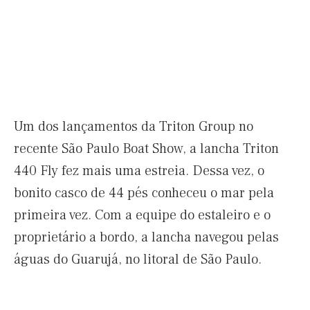
Um dos lançamentos da Triton Group no
recente São Paulo Boat Show, a lancha Triton
440 Fly fez mais uma estreia. Dessa vez, o
bonito casco de 44 pés conheceu o mar pela
primeira vez. Com a equipe do estaleiro e o
proprietário a bordo, a lancha navegou pelas
águas do Guarujá, no litoral de São Paulo.