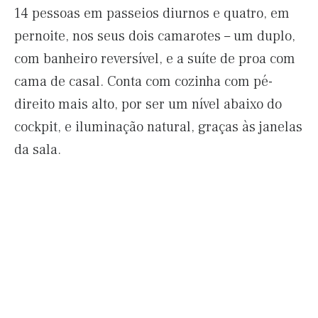
14 pessoas em passeios diurnos e quatro, em
pernoite, nos seus dois camarotes – um duplo,
com banheiro reversível, e a suíte de proa com
cama de casal. Conta com cozinha com pé-
direito mais alto, por ser um nível abaixo do
cockpit, e iluminação natural, graças às janelas
da sala.