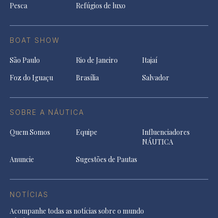
Pesca
Refúgios de luxo
BOAT SHOW
São Paulo
Rio de Janeiro
Itajaí
Foz do Iguaçu
Brasília
Salvador
SOBRE A NÁUTICA
Quem Somos
Equipe
Influenciadores
NÁUTICA
Anuncie
Sugestões de Pautas
NOTÍCIAS
Acompanhe todas as notícias sobre o mundo