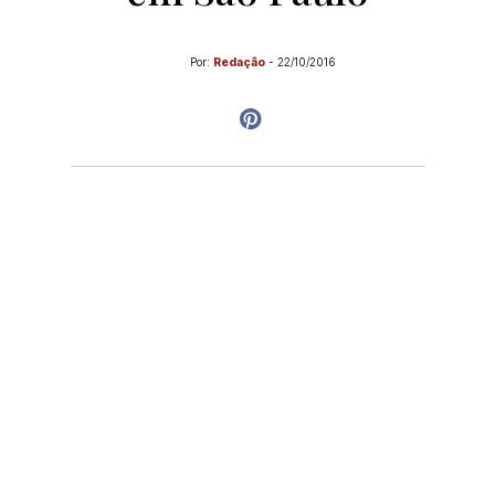
Por:
Redação
-
22/10/2016