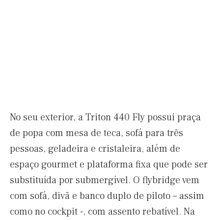
No seu exterior, a Triton 440 Fly possui praça
de popa com mesa de teca, sofá para três
pessoas, geladeira e cristaleira, além de
espaço gourmet e plataforma fixa que pode ser
substituída por submergível. O flybridge vem
com sofá, divã e banco duplo de piloto – assim
como no cockpit -, com assento rebatível. Na