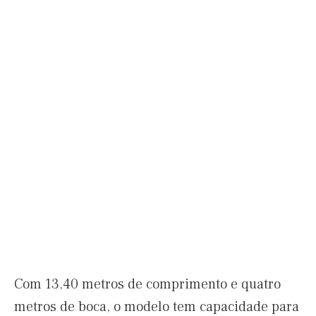
Com 13,40 metros de comprimento e quatro
metros de boca, o modelo tem capacidade para